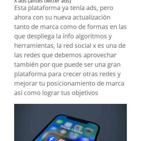
X ads (antes twitter ads)
Esta plataforma ya tenía ads, pero
ahora con su nueva actualización
tanto de marca como de formas en las
que despliega la info algoritmos y
herramientas, la red social x es una de
las redes que debemos aprovechar
también por que puede ser una gran
plataforma para crecer otras redes y
mejorar tu posicionamiento de marca
así como lograr tus objetivos