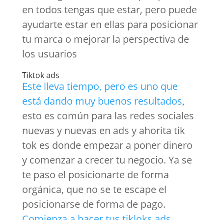
en todos tengas que estar, pero puede
ayudarte estar en ellas para posicionar
tu marca o mejorar la perspectiva de
los usuarios
Tiktok ads
Este lleva tiempo, pero es uno que
está dando muy buenos resultados
,
esto es común para las redes sociales
nuevas y nuevas en ads y ahorita tik
tok es donde empezar a poner dinero
y comenzar a crecer tu negocio. Ya se
te paso el posicionarte de forma
orgánica, que no se te escape el
posicionarse de forma de pago.
Comienza a hacer tus tikloks ads,