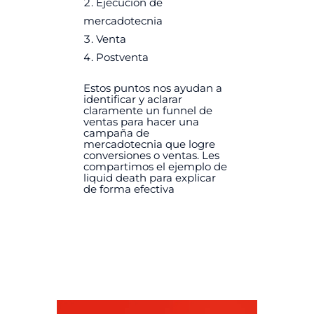
Ejecución de
mercadotecnia
Venta
Postventa
Estos puntos nos ayudan a
identificar y aclarar
claramente un funnel de
ventas para hacer una
campaña de
mercadotecnia que logre
conversiones o ventas. Les
compartimos el ejemplo de
liquid death para explicar
de forma efectiva