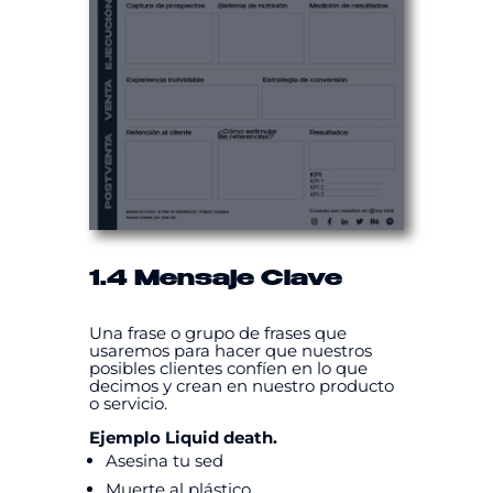
1.4 Mensaje Clave
Una frase o grupo de frases que
usaremos para hacer que nuestros
posibles clientes confíen en lo que
decimos y crean en nuestro producto
o servicio.
Ejemplo Liquid death.
Asesina tu sed
Muerte al plástico