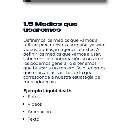
1.5 Medios que
usaremos
Definimos los medios que vamos a
utilizar para nuestra campaña, ya sean
videos, audios, imágenes o textos. Al
definir los medios que vamos a usar,
sabremos con anticipación si nosotros
los podemos generar o si tenemos
que buscar a un tercero. Solo tenemos
que marcar las casillas de lo que
corresponda a nuestra estrategia de
mercadotecnia
Ejemplo Liquid death.
Fotos
Videos
Animación
Texto