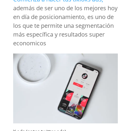
además de ser uno de los mejores hoy
en día de posicionamiento, es uno de
los que te permite una segmentación
más específica y resultados super
economicos