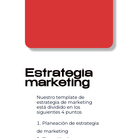
Estrategia
marketing
Nuestro template de
estrategia de marketing
está dividido en los
siguientes 4 puntos
Planeación de estrategia
de marketing