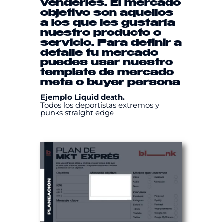
venderles. El mercado
objetivo son aquellos
a los que les gustaría
nuestro producto o
servicio. Para definir a
detalle tu mercado
puedes usar nuestro
template
de mercado
meta
o
buyer persona
Ejemplo Liquid death.
Todos los deportistas extremos y
punks straight edge