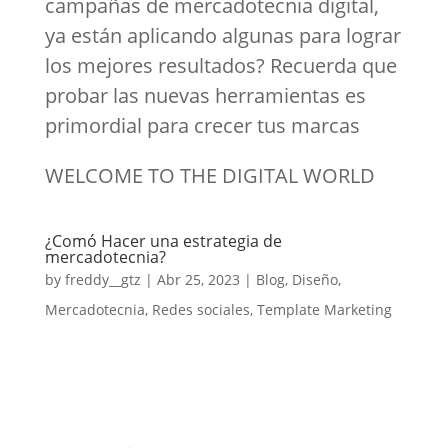
campañas de mercadotecnia digital,
ya están aplicando algunas para lograr
los mejores resultados? Recuerda que
probar las nuevas herramientas es
primordial para crecer tus marcas
WELCOME TO THE DIGITAL WORLD
¿Comó Hacer una estrategia de
mercadotecnia?
by
freddy__gtz
|
Abr 25, 2023
|
Blog
,
Diseño
,
Mercadotecnia
,
Redes sociales
,
Template Marketing