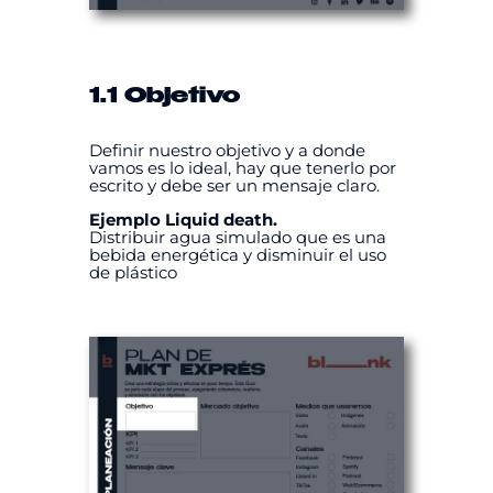
1.1 Objetivo
Definir nuestro objetivo y a donde
vamos es lo ideal, hay que tenerlo por
escrito y debe ser un mensaje claro.
Ejemplo Liquid death.
Distribuir agua simulado que es una
bebida energética y disminuir el uso
de plástico