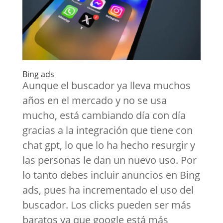
Bing ads
Aunque el buscador ya lleva muchos
años en el mercado y no se usa
mucho, está cambiando día con día
gracias a la integración que tiene con
chat gpt, lo que lo ha hecho resurgir y
las personas le dan un nuevo uso. Por
lo tanto debes incluir anuncios en Bing
ads, pues ha incrementado el uso del
buscador. Los clicks pueden ser más
baratos ya que google está más