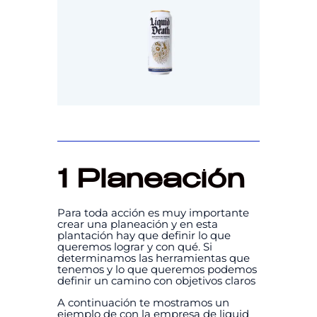
1 Planeación
Para toda acción es muy importante
crear una planeación y en esta
plantación hay que definir lo que
queremos lograr y con qué. Si
determinamos las herramientas que
tenemos y lo que queremos podemos
definir un camino con objetivos claros
A continuación te mostramos un
ejemplo de con la empresa de liquid