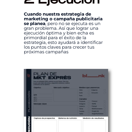
2
Ejecución
Cuando nuestra estrategia de
marketing o campaña publicitaria
se planea
, pero no se ejecuta es un
gran problema. Así que lograr una
ejecución óptima y bien echa es
primordial para el éxito de la
estrategia, esto ayudará a identificar
los puntos claves para crecer tus
próximas campañas