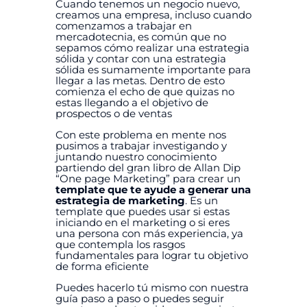
Cuando tenemos un negocio nuevo,
creamos una empresa, incluso cuando
comenzamos a trabajar en
mercadotecnia, es común que no
sepamos cómo realizar una estrategia
sólida y contar con una estrategia
sólida es sumamente importante para
llegar a las metas.
Dentro de esto
comienza el echo de que quizas no
estas llegando a el objetivo de
prospectos o de ventas
Con este problema en mente nos
pusimos a trabajar investigando y
juntando nuestro conocimiento
partiendo del gran libro de Allan Dip
“One page Marketing” para crear un
template que te ayude a generar una
estrategia de marketing
. Es un
template que puedes usar si estas
iniciando en el marketing o si eres
una persona con más experiencia, ya
que contempla los rasgos
fundamentales para lograr tu objetivo
de forma eficiente
Puedes hacerlo tú mismo con nuestra
guía paso a paso o puedes seguir