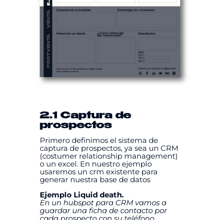
2.1 Captura de
prospectos
Primero definimos el sistema de
captura de prospectos, ya sea un CRM
(costumer relationship management)
o un excel. En nuestro ejemplo
usaremos un crm existente para
generar nuestra base de datos
Ejemplo Liquid death.
En un hubspot para CRM vamos a
guardar una ficha de contacto por
cada prospecto con su teléfono,