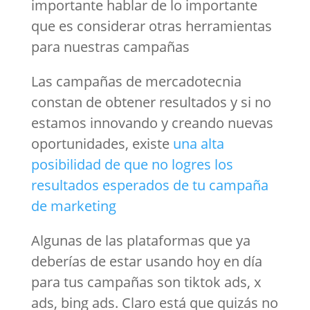
importante hablar de lo importante
que es considerar otras herramientas
para nuestras campañas
Las campañas de mercadotecnia
constan de obtener resultados y si no
estamos innovando y creando nuevas
oportunidades, existe
una alta
posibilidad de que no logres los
resultados esperados de tu campaña
de marketing
Algunas de las plataformas que ya
deberías de estar usando hoy en día
para tus campañas son tiktok ads, x
ads, bing ads. Claro está que quizás no