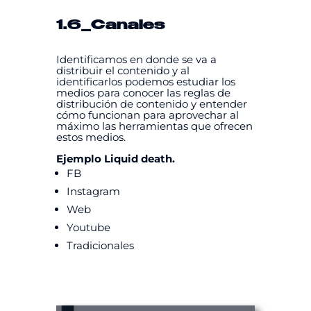
1.6
_Canales
Identificamos en donde se va a
distribuir el contenido y al
identificarlos podemos estudiar los
medios para conocer las reglas de
distribución de contenido y entender
cómo funcionan para aprovechar al
máximo las herramientas que ofrecen
estos medios.
Ejemplo Liquid death.
FB
Instagram
Web
Youtube
Tradicionales