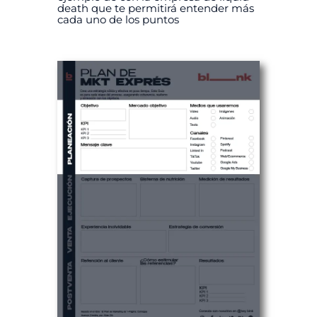
death que te permitirá entender más
cada uno de los puntos