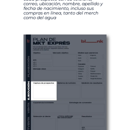
correo, ubicación, nombre, apellido y
fecha de nacimiento, incluso sus
compras en línea, tanto del merch
como del agua