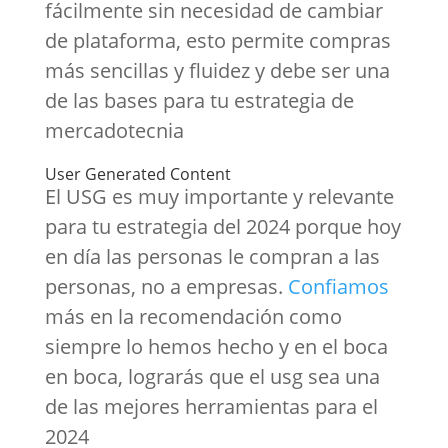
fácilmente sin necesidad de cambiar
de plataforma, esto permite compras
más sencillas y fluidez y debe ser una
de las bases para tu estrategia de
mercadotecnia
User Generated Content
El USG es muy importante y relevante
para tu estrategia del 2024 porque hoy
en día las personas le compran a las
personas, no a empresas.
Confiamos
más en la recomendación como
siempre lo hemos hecho y en el boca
en boca, lograrás que el usg sea una
de las mejores herramientas para el
2024