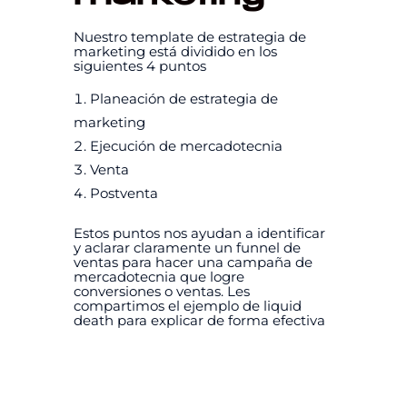
Nuestro template de estrategia de
marketing está dividido en los
siguientes 4 puntos
Planeación de estrategia de
marketing
Ejecución de mercadotecnia
Venta
Postventa
Estos puntos nos ayudan a identificar
y aclarar claramente un funnel de
ventas para hacer una campaña de
mercadotecnia que logre
conversiones o ventas. Les
compartimos el ejemplo de liquid
death para explicar de forma efectiva