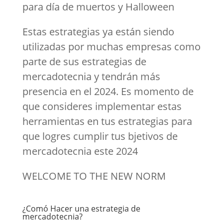
para día de muertos y Halloween
Estas estrategias ya están siendo
utilizadas por muchas empresas como
parte de sus estrategias de
mercadotecnia y tendrán más
presencia en el 2024. Es momento de
que consideres implementar estas
herramientas en tus estrategias para
que logres cumplir tus bjetivos de
mercadotecnia este 2024
WELCOME TO THE NEW NORM
¿Comó Hacer una estrategia de
mercadotecnia?