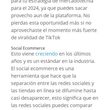
para tu estrategia de mercadotecnia
para el 2024, ya que puedes sacar
provecho aun de la plataforma. No
pierdas esta oportunidad más si no
aprovechaste el momento más fuerte
de viralidad de TikTok
Social Ecommerce
Esto viene
creciendo
en los últimos
años y es un estándar en la industria.
El social ecommerce es una
herramienta que hace que la
separación entre las redes sociales y
las tiendas en línea se difumine hasta
casi desaparecer, esto significa que en
las redes sociales puedes comparar