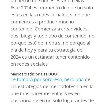
un hecho que debes estar en ellas.
Este 2024 es momento de que no solo
estes en las redes sociales, si no que
comiences a producir mucho
contenido. Comienza a crear videos,
tips, blogs y todo tipo de contenido, no
porque esté de moda si no porque al
día de hoy y para tu estrategia del
2024 es un estándar tener contenido
en redes sociales
Medios tradicionales DOOH
Te tomará por sorpresa, pero una
de
las estrategias de mercadotecnia en la
que más hacemos énfasis es en
posicionarse en un solo lugar antes de