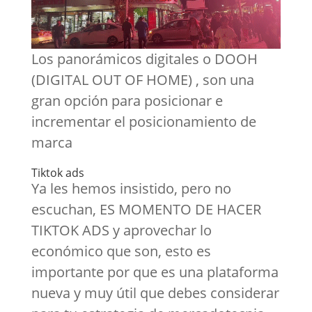
Los panorámicos digitales o DOOH
(DIGITAL OUT OF HOME) , son una
gran opción para posicionar e
incrementar el posicionamiento de
marca
Tiktok ads
Ya les hemos insistido, pero no
escuchan, ES MOMENTO DE HACER
TIKTOK ADS y aprovechar lo
económico que son, esto es
importante por que es una plataforma
nueva y muy útil que debes considerar