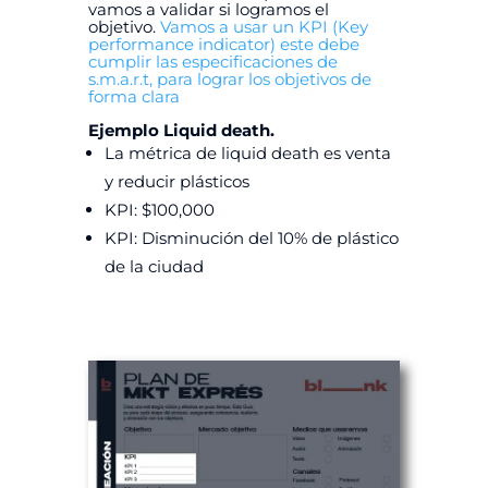
vamos a validar si logramos el
objetivo.
Vamos a usar un KPI (Key
performance indicator) este debe
cumplir las especificaciones de
s.m.a.r.t, para lograr los objetivos de
forma clara
Ejemplo Liquid death.
La métrica de liquid death es venta
y reducir plásticos
KPI: $100,000
KPI: Disminución del 10% de plástico
de la ciudad