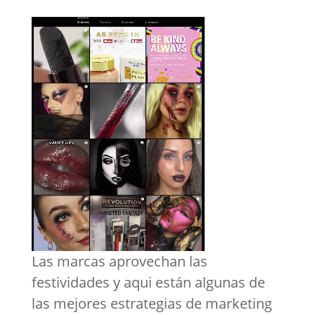
Las marcas aprovechan las
festividades y aqui están algunas de
las mejores estrategias de marketing