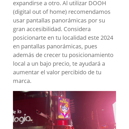
expandirse a otro. Al utilizar DOOH
(digital out of home) recomendamos
usar pantallas panorámicas por su
gran accesibilidad. Considera
posicionarte en tu localidad este 2024
en pantallas panorámicas, pues
además de crecer tu posicionamiento
local a un bajo precio, te ayudará a
aumentar el valor percibido de tu
marca.