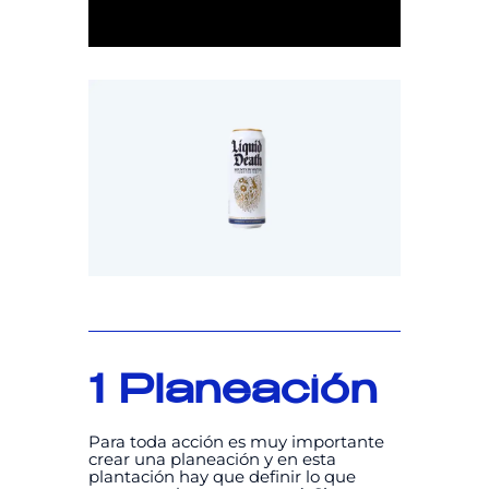
1 Planeación
Para toda acción es muy importante
crear una planeación y en esta
plantación hay que definir lo que