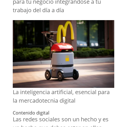
para tu negocio integrándose a tu
trabajo del día a día
La inteligencia artificial, esencial para
la mercadotecnia digital
Contenido digital
Las redes sociales son un hecho y es