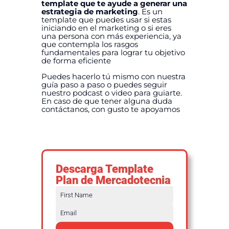
template que te ayude a generar una
estrategia de marketing
. Es un
template que puedes usar si estas
iniciando en el marketing o si eres
una persona con más experiencia, ya
que contempla los rasgos
fundamentales para lograr tu objetivo
de forma eficiente
Puedes hacerlo tú mismo con nuestra
guía paso a paso o puedes seguir
nuestro podcast o video para guiarte.
En caso de que tener alguna duda
contáctanos, con gusto te apoyamos
Descarga Template
Plan de Mercadotecnia