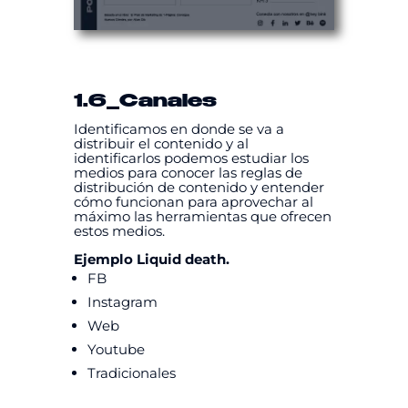
1.6
_Canales
Identificamos en donde se va a
distribuir el contenido y al
identificarlos podemos estudiar los
medios para conocer las reglas de
distribución de contenido y entender
cómo funcionan para aprovechar al
máximo las herramientas que ofrecen
estos medios.
Ejemplo Liquid death.
FB
Instagram
Web
Youtube
Tradicionales