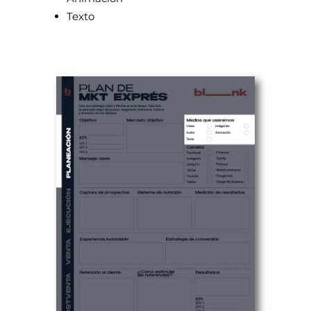
Texto