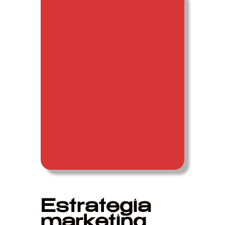
Estrategia
marketing