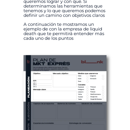
queremos lograr y con qué. Si
determinamos las herramientas que
tenemos y lo que queremos podemos
definir un camino con objetivos claros
A continuación te mostramos un
ejemplo de con la empresa de liquid
death que te permitirá entender más
cada uno de los puntos