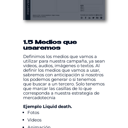
1.5 Medios que
usaremos
Definimos los medios que vamos a
utilizar para nuestra campaña, ya sean
videos, audios, imágenes o textos. Al
definir los medios que vamos a usar,
sabremos con anticipación si nosotros
los podemos generar o si tenemos
que buscar a un tercero. Solo tenemos
que marcar las casillas de lo que
corresponda a nuestra estrategia de
mercadotecnia
Ejemplo Liquid death.
Fotos
Videos
Animación