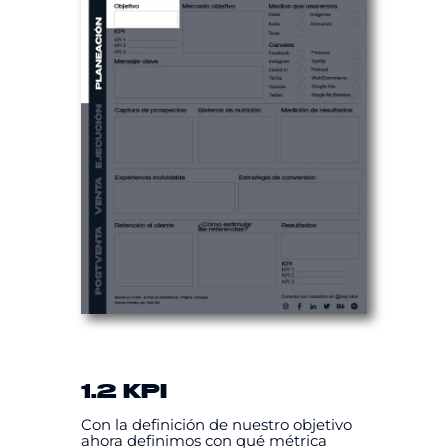
1.2 KPI
Con la definición de nuestro objetivo
ahora definimos con qué métrica