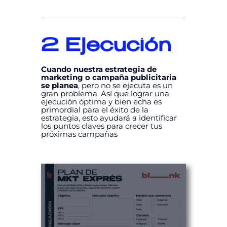
2
Ejecución
Cuando nuestra estrategia de
marketing o campaña publicitaria
se planea
, pero no se ejecuta es un
gran problema. Así que lograr una
ejecución óptima y bien echa es
primordial para el éxito de la
estrategia, esto ayudará a identificar
los puntos claves para crecer tus
próximas campañas