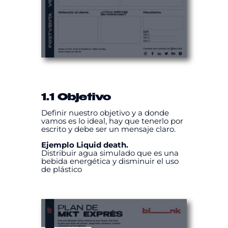
1.1 Objetivo
Definir nuestro objetivo y a donde
vamos es lo ideal, hay que tenerlo por
escrito y debe ser un mensaje claro.
Ejemplo Liquid death.
Distribuir agua simulado que es una
bebida energética y disminuir el uso
de plástico