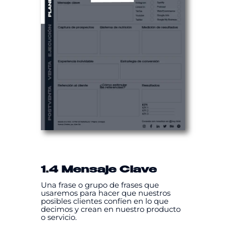
1.4 Mensaje Clave
Una frase o grupo de frases que
usaremos para hacer que nuestros
posibles clientes confíen en lo que
decimos y crean en nuestro producto
o servicio.