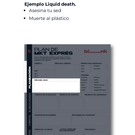
Ejemplo Liquid death.
Asesina tu sed
Muerte al plástico