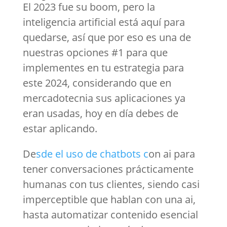
El 2023 fue su boom, pero la
inteligencia artificial está aquí para
quedarse, así que por eso es una de
nuestras opciones #1 para que
implementes en tu estrategia para
este 2024, considerando que en
mercadotecnia sus aplicaciones ya
eran usadas, hoy en día debes de
estar aplicando.
De
sde el uso de chatbots c
on ai para
tener conversaciones prácticamente
humanas con tus clientes, siendo casi
imperceptible que hablan con una ai,
hasta automatizar contenido esencial