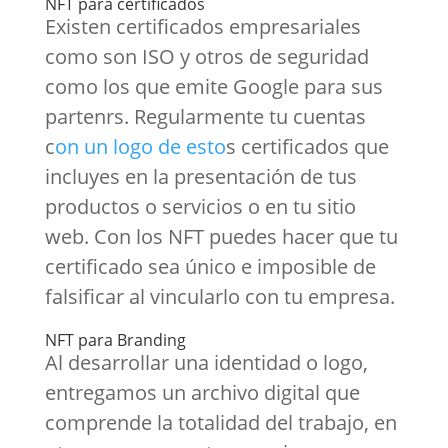
NFT para certificados
Existen certificados empresariales
como son ISO y otros de seguridad
como los que emite Google para sus
partenrs. Regularmente tu cuentas
c
on un logo de esto
s certificados que
incluyes en la presentación de tus
productos o servicios o en tu sitio
web. Con los NFT puedes hacer que tu
certificado sea único e imposible de
falsificar al vincularlo con tu empresa.
NFT para Branding
Al desarrollar una identidad o logo,
entregamos un archivo digital que
comprende la totalidad del trabajo, en