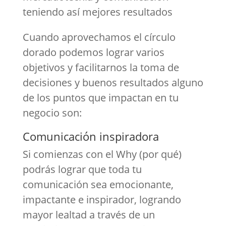
teniendo así mejores resultados
Cuando aprovechamos el círculo
dorado podemos lograr varios
objetivos y facilitarnos la toma de
decisiones y buenos resultados alguno
de los puntos que impactan en tu
negocio son:
Comunicación inspiradora
Si comienzas con el Why (por qué)
podrás lograr que toda tu
comunicación sea emocionante,
impactante e inspirador, logrando
mayor lealtad a través de un