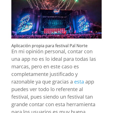
Aplicación propia para festival Pal Norte
En mi opinión personal, contar con
una app no es lo ideal para todas las
marcas, pero en este caso es
completamente justificado y
razonable ya que gracias a
esta
app
puedes ver todo lo referente al
festival, pues siendo un festival tan
grande contar con esta herramienta
para los usuarios es muy buena,