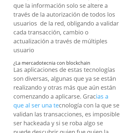
que la información solo se altere a
través de la autorización de todos los
usuarios de la red, obligando a validar
cada transacción, cambio o
actualización a través de múltiples
usuario
¿La mercadotecnia con blockchain
Las aplicaciones de estas tecnologías
son diversas, algunas que ya se están
realizando y otras más que aún están
comenzando a aplicarse. Grac
ias a
que al ser una te
cnología con la que se
validan las transacciones, es imposible
ser hackeada y si se roba algo se
puede descubrir quien fue quien la