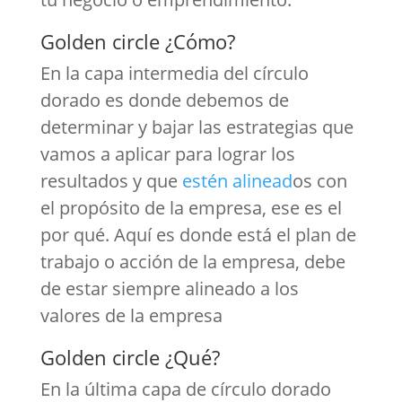
Golden circle ¿Cómo?
En la capa intermedia del círculo
dorado es donde debemos de
determinar y bajar las estrategias que
vamos a aplicar para lograr los
resultados y que
estén alinead
os con
el propósito de la empresa, ese es el
por qué. Aquí es donde está el plan de
trabajo o acción de la empresa, debe
de estar siempre alineado a los
valores de la empresa
Golden circle ¿Qué?
En la última capa de círculo dorado