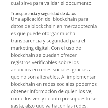
cual sirve para validar el documento.
Transparencia y seguridad de datos
Una aplicación del blockchain para
datos de blockchain en mercadotecnia
es que puede otorgar mucha
transparencia y seguridad para el
marketing digital. Con el uso de
blockchain se pueden ofrecer
registros verificables sobre los
anuncios en redes sociales gracias a
que no son alterables. Al implementar
blockchain en redes sociales podemos
obtener información de quien los ve,
como los ven y cuánto presupuesto se
gasta, algo que ya hacen las redes,