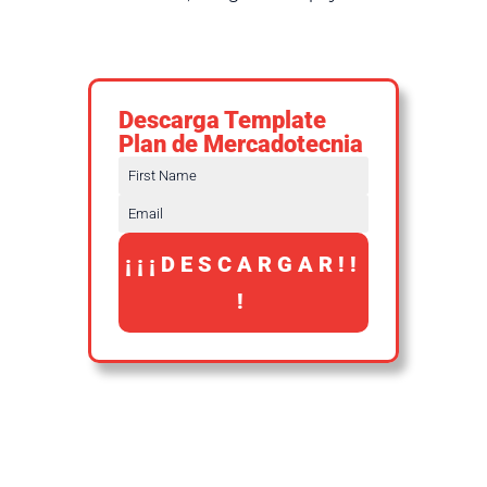
Descarga Template
Plan de Mercadotecnia
¡¡¡DESCARGAR!!
!