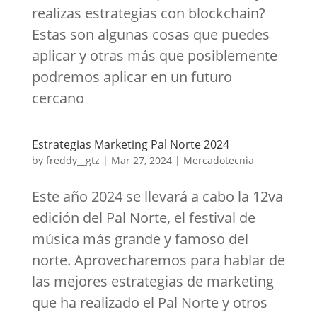
realizas estrategias con blockchain?
Estas son algunas cosas que puedes
aplicar y otras más que posiblemente
podremos aplicar en un futuro
cercano
Estrategias Marketing Pal Norte 2024
by
freddy__gtz
|
Mar 27, 2024
|
Mercadotecnia
Este año 2024 se llevará a cabo la 12va
edición del Pal Norte, el festival de
música más grande y famoso del
norte. Aprovecharemos para hablar de
las mejores estrategias de marketing
que ha realizado el Pal Norte y otros