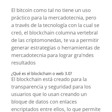
El bitcoin como tal no tiene un uso
práctico para la mercadotecnia, pero
a través de la tecnología con la cual se
creó, el blockchain columna vertebral
de las criptomonedas, te va a permitir
generar estrategias o herramientas de
mercadotecnia para lograr gra'ndes
resultados
¿Qué es el blockchain o web 3.0?
El blockchain está creado para la
transparencia y seguridad para los
usuarios que lo usan creando un
bloque de datos con enlaces
encriptados entre ellos, lo que permite