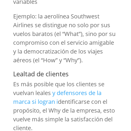
variables
Ejemplo: la aerolínea Southwest
Airlines se distingue no solo por sus
vuelos baratos (el “What”), sino por su
compromiso con el servicio amigable
y la democratización de los viajes
aéreos (el “How” y “Why”).
Lealtad de clientes
Es más posible que los clientes se
vuelvan leales
y defensores de la
marca si logran i
dentificarse con el
propósito, el Why de la empresa, esto
vuelve más simple la satisfacción del
cliente.