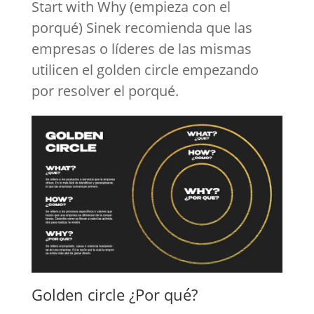
Start with Why (empieza con el
porqué) Sinek recomienda que las
empresas o líderes de las mismas
utilicen el golden circle empezando
por resolver el porqué.
Golden circle ¿Por qué?