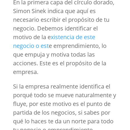
En la primera capa del círculo dorado,
Simon Sinek indica que aquí es
necesario escribir el propósito de tu
negocio. Debemos identificar el
motivo de la e
xistencia de este
negocio o est
e emprendimiento, lo
que empuja y motiva todas las
acciones. Este es el propósito de la
empresa.
Si la empresa realmente identifica el
porqué todo se mueve naturalmente y
fluye, por este motivo es el punto de
partida de los negocios, si sabes por
qué lo haces te da un norte para todo
tu negocio o emprendimiento.