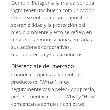
Ejemplo: Patagonia la marca de ropa
logra tener una buena comunicación
la cual se enfoca en su propósito de
sostenibilidad y la protección del
medio ambiente y esto se refleja en
todas sus comunicaciones en todas
sus acciones corporativas,
mercadotecnia y sus productos
Diferenciate del mercado
Cuando compites solamente por
producto (el “What”), muy
seguramente vas a pelear por precio,
pero si cuentas con un “Why” y “How”
comienzan a competir con otras