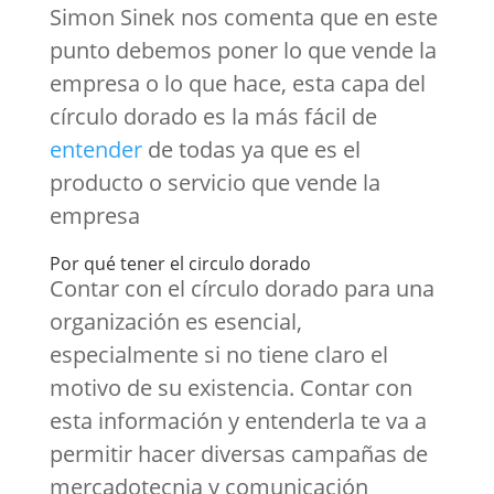
Simon Sinek nos comenta que en este
punto debemos poner lo que vende la
empresa o lo que hace, esta capa del
círculo dorado es la más fácil de
entender
de todas ya que es el
producto o servicio que vende la
empresa
Por qué tener el circulo dorado
Contar con el círculo dorado para una
organización es esencial,
especialmente si no tiene claro el
motivo de su existencia. Contar con
esta información y entenderla te va a
permitir hacer diversas campañas de
mercadotecnia y comunicación