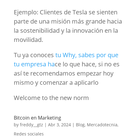
Ejemplo: Clientes de Tesla se sienten
parte de una misión más grande hacia
la sostenibilidad y la innovación en la
movilidad.
Tu ya conoces
tu Why, sabes por que
tu empresa ha
ce lo que hace, si no es
así te recomendamos empezar hoy
mismo y comenzar a aplicarlo
Welcome to the new norm
Bitcoin en Marketing
by
freddy__gtz
|
Abr 3, 2024
|
Blog
,
Mercadotecnia
,
Redes sociales