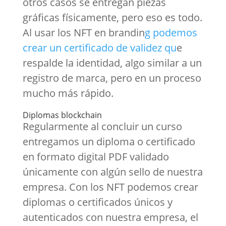
otros casos se entregan piezas
gráficas físicamente, pero eso es todo.
Al usar los NFT en brandin
g podemos
crear un certificado de validez qu
e
respalde la identidad, algo similar a un
registro de marca, pero en un proceso
mucho más rápido.
Diplomas blockchain
Regularmente al concluir un curso
entregamos un diploma o certificado
en formato digital PDF validado
únicamente con algún sello de nuestra
empresa. Con los NFT podemos crear
diplomas o certificados únicos y
autenticados con nuestra empresa, el