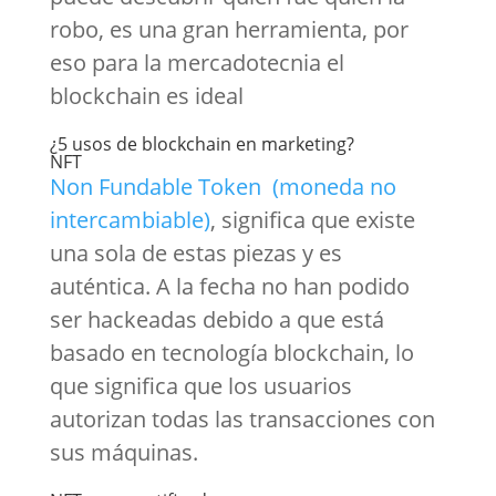
robo, es una gran herramienta, por
eso para la mercadotecnia el
blockchain es ideal
¿5 usos de blockchain en marketing?
NFT
Non Fundable Token (moneda no
intercambiable)
, significa que existe
una sola de estas piezas y es
auténtica. A la fecha no han podido
ser hackeadas debido a que está
basado en tecnología blockchain, lo
que significa que los usuarios
autorizan todas las transacciones con
sus máquinas.