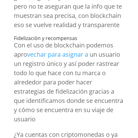
pero no te aseguran que la info que te
muestran sea precisa, con blockchain
eso se vuelve realidad y transparente
Fidelización y recompensas
Con el uso de blockchain podemos
apro
vechar para asignar a
un usuario
un registro único y así poder rastrear
todo lo que hace con tu marca o
alrededor para poder hacer
estrategias de fidelización gracias a
que identificamos donde se encuentra
y cómo se encuentra en su viaje de
usuario
¿Ya cuentas con criptomonedas o ya