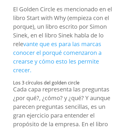
El Golden Circle es mencionado en el
libro Start with Why (empieza con el
porque), un libro escrito por Simon
Sinek, en el libro Sinek habla de lo
rele
vante que es para las marcas
conocer el porqué comenzaron a
crearse y cómo esto les permite
crecer.
Los 3 círculos del golden circle
Cada capa representa las preguntas
¿por qué?, ¿cómo? y ¿qué? Y aunque
parecen preguntas sencillas, es un
gran ejercicio para entender el
propósito de la empresa. En el libro