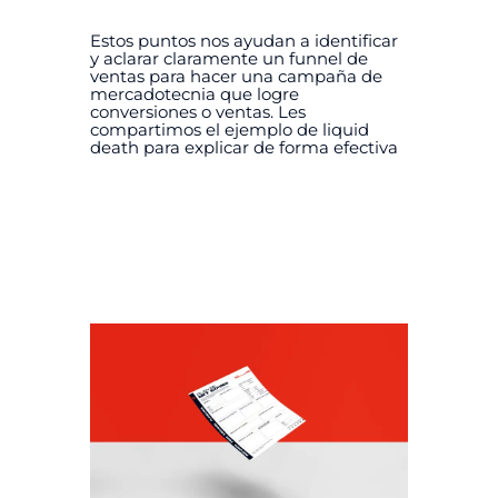
Estos puntos nos ayudan a identificar
y aclarar claramente un funnel de
ventas para hacer una campaña de
mercadotecnia que logre
conversiones o ventas. Les
compartimos el ejemplo de liquid
death para explicar de forma efectiva