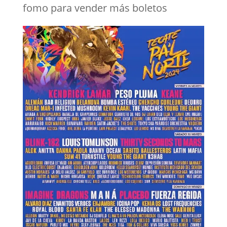
fomo para vender más boletos