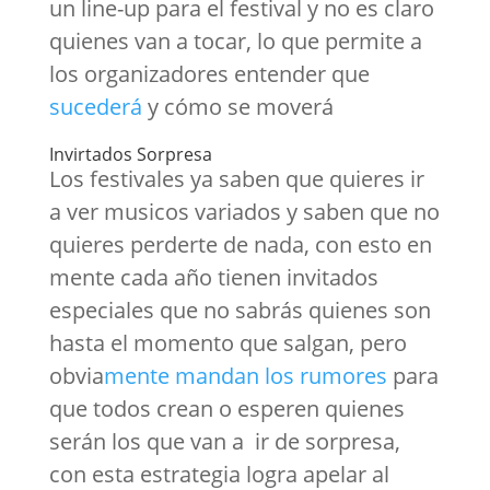
un line-up para el festival y no es claro
quienes van a tocar, lo que permite a
los organizadores entender que
sucederá
y cómo se moverá
Invirtados Sorpresa
Los festivales ya saben que quieres ir
a ver musicos variados y saben que no
quieres perderte de nada, con esto en
mente cada año tienen invitados
especiales que no sabrás quienes son
hasta el momento que salgan, pero
obvia
mente mandan los rumores
para
que todos crean o esperen quienes
serán los que van a ir de sorpresa,
con esta estrategia logra apelar al