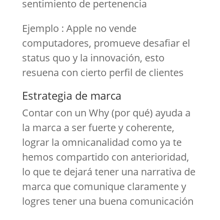
sentimiento de pertenencia
Ejemplo : Apple no vende
computadores, promueve desafiar el
status quo y la innovación, esto
resuena con cierto perfil de clientes
Estrategia de marca
Contar con un Why (por qué) ayuda a
la marca a ser fuerte y coherente,
lograr la omnicanalidad como ya te
hemos compartido con anterioridad,
lo que te dejará tener una narrativa de
marca que comunique claramente y
logres tener una buena comunicación