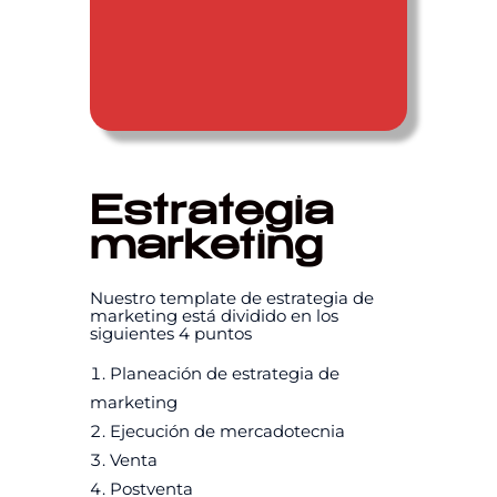
Estrategia
marketing
Nuestro template de estrategia de
marketing está dividido en los
siguientes 4 puntos
Planeación de estrategia de
marketing
Ejecución de mercadotecnia
Venta
Postventa