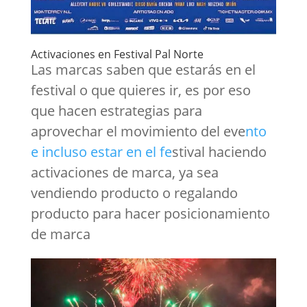
Activaciones en Festival Pal Norte
Las marcas saben que estarás en el
festival o que quieres ir, es por eso
que hacen estrategias para
aprovechar el movimiento del eve
nto
e incluso estar en el fe
stival haciendo
activaciones de marca, ya sea
vendiendo producto o regalando
producto para hacer posicionamiento
de marca