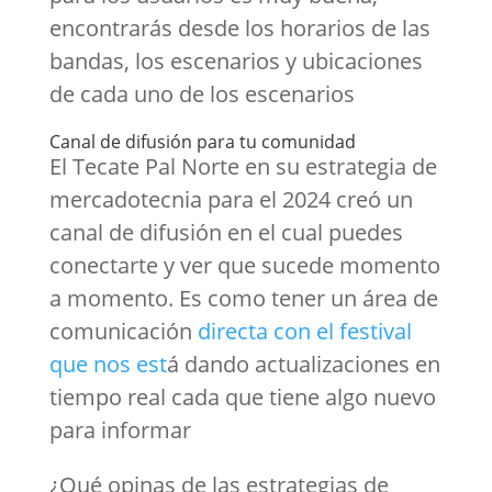
encontrarás desde los horarios de las
bandas, los escenarios y ubicaciones
de cada uno de los escenarios
Canal de difusión para tu comunidad
El Tecate Pal Norte en su estrategia de
mercadotecnia para el 2024 creó un
canal de difusión en el cual puedes
conectarte y ver que sucede momento
a momento. Es como tener un área de
comunicación
directa con el festival
que nos est
á dando actualizaciones en
tiempo real cada que tiene algo nuevo
para informar
¿Qué opinas de las estrategias de