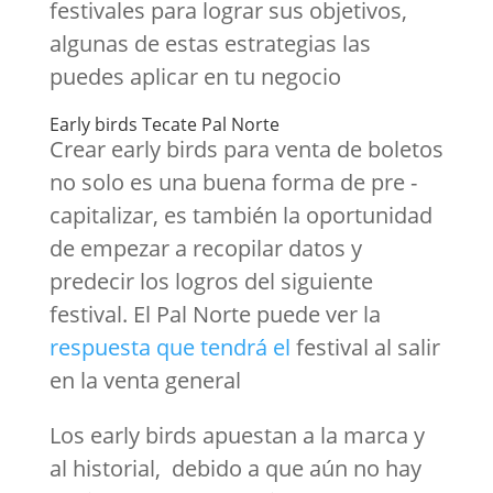
festivales para lograr sus objetivos,
algunas de estas estrategias las
puedes aplicar en tu negocio
Early birds Tecate Pal Norte
Crear early birds para venta de boletos
no solo es una buena forma de pre -
capitalizar, es también la oportunidad
de empezar a recopilar datos y
predecir los logros del siguiente
festival. El Pal Norte puede ver la
respuesta que tendrá el
festival al salir
en la venta general
Los early birds apuestan a la marca y
al historial, debido a que aún no hay