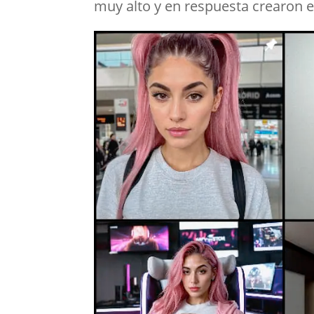
muy alto y en respuesta crearon 