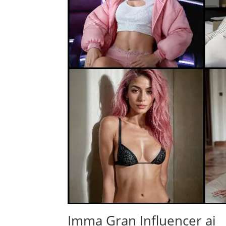
Imma Gran Influencer ai