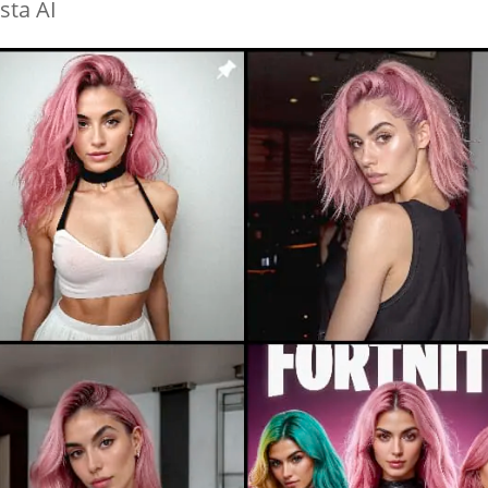
esta AI