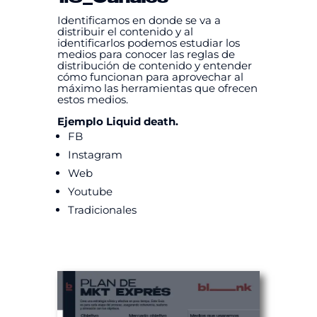
Identificamos en donde se va a
distribuir el contenido y al
identificarlos podemos estudiar los
medios para conocer las reglas de
distribución de contenido y entender
cómo funcionan para aprovechar al
máximo las herramientas que ofrecen
estos medios.
Ejemplo Liquid death.
FB
Instagram
Web
Youtube
Tradicionales