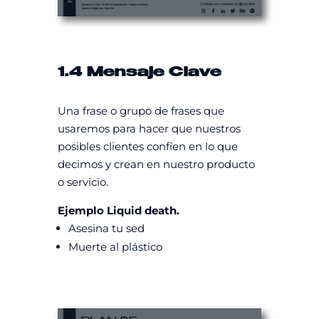
1.4 Mensaje Clave
Una frase o grupo de frases que
usaremos para hacer que nuestros
posibles clientes confíen en lo que
decimos y crean en nuestro producto
o servicio.
Ejemplo Liquid death.
Asesina tu sed
Muerte al plástico