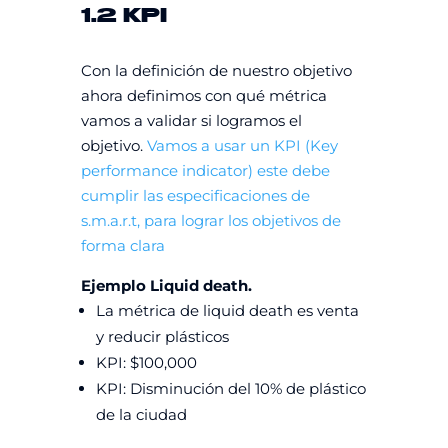
1.2 KPI
Con la definición de nuestro objetivo
ahora definimos con qué métrica
vamos a validar si logramos el
objetivo.
Vamos a usar un KPI (Key
performance indicator) este debe
cumplir las especificaciones de
s.m.a.r.t, para lograr los objetivos de
forma clara
Ejemplo Liquid death.
La métrica de liquid death es venta
y reducir plásticos
KPI: $100,000
KPI: Disminución del 10% de plástico
de la ciudad