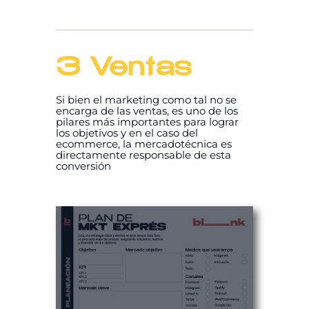
3 Ventas
Si bien el marketing como tal no se
encarga de las ventas, es uno de los
pilares más importantes para lograr
los objetivos y en el caso del
ecommerce, la mercadotécnica es
directamente responsable de esta
conversión