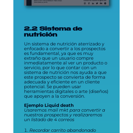
2.2 Sistema de
nutrición
Un sistema de nutrición aterrizado y
enfocado a convertir a los prospectos
es fundamental, ya que es muy
extraño que un usuario compre
inmediatamente al ver un producto o
servicio, por lo que contar con un
sistema de nutrición nos ayuda a que
este prospecto se convierta de forma
adecuada y eficiente en un cliente
potencial. Se pueden usar
herramientas digitales o arte (diseños)
que apoyen a la conversión.
Ejemplo Liquid death
Usaremos mail mkt para convertir a
nuestros prospectos y realizaremos
un listado de 4 correos
Recordar carrito abandonado