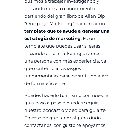
pusimos a trabajar investigando y
juntando nuestro conocimiento
partiendo del gran libro de Allan Dip
“One page Marketing” para crear un
template que te ayude a generar una
estrategia de marketing
. Es un
template que puedes usar si estas
iniciando en el marketing o si eres
una persona con más experiencia, ya
que contempla los rasgos
fundamentales para lograr tu objetivo
de forma eficiente
Puedes hacerlo tú mismo con nuestra
guía paso a paso o puedes seguir
nuestro podcast o video para guiarte.
En caso de que tener alguna duda
contáctanos, con gusto te apoyamos