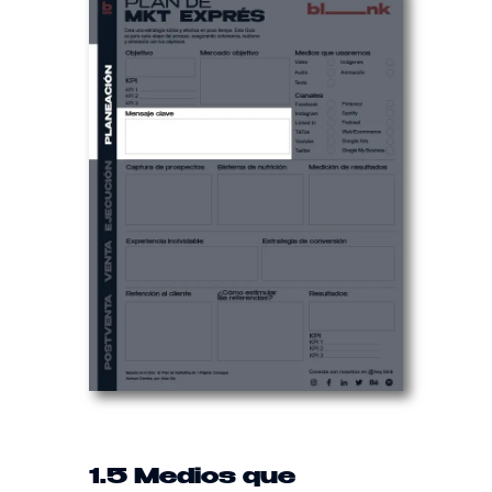
1.5 Medios que