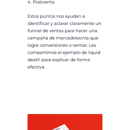
Postventa
Estos puntos nos ayudan a
identificar y aclarar claramente un
funnel de ventas para hacer una
campaña de mercadotecnia que
logre conversiones o ventas. Les
compartimos el ejemplo de liquid
death para explicar de forma
efectiva