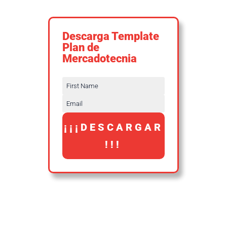
Descarga Template
Plan de
Mercadotecnia
¡¡¡DESCARGAR
!!!