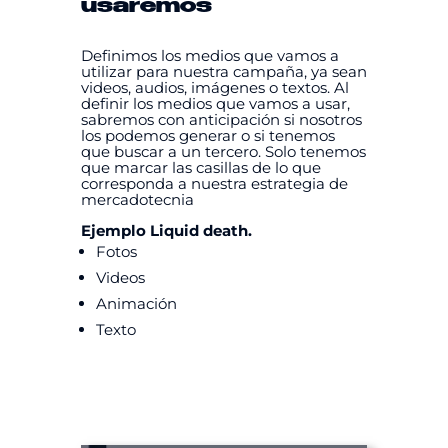
usaremos
Definimos los medios que vamos a
utilizar para nuestra campaña, ya sean
videos, audios, imágenes o textos. Al
definir los medios que vamos a usar,
sabremos con anticipación si nosotros
los podemos generar o si tenemos
que buscar a un tercero. Solo tenemos
que marcar las casillas de lo que
corresponda a nuestra estrategia de
mercadotecnia
Ejemplo Liquid death.
Fotos
Videos
Animación
Texto