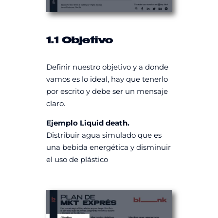
1.1 Objetivo
Definir nuestro objetivo y a donde
vamos es lo ideal, hay que tenerlo
por escrito y debe ser un mensaje
claro.
Ejemplo Liquid death.
Distribuir agua simulado que es
una bebida energética y disminuir
el uso de plástico