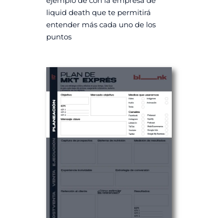
ejemplo de con la empresa de
liquid death que te permitirá
entender más cada uno de los
puntos