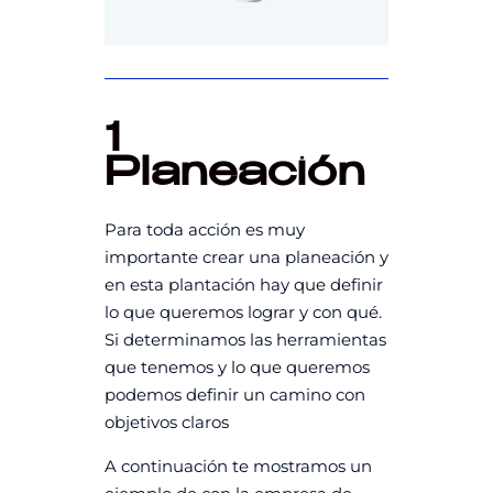
1
Planeación
Para toda acción es muy
importante crear una planeación y
en esta plantación hay que definir
lo que queremos lograr y con qué.
Si determinamos las herramientas
que tenemos y lo que queremos
podemos definir un camino con
objetivos claros
A continuación te mostramos un