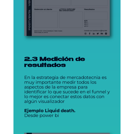
2.3 Medición de
resultados
En la estrategia de mercadotecnia es
muy importante medir todos los
aspectos de la empresa para
identificar lo que sucede en el funnel y
lo mejor es conectar estos datos con
algún visualizador
Ejemplo Liquid death.
Desde power bi