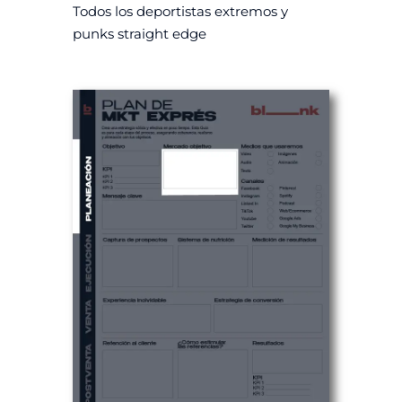
Todos los deportistas extremos y
punks straight edge