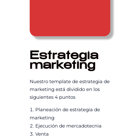
Estrategia
marketing
Nuestro template de estrategia de
marketing está dividido en los
siguientes 4 puntos
Planeación de estrategia de
marketing
Ejecución de mercadotecnia
Venta