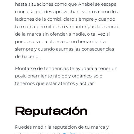
hasta situaciones como que Anabel se escapa
o incluso puedes aprovechar eventos como los
ladrones de la combi, claro siempre y cuando
tu marca permita esto y mantengas la esencia
de la marca sin ofender a nadie, o tal vez si
puedes usar la ofensa como herramienta
siempre y cuando asumas las consecuencias
de hacerlo.
Montarse de tendencias te ayudará a tener un
posicionamiento rápido y orgánico, solo
tenemos que estar atentos y actuar
Reputación
Puedes medir la reputación de tu marca y