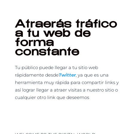
Atraerás tráfico
a tu web de
forma
constante
Tu público puede llegar a tu sitio web
rápidamente desde
Twitter
, ya que es una
herramienta muy rápida para compartir links y
así lograr llegar a atraer visitas a nuestro sitio o
cualquier otro link que deseemos