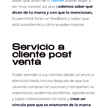
saber que dicen de ti.
Twitter
puede llegar a
ser muy visceral, así que p
odemos saber qué
dicen de tu marca y con qué lo mencionan,
te permitirá tener un feedback y saber que
está sucediendo y cómo puedes mejorar
Servicio a
cliente post
venta
Poder atender a tus clientes desde un envío a
domicilio hasta incluso después de que tus
usuarios compran en sucursal y comparten su
experiencia, podemos escribirles, agradecerles
y lograr interacciones con ellos y
crear un
vínculo para que se enamoren de la marca