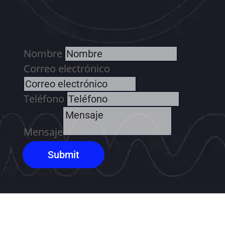
Nombre
Correo electrónico
Teléfono
Mensaje
Submit