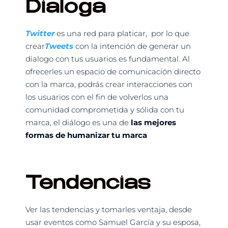
Dialoga
Twitter
es una red para platicar, por lo que
crear
Tweets
con la intención de generar un
dialogo con tus usuarios es fundamental. Al
ofrecerles un espacio de comunicación directo
con la marca, podrás crear interacciones con
los usuarios con el fin de volverlos una
comunidad comprometida y sólida con tu
marca, el diálogo es una de
las mejores
formas de humanizar tu marca
Tendencias
Ver las tendencias y tomarles ventaja, desde
usar eventos como Samuel García y su esposa,