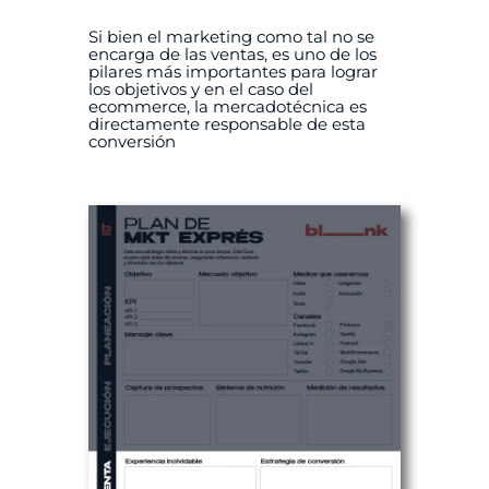
Si bien el marketing como tal no se
encarga de las ventas, es uno de los
pilares más importantes para lograr
los objetivos y en el caso del
ecommerce, la mercadotécnica es
directamente responsable de esta
conversión