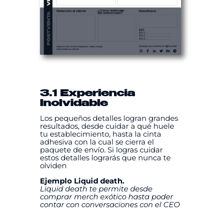
3.1 Experiencia
Inolvidable
Los pequeños detalles logran grandes
resultados, desde cuidar a qué huele
tu establecimiento, hasta la cinta
adhesiva con la cual se cierra el
paquete de envío. Si logras cuidar
estos detalles lograrás que nunca te
olviden
Ejemplo Liquid death.
Liquid death te permite desde
comprar merch exótico hasta poder
contar con conversaciones con el CEO