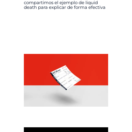
compartimos el ejemplo de liquid
death para explicar de forma efectiva