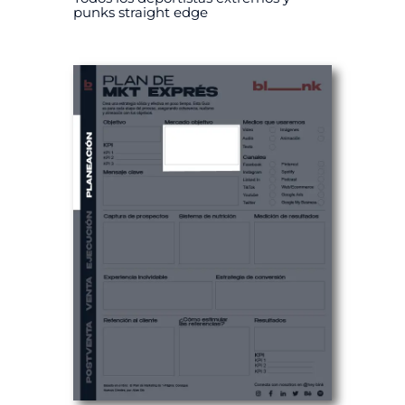
punks straight edge