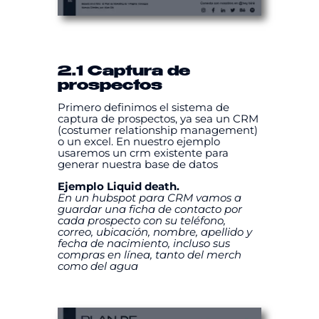
2.1 Captura de
prospectos
Primero definimos el sistema de
captura de prospectos, ya sea un CRM
(costumer relationship management)
o un excel. En nuestro ejemplo
usaremos un crm existente para
generar nuestra base de datos
Ejemplo Liquid death.
En un hubspot para CRM vamos a
guardar una ficha de contacto por
cada prospecto con su teléfono,
correo, ubicación, nombre, apellido y
fecha de nacimiento, incluso sus
compras en línea, tanto del merch
como del agua