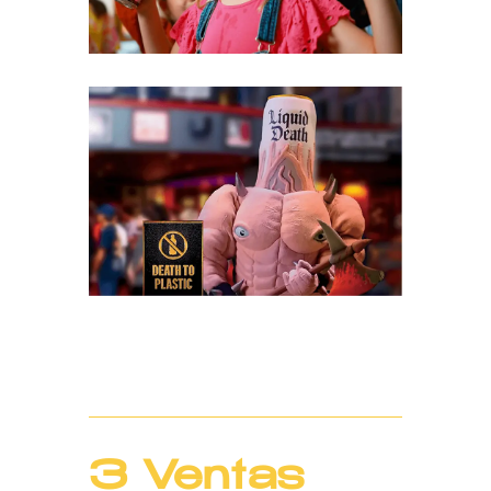
3 Ventas