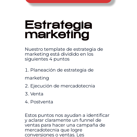
Estrategia
marketing
Nuestro template de estrategia de
marketing está dividido en los
siguientes 4 puntos
Planeación de estrategia de
marketing
Ejecución de mercadotecnia
Venta
Postventa
Estos puntos nos ayudan a identificar
y aclarar claramente un funnel de
ventas para hacer una campaña de
mercadotecnia que logre
conversiones o ventas. Les