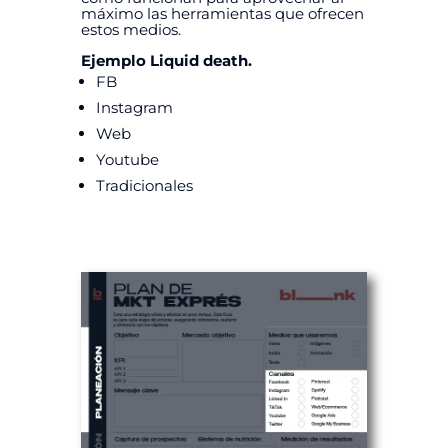
máximo las herramientas que ofrecen
estos medios.
Ejemplo Liquid death.
FB
Instagram
Web
Youtube
Tradicionales