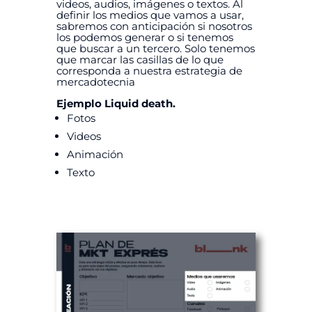
videos, audios, imágenes o textos. Al
definir los medios que vamos a usar,
sabremos con anticipación si nosotros
los podemos generar o si tenemos
que buscar a un tercero. Solo tenemos
que marcar las casillas de lo que
corresponda a nuestra estrategia de
mercadotecnia
Ejemplo Liquid death.
Fotos
Videos
Animación
Texto