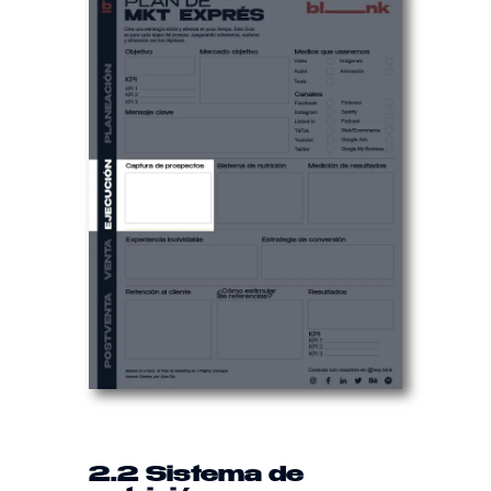
2.2 Sistema de