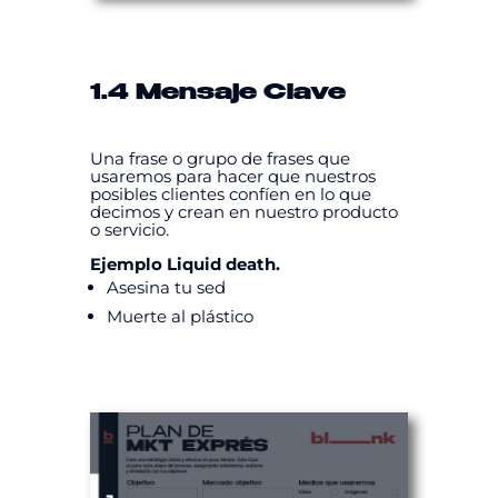
1.4 Mensaje Clave
Una frase o grupo de frases que
usaremos para hacer que nuestros
posibles clientes confíen en lo que
decimos y crean en nuestro producto
o servicio.
Ejemplo Liquid death.
Asesina tu sed
Muerte al plástico