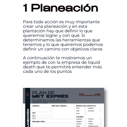
1 Planeación
Para toda acción es muy importante
crear una planeación y en esta
plantación hay que definir lo que
queremos lograr y con qué. Si
determinamos las herramientas que
tenemos y lo que queremos podemos
definir un camino con objetivos claros
A continuación te mostramos un
ejemplo de con la empresa de liquid
death que te permitirá entender más
cada uno de los puntos