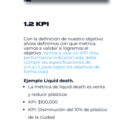
1.2 KPI
Con la definición de nuestro objetivo
ahora definimos con qué métrica
vamos a validar si logramos el
objetivo.
Vamos a usar un KPI (Key
performance indicator) este debe
cumplir las especificaciones de
s.m.a.r.t, para lograr los objetivos de
forma clara
Ejemplo Liquid death.
La métrica de liquid death es venta
y reducir plásticos
KPI: $100,000
KPI: Disminución del 10% de plástico
de la ciudad