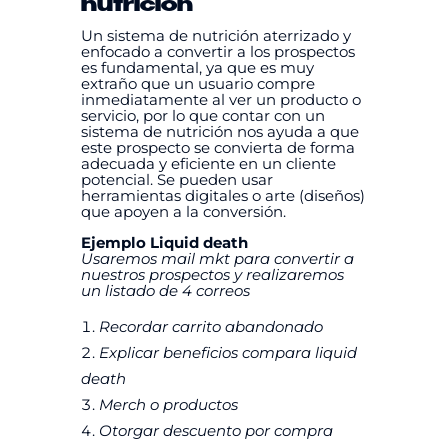
nutrición
Un sistema de nutrición aterrizado y
enfocado a convertir a los prospectos
es fundamental, ya que es muy
extraño que un usuario compre
inmediatamente al ver un producto o
servicio, por lo que contar con un
sistema de nutrición nos ayuda a que
este prospecto se convierta de forma
adecuada y eficiente en un cliente
potencial. Se pueden usar
herramientas digitales o arte (diseños)
que apoyen a la conversión.
Ejemplo Liquid death
Usaremos mail mkt para convertir a
nuestros prospectos y realizaremos
un listado de 4 correos
Recordar carrito abandonado
Explicar beneficios compara liquid
death
Merch o productos
Otorgar descuento por compra