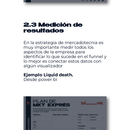
2.3 Medición de
resultados
En la estrategia de mercadotecnia es
muy importante medir todos los
aspectos de la empresa para
identificar lo que sucede en el funnel y
lo mejor es conectar estos datos con
algún visualizador
Ejemplo Liquid death.
Desde power bi