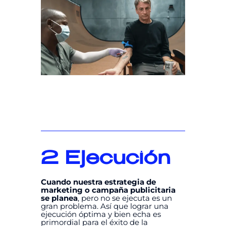
2
Ejecución
Cuando nuestra estrategia de
marketing o campaña publicitaria
se planea
, pero no se ejecuta es un
gran problema. Así que lograr una
ejecución óptima y bien echa es
primordial para el éxito de la