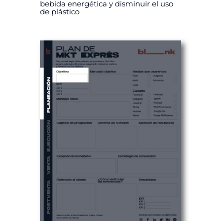
bebida energética y disminuir el uso
de plástico