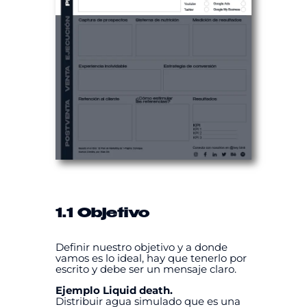
1.1 Objetivo
Definir nuestro objetivo y a donde
vamos es lo ideal, hay que tenerlo por
escrito y debe ser un mensaje claro.
Ejemplo Liquid death.
Distribuir agua simulado que es una