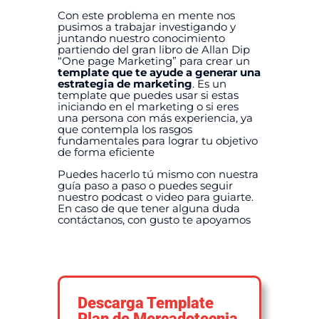
Con este problema en mente nos
pusimos a trabajar investigando y
juntando nuestro conocimiento
partiendo del gran libro de Allan Dip
“One page Marketing” para crear un
template que te ayude a generar una
estrategia de marketing
. Es un
template que puedes usar si estas
iniciando en el marketing o si eres
una persona con más experiencia, ya
que contempla los rasgos
fundamentales para lograr tu objetivo
de forma eficiente
Puedes hacerlo tú mismo con nuestra
guía paso a paso o puedes seguir
nuestro podcast o video para guiarte.
En caso de que tener alguna duda
contáctanos, con gusto te apoyamos
Descarga Template
Plan de Mercadotecnia