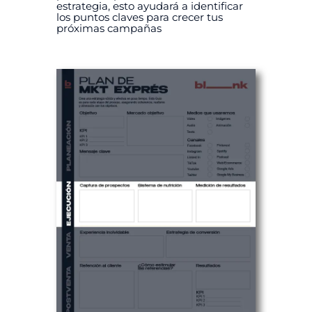
estrategia, esto ayudará a identificar
los puntos claves para crecer tus
próximas campañas