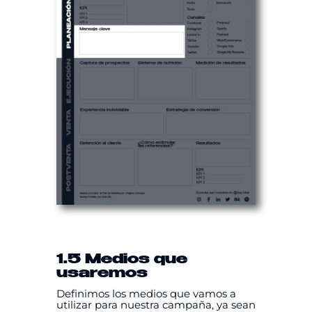
1.5 Medios que
usaremos
Definimos los medios que vamos a
utilizar para nuestra campaña, ya sean