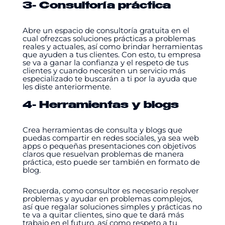
3- Consultoría práctica
Abre un espacio de consultoría gratuita en el
cual ofrezcas soluciones prácticas a problemas
reales y actuales, así como brindar herramientas
que ayuden a tus clientes. Con esto, tu empresa
se va a ganar la confianza y el respeto de tus
clientes y cuando necesiten un servicio más
especializado te buscarán a ti por la ayuda que
les diste anteriormente.
4- Herramientas y blogs
Crea herramientas de consulta y blogs que
puedas compartir en redes sociales, ya sea web
apps o pequeñas presentaciones con objetivos
claros que resuelvan problemas de manera
práctica, esto puede ser también en formato de
blog.
Recuerda, como consultor es necesario resolver
problemas y ayudar en problemas complejos,
así que regalar soluciones simples y prácticas no
te va a quitar clientes, sino que te dará más
trabajo en el futuro, así como respeto a tu