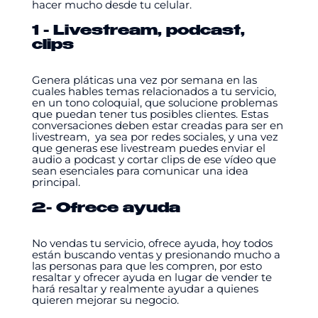
hacer mucho desde tu celular.
1 - Livestream, podcast,
clips
Genera pláticas una vez por semana en las
cuales hables temas relacionados a tu servicio,
en un tono coloquial, que solucione problemas
que puedan tener tus posibles clientes. Estas
conversaciones deben estar creadas para ser en
livestream, ya sea por redes sociales, y una vez
que generas ese livestream puedes enviar el
audio a podcast y cortar clips de ese vídeo que
sean esenciales para comunicar una idea
principal.
2- Ofrece ayuda
No vendas tu servicio, ofrece ayuda, hoy todos
están buscando ventas y presionando mucho a
las personas para que les compren, por esto
resaltar y ofrecer ayuda en lugar de vender te
hará resaltar y realmente ayudar a quienes
quieren mejorar su negocio.