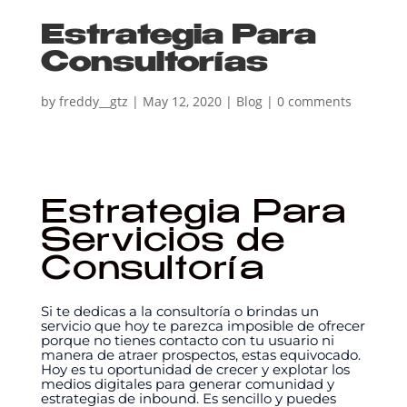
Estrategia Para
Consultorías
by
freddy__gtz
|
May 12, 2020
|
Blog
|
0 comments
Estrategia Para
Servicios de
Consultoría
Si te dedicas a la consultoría o brindas un
servicio que hoy te parezca imposible de ofrecer
porque no tienes contacto con tu usuario ni
manera de atraer prospectos, estas equivocado.
Hoy es tu oportunidad de crecer y explotar los
medios digitales para generar comunidad y
estrategias de inbound. Es sencillo y puedes