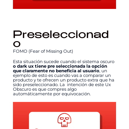
Preseleccionad
o
FOMO (Fear of Missing Out)
Esta situación sucede cuando el sistema oscuro
o dark ux tiene pre seleccionada la opción
que claramente no beneficia al usuario
, un
ejemplo de esto es cuando vas a comparar un
producto y te ofrecen un producto extra que ha
sido preseleccionado. La intención de este Ux
Obscuro es que compres algo
automáticamente por equivocación.