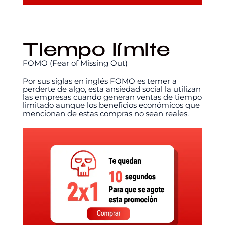
Tiempo límite
FOMO (Fear of Missing Out)
Por sus siglas en inglés FOMO es temer a
perderte de algo, esta ansiedad social la utilizan
las empresas cuando generan ventas de tiempo
limitado aunque los beneficios económicos que
mencionan de estas compras no sean reales.