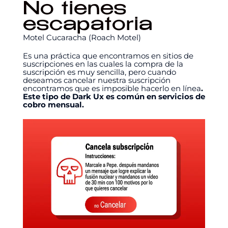
No tienes
escapatoria
Motel Cucaracha (Roach Motel)
Es una práctica que encontramos en sitios de
suscripciones en las cuales la compra de la
suscripción es muy sencilla, pero cuando
deseamos cancelar nuestra suscripción
encontramos que es imposible hacerlo en línea
.
Este tipo de Dark Ux es común en servicios de
cobro mensual.