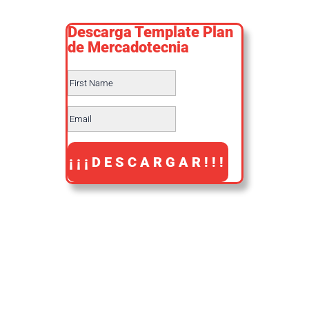
Descarga Template Plan
de Mercadotecnia
Success!
¡¡¡DESCARGAR!!!