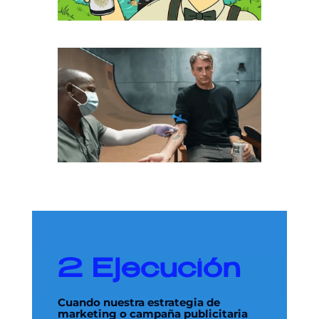
2
Ejecución
Cuando nuestra estrategia de
marketing o campaña publicitaria