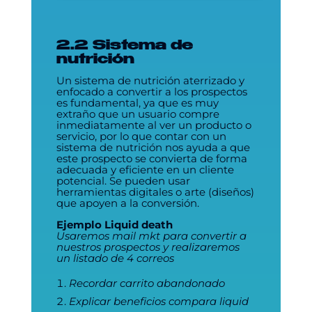
2.2 Sistema de
nutrición
Un sistema de nutrición aterrizado y
enfocado a convertir a los prospectos
es fundamental, ya que es muy
extraño que un usuario compre
inmediatamente al ver un producto o
servicio, por lo que contar con un
sistema de nutrición nos ayuda a que
este prospecto se convierta de forma
adecuada y eficiente en un cliente
potencial. Se pueden usar
herramientas digitales o arte (diseños)
que apoyen a la conversión.
Ejemplo Liquid death
Usaremos mail mkt para convertir a
nuestros prospectos y realizaremos
un listado de 4 correos
Recordar carrito abandonado
Explicar beneficios compara liquid