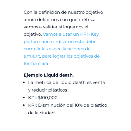
Con la definición de nuestro objetivo
ahora definimos con qué métrica
vamos a validar si logramos el
objetivo.
Vamos a usar un KPI (Key
performance indicator) este debe
cumplir las especificaciones de
s.m.a.r.t, para lograr los objetivos de
forma clara
Ejemplo Liquid death.
La métrica de liquid death es venta
y reducir plásticos
KPI: $100,000
KPI: Disminución del 10% de plástico
de la ciudad