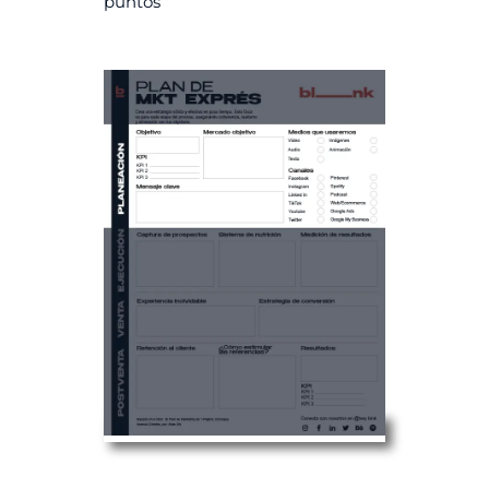
puntos