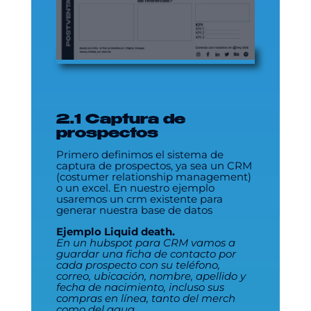
2.1 Captura de
prospectos
Primero definimos el sistema de
captura de prospectos, ya sea un CRM
(costumer relationship management)
o un excel. En nuestro ejemplo
usaremos un crm existente para
generar nuestra base de datos
Ejemplo Liquid death.
En un hubspot para CRM vamos a
guardar una ficha de contacto por
cada prospecto con su teléfono,
correo, ubicación, nombre, apellido y
fecha de nacimiento, incluso sus
compras en línea, tanto del merch
como del agua