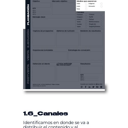
1.6
_Canales
Identificamos en donde se va a
distribuir el contenido y al