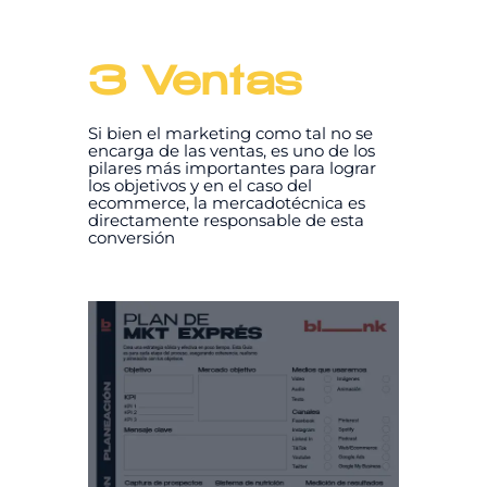
3 Ventas
Si bien el marketing como tal no se
encarga de las ventas, es uno de los
pilares más importantes para lograr
los objetivos y en el caso del
ecommerce, la mercadotécnica es
directamente responsable de esta
conversión