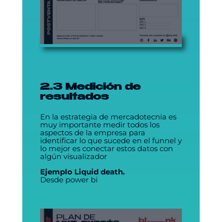
2.3 Medición de
resultados
En la estrategia de mercadotecnia es
muy importante medir todos los
aspectos de la empresa para
identificar lo que sucede en el funnel y
lo mejor es conectar estos datos con
algún visualizador
Ejemplo Liquid death.
Desde power bi