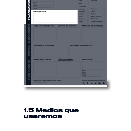
1.5 Medios que
usaremos