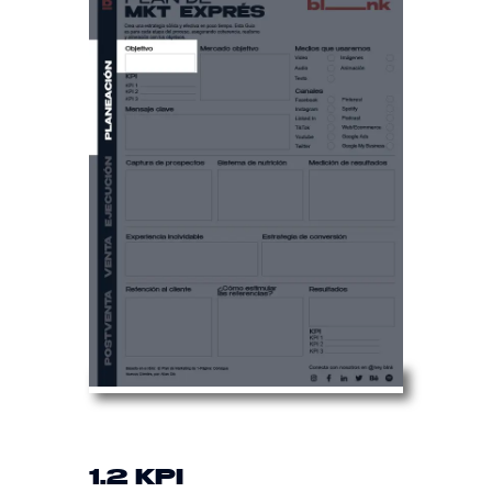
1.2 KPI