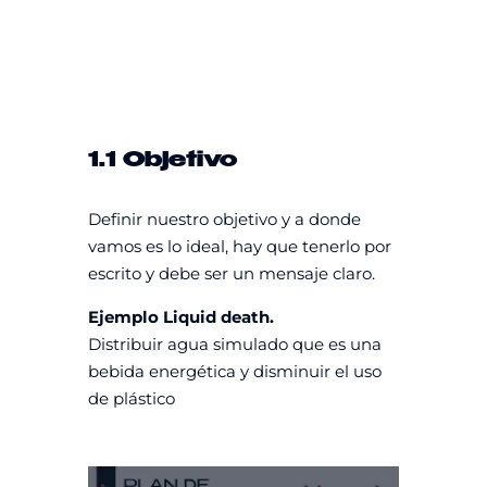
1.1 Objetivo
Definir nuestro objetivo y a donde
vamos es lo ideal, hay que tenerlo por
escrito y debe ser un mensaje claro.
Ejemplo Liquid death.
Distribuir agua simulado que es una
bebida energética y disminuir el uso
de plástico