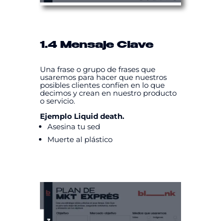
1.4 Mensaje Clave
Una frase o grupo de frases que
usaremos para hacer que nuestros
posibles clientes confíen en lo que
decimos y crean en nuestro producto
o servicio.
Ejemplo Liquid death.
Asesina tu sed
Muerte al plástico