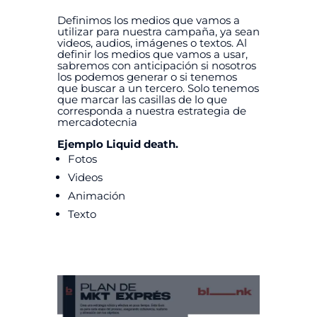
Definimos los medios que vamos a
utilizar para nuestra campaña, ya sean
videos, audios, imágenes o textos. Al
definir los medios que vamos a usar,
sabremos con anticipación si nosotros
los podemos generar o si tenemos
que buscar a un tercero. Solo tenemos
que marcar las casillas de lo que
corresponda a nuestra estrategia de
mercadotecnia
Ejemplo Liquid death.
Fotos
Videos
Animación
Texto