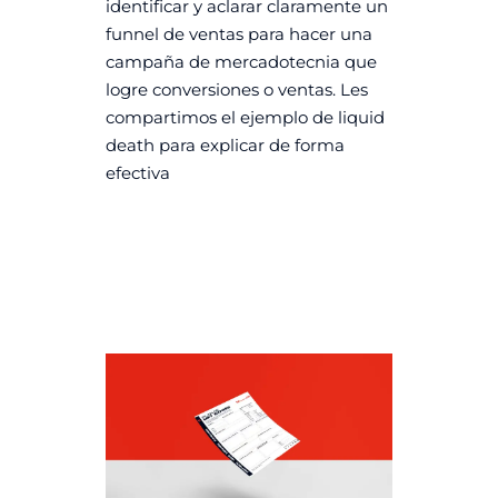
identificar y aclarar claramente un
funnel de ventas para hacer una
campaña de mercadotecnia que
logre conversiones o ventas. Les
compartimos el ejemplo de liquid
death para explicar de forma
efectiva