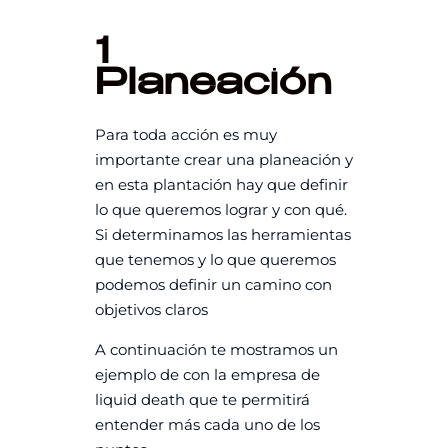
1
Planeación
Para toda acción es muy
importante crear una planeación y
en esta plantación hay que definir
lo que queremos lograr y con qué.
Si determinamos las herramientas
que tenemos y lo que queremos
podemos definir un camino con
objetivos claros
A continuación te mostramos un
ejemplo de con la empresa de
liquid death que te permitirá
entender más cada uno de los