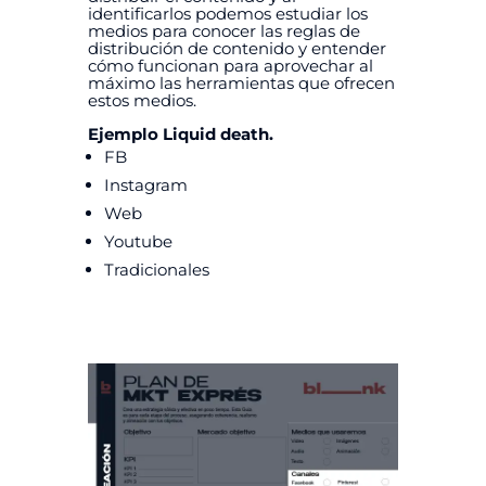
identificarlos podemos estudiar los
medios para conocer las reglas de
distribución de contenido y entender
cómo funcionan para aprovechar al
máximo las herramientas que ofrecen
estos medios.
Ejemplo Liquid death.
FB
Instagram
Web
Youtube
Tradicionales