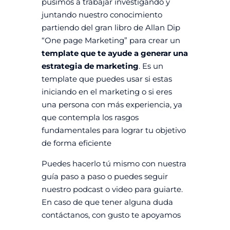
pusimos a trabajar investigando y
juntando nuestro conocimiento
partiendo del gran libro de Allan Dip
“One page Marketing” para crear un
template que te ayude a generar una
estrategia de marketing
. Es un
template que puedes usar si estas
iniciando en el marketing o si eres
una persona con más experiencia, ya
que contempla los rasgos
fundamentales para lograr tu objetivo
de forma eficiente
Puedes hacerlo tú mismo con nuestra
guía paso a paso o puedes seguir
nuestro podcast o video para guiarte.
En caso de que tener alguna duda
contáctanos, con gusto te apoyamos