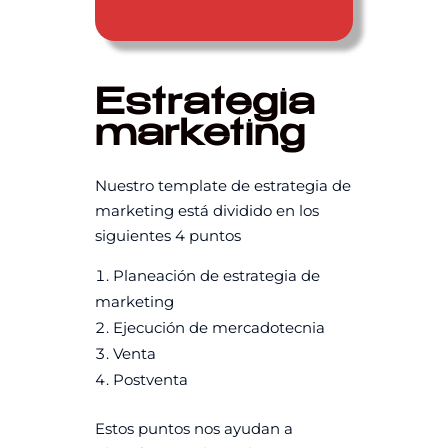
Estrategia
marketing
Nuestro template de estrategia de
marketing está dividido en los
siguientes 4 puntos
Planeación de estrategia de
marketing
Ejecución de mercadotecnia
Venta
Postventa
Estos puntos nos ayudan a