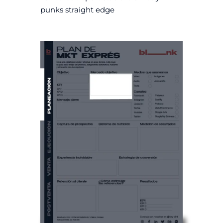
punks straight edge