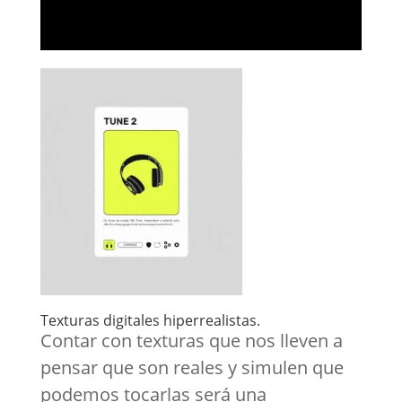
Texturas digitales hiperrealistas.
Contar con texturas que nos lleven a
pensar que son reales y simulen que
podemos tocarlas será una