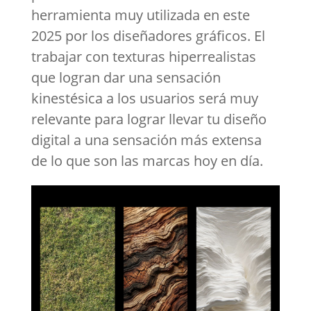
herramienta muy utilizada en este
2025 por los diseñadores gráficos. El
trabajar con texturas hiperrealistas
que logran dar una sensación
kinestésica a los usuarios será muy
relevante para lograr llevar tu diseño
digital a una sensación más extensa
de lo que son las marcas hoy en día.