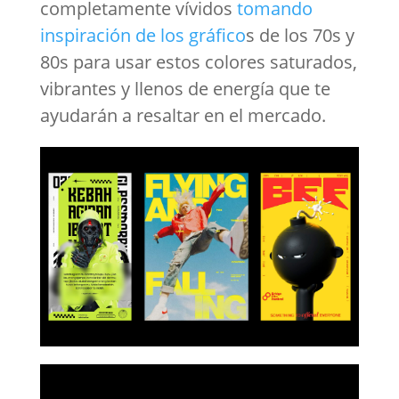
completamente vívidos
tomando
inspiración de los gráfico
s de los 70s y
80s para usar estos colores saturados,
vibrantes y llenos de energía que te
ayudarán a resaltar en el mercado.