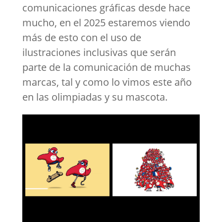
comunicaciones gráficas desde hace
mucho, en el 2025 estaremos viendo
más de esto con el uso de
ilustraciones inclusivas que serán
parte de la comunicación de muchas
marcas, tal y como lo vimos este año
en las olimpiadas y su mascota.