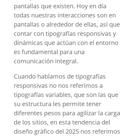
pantallas que existen. Hoy en día
todas nuestras interacciones son en
pantallas o alrededor de ellas, así que
contar con tipografías responsivas y
dinámicas que actúan con el entorno
es fundamental para una
comunicación integral.
Cuando hablamos de tipografías
responsivas no nos referimos a
tipografías variables, que son las que
su estructura les permite tener
diferentes pesos para agilizar la carga
de los sitios, en esta tendencia del
diseño gráfico del 2025 nos referimos