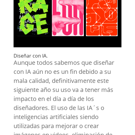
Diseñar con IA.
Aunque todos sabemos que diseñar
con IA aún no es un fin debido a su
mala calidad, definitivamente este
siguiente año su uso va a tener más
impacto en el día a día de los
diseñadores. El uso de las IA´s o
inteligencias artificiales siendo
utilizadas para mejorar o crear
imágenes en videos, eliminación de