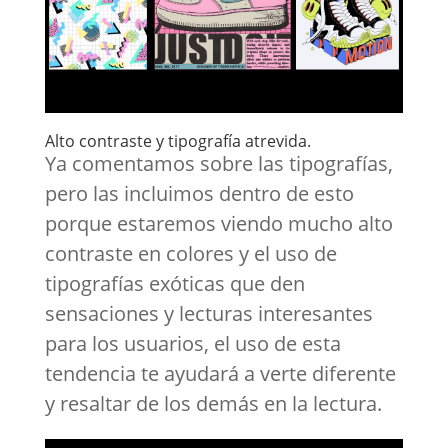
Alto contraste y tipografía atrevida.
Ya comentamos sobre las tipografías,
pero las incluimos dentro de esto
porque estaremos viendo mucho alto
contraste en colores y el uso de
tipografías exóticas que den
sensaciones y lecturas interesantes
para los usuarios, el uso de esta
tendencia te ayudará a verte diferente
y resaltar de los demás en la lectura.