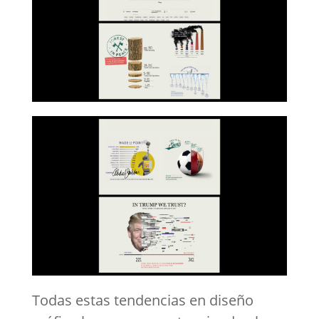
Todas estas tendencias en diseño