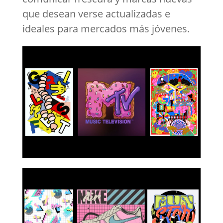
que desean verse actualizadas e
ideales para mercados más jóvenes.