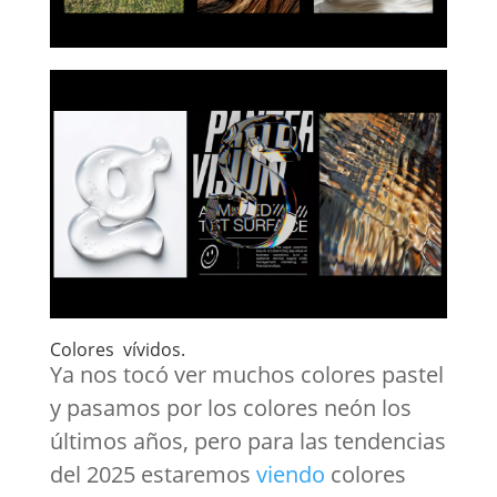
Colores vívidos.
Ya nos tocó ver muchos colores pastel
y pasamos por los colores neón los
últimos años, pero para las tendencias
del 2025 estaremos
viendo
colores