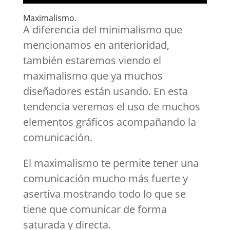
Maximalismo.
A diferencia del minimalismo que
mencionamos en anterioridad,
también estaremos viendo el
maximalismo que ya muchos
diseñadores están usando. En esta
tendencia veremos el uso de muchos
elementos gráficos acompañando la
comunicación.
El maximalismo te permite tener una
comunicación mucho más fuerte y
asertiva mostrando todo lo que se
tiene que comunicar de forma
saturada y directa.