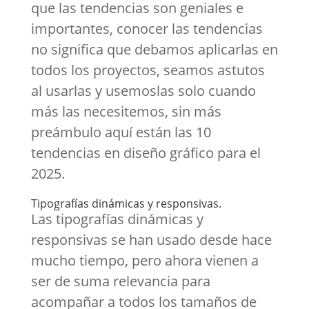
que las tendencias son geniales e
importantes, conocer las tendencias
no significa que debamos aplicarlas en
todos los proyectos, seamos astutos
al usarlas y usemoslas solo cuando
más las necesitemos, sin más
preámbulo aquí están las 10
tendencias en diseño gráfico para el
2025.
Tipografías dinámicas y responsivas.
Las tipografías dinámicas y
responsivas se han usado desde hace
mucho tiempo, pero ahora vienen a
ser de suma relevancia para
acompañar a todos los tamaños de