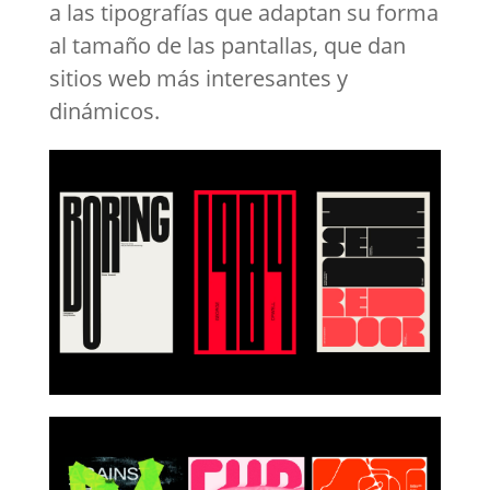
a las tipografías que adaptan su forma
al tamaño de las pantallas, que dan
sitios web más interesantes y
dinámicos.