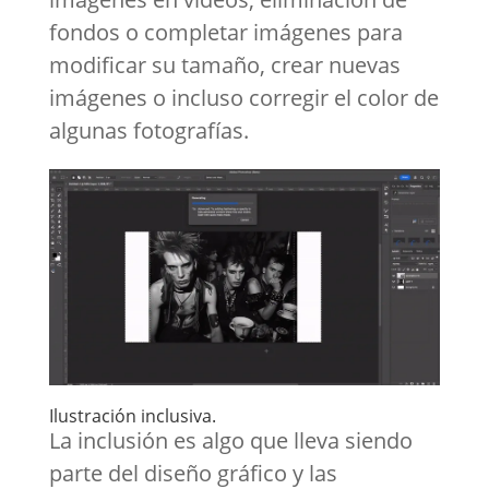
fondos o completar imágenes para
modificar su tamaño, crear nuevas
imágenes o incluso corregir el color de
algunas fotografías.
Ilustración inclusiva.
La inclusión es algo que lleva siendo
parte del diseño gráfico y las