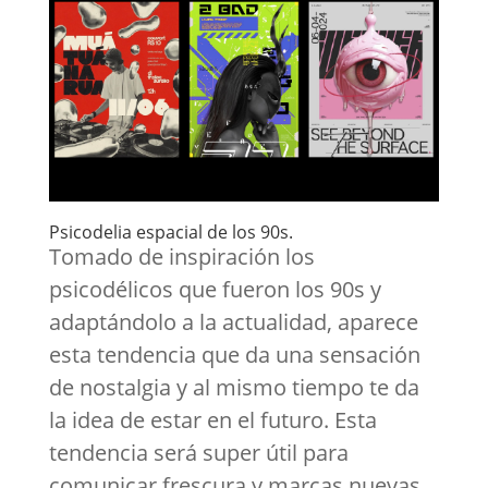
Psicodelia espacial de los 90s.
Tomado de inspiración los
psicodélicos que fueron los 90s y
adaptándolo a la actualidad, aparece
esta tendencia que da una sensación
de nostalgia y al mismo tiempo te da
la idea de estar en el futuro. Esta
tendencia será super útil para
comunicar frescura y marcas nuevas