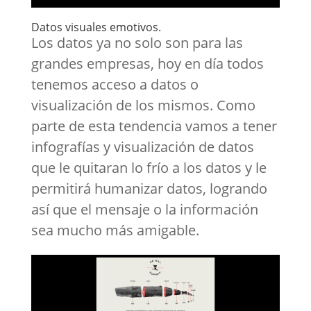
Datos visuales emotivos.
Los datos ya no solo son para las
grandes empresas, hoy en día todos
tenemos acceso a datos o
visualización de los mismos. Como
parte de esta tendencia vamos a tener
infografías y visualización de datos
que le quitaran lo frío a los datos y le
permitirá humanizar datos, logrando
así que el mensaje o la información
sea mucho más amigable.