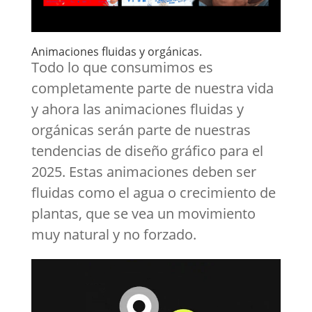
Animaciones fluidas y orgánicas.
Todo lo que consumimos es
completamente parte de nuestra vida
y ahora las animaciones fluidas y
orgánicas serán parte de nuestras
tendencias de diseño gráfico para el
2025. Estas animaciones deben ser
fluidas como el agua o crecimiento de
plantas, que se vea un movimiento
muy natural y no forzado.