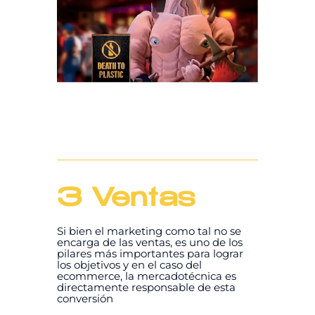
3 Ventas
Si bien el marketing como tal no se
encarga de las ventas, es uno de los
pilares más importantes para lograr
los objetivos y en el caso del
ecommerce, la mercadotécnica es
directamente responsable de esta
conversión