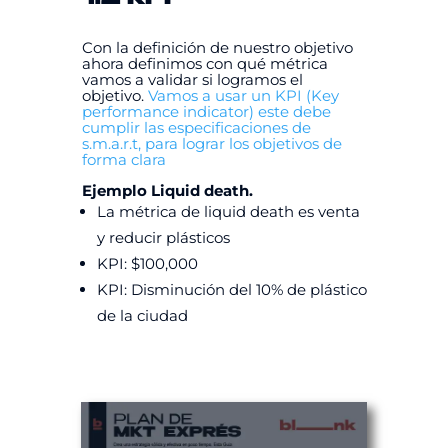
Con la definición de nuestro objetivo
ahora definimos con qué métrica
vamos a validar si logramos el
objetivo.
Vamos a usar un KPI (Key
performance indicator) este debe
cumplir las especificaciones de
s.m.a.r.t, para lograr los objetivos de
forma clara
Ejemplo Liquid death.
La métrica de liquid death es venta
y reducir plásticos
KPI: $100,000
KPI: Disminución del 10% de plástico
de la ciudad