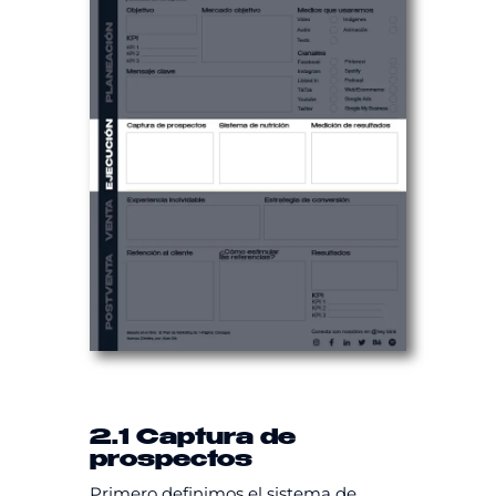
2.1 Captura de
prospectos
Primero definimos el sistema de