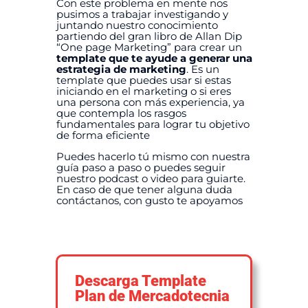
Con este problema en mente nos
pusimos a trabajar investigando y
juntando nuestro conocimiento
partiendo del gran libro de Allan Dip
“One page Marketing” para crear un
template que te ayude a generar una
estrategia de marketing
. Es un
template que puedes usar si estas
iniciando en el marketing o si eres
una persona con más experiencia, ya
que contempla los rasgos
fundamentales para lograr tu objetivo
de forma eficiente
Puedes hacerlo tú mismo con nuestra
guía paso a paso o puedes seguir
nuestro podcast o video para guiarte.
En caso de que tener alguna duda
contáctanos, con gusto te apoyamos
Descarga Template
Plan de Mercadotecnia