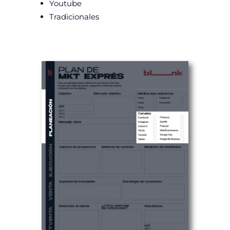
Youtube
Tradicionales