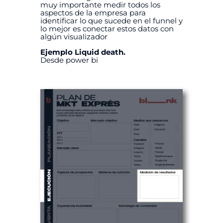
muy importante medir todos los
aspectos de la empresa para
identificar lo que sucede en el funnel y
lo mejor es conectar estos datos con
algún visualizador
Ejemplo Liquid death.
Desde power bi