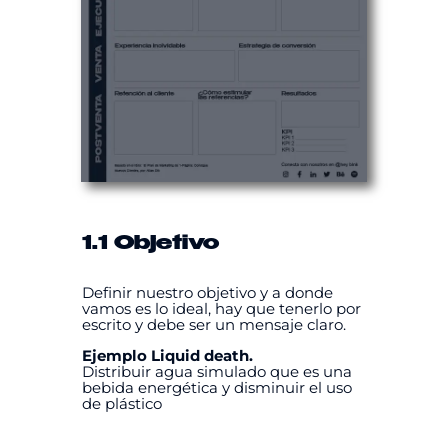
1.1 Objetivo
Definir nuestro objetivo y a donde
vamos es lo ideal, hay que tenerlo por
escrito y debe ser un mensaje claro.
Ejemplo Liquid death.
Distribuir agua simulado que es una
bebida energética y disminuir el uso
de plástico