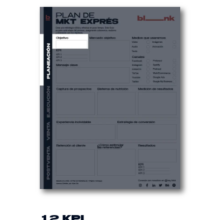
1.2 KPI