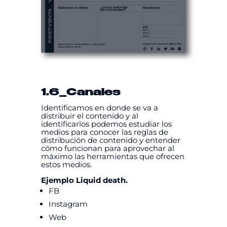
1.6
_Canales
Identificamos en donde se va a
distribuir el contenido y al
identificarlos podemos estudiar los
medios para conocer las reglas de
distribución de contenido y entender
cómo funcionan para aprovechar al
máximo las herramientas que ofrecen
estos medios.
Ejemplo Liquid death.
FB
Instagram
Web