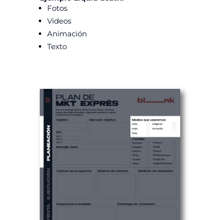
Fotos
Videos
Animación
Texto