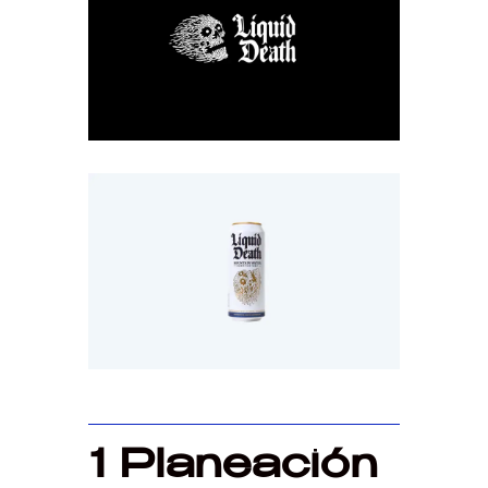
1 Planeación