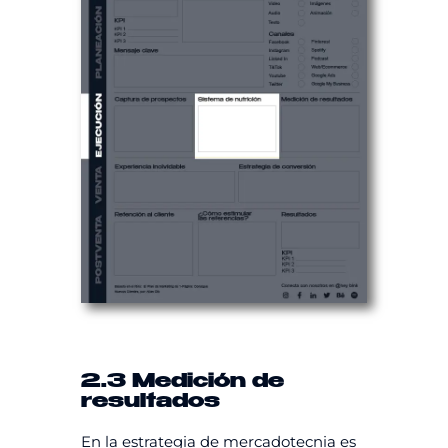
2.3 Medición de
resultados
En la estrategia de mercadotecnia es