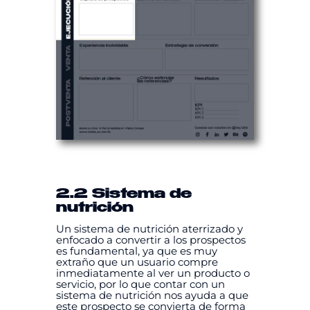
2.2 Sistema de
nutrición
Un sistema de nutrición aterrizado y
enfocado a convertir a los prospectos
es fundamental, ya que es muy
extraño que un usuario compre
inmediatamente al ver un producto o
servicio, por lo que contar con un
sistema de nutrición nos ayuda a que
este prospecto se convierta de forma