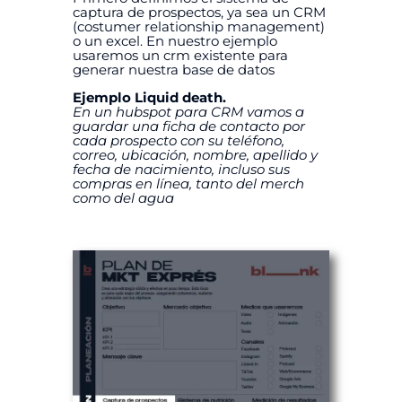
captura de prospectos, ya sea un CRM
(costumer relationship management)
o un excel. En nuestro ejemplo
usaremos un crm existente para
generar nuestra base de datos
Ejemplo Liquid death.
En un hubspot para CRM vamos a
guardar una ficha de contacto por
cada prospecto con su teléfono,
correo, ubicación, nombre, apellido y
fecha de nacimiento, incluso sus
compras en línea, tanto del merch
como del agua