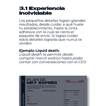
3.1 Experiencia
Inolvidable
Los pequeños detalles logran grandes
resultados, desde cuidar a qué huele
tu establecimiento, hasta la cinta
adhesiva con la cual se cierra el
paquete de envío. Si logras cuidar
estos detalles lograrás que nunca te
olviden
Ejemplo Liquid death.
Liquid death te permite desde
comprar merch exótico hasta poder
contar con conversaciones con el CEO