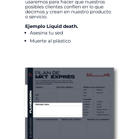
usaremos para hacer que nuestros
posibles clientes confíen en lo que
decimos y crean en nuestro producto
o servicio.
Ejemplo Liquid death.
Asesina tu sed
Muerte al plástico