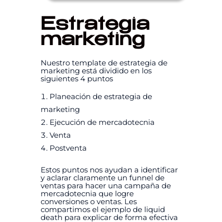
Estrategia
marketing
Nuestro template de estrategia de
marketing está dividido en los
siguientes 4 puntos
Planeación de estrategia de
marketing
Ejecución de mercadotecnia
Venta
Postventa
Estos puntos nos ayudan a identificar
y aclarar claramente un funnel de
ventas para hacer una campaña de
mercadotecnia que logre
conversiones o ventas. Les
compartimos el ejemplo de liquid
death para explicar de forma efectiva