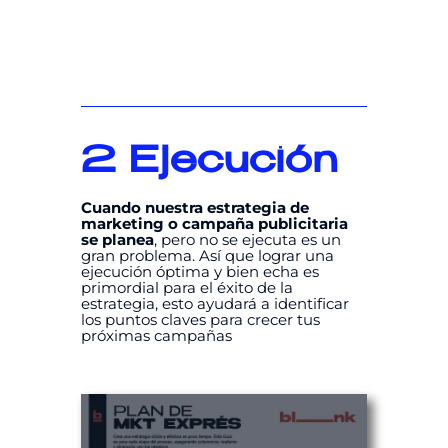
2
Ejecución
Cuando nuestra estrategia de
marketing o campaña publicitaria
se planea
, pero no se ejecuta es un
gran problema. Así que lograr una
ejecución óptima y bien echa es
primordial para el éxito de la
estrategia, esto ayudará a identificar
los puntos claves para crecer tus
próximas campañas