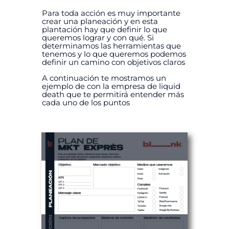
Para toda acción es muy importante
crear una planeación y en esta
plantación hay que definir lo que
queremos lograr y con qué. Si
determinamos las herramientas que
tenemos y lo que queremos podemos
definir un camino con objetivos claros
A continuación te mostramos un
ejemplo de con la empresa de liquid
death que te permitirá entender más
cada uno de los puntos