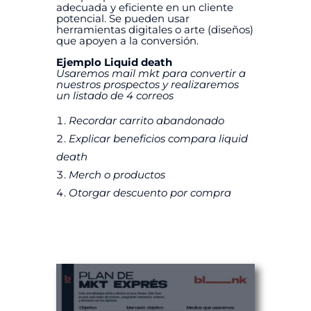
adecuada y eficiente en un cliente
potencial. Se pueden usar
herramientas digitales o arte (diseños)
que apoyen a la conversión.
Ejemplo Liquid death
Usaremos mail mkt para convertir a
nuestros prospectos y realizaremos
un listado de 4 correos
Recordar carrito abandonado
Explicar beneficios compara liquid
death
Merch o productos
Otorgar descuento por compra