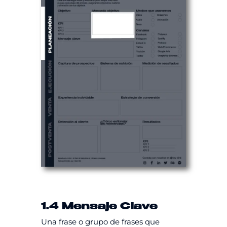
1.4 Mensaje Clave
Una frase o grupo de frases que