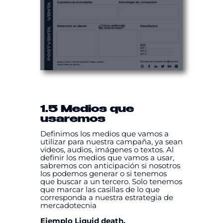
1.5 Medios que
usaremos
Definimos los medios que vamos a
utilizar para nuestra campaña, ya sean
videos, audios, imágenes o textos. Al
definir los medios que vamos a usar,
sabremos con anticipación si nosotros
los podemos generar o si tenemos
que buscar a un tercero. Solo tenemos
que marcar las casillas de lo que
corresponda a nuestra estrategia de
mercadotecnia
Ejemplo Liquid death.