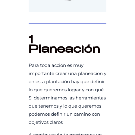
1
Planeación
Para toda acción es muy
importante crear una planeación y
en esta plantación hay que definir
lo que queremos lograr y con qué.
Si determinamos las herramientas
que tenemos y lo que queremos
podemos definir un camino con
objetivos claros
A continuación te mostramos un