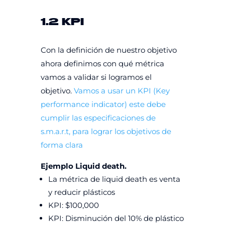
1.2 KPI
Con la definición de nuestro objetivo
ahora definimos con qué métrica
vamos a validar si logramos el
objetivo.
Vamos a usar un KPI (Key
performance indicator) este debe
cumplir las especificaciones de
s.m.a.r.t, para lograr los objetivos de
forma clara
Ejemplo Liquid death.
La métrica de liquid death es venta
y reducir plásticos
KPI: $100,000
KPI: Disminución del 10% de plástico