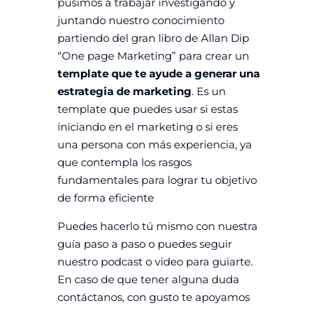
pusimos a trabajar investigando y
juntando nuestro conocimiento
partiendo del gran libro de Allan Dip
“One page Marketing” para crear un
template que te ayude a generar una
estrategia de marketing
. Es un
template que puedes usar si estas
iniciando en el marketing o si eres
una persona con más experiencia, ya
que contempla los rasgos
fundamentales para lograr tu objetivo
de forma eficiente
Puedes hacerlo tú mismo con nuestra
guía paso a paso o puedes seguir
nuestro podcast o video para guiarte.
En caso de que tener alguna duda
contáctanos, con gusto te apoyamos