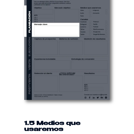
1.5 Medios que
usaremos