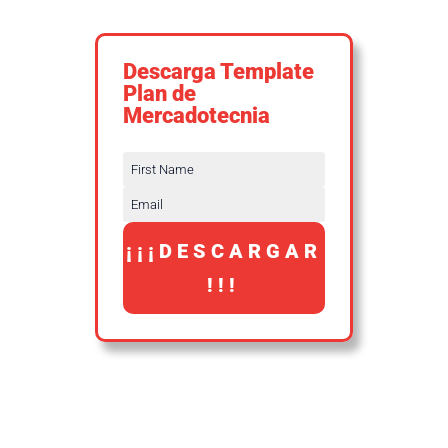
Descarga Template
Plan de
Mercadotecnia
¡¡¡DESCARGAR
!!!