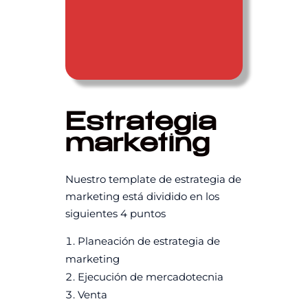
Estrategia
marketing
Nuestro template de estrategia de
marketing está dividido en los
siguientes 4 puntos
Planeación de estrategia de
marketing
Ejecución de mercadotecnia
Venta