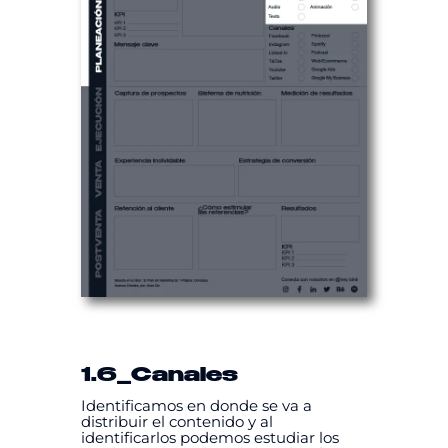
1.6
_Canales
Identificamos en donde se va a
distribuir el contenido y al
identificarlos podemos estudiar los