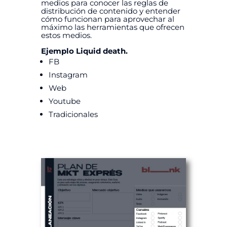
medios para conocer las reglas de
distribución de contenido y entender
cómo funcionan para aprovechar al
máximo las herramientas que ofrecen
estos medios.
Ejemplo Liquid death.
FB
Instagram
Web
Youtube
Tradicionales