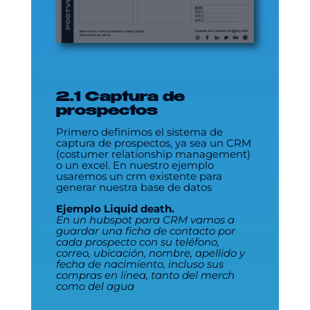
2.1 Captura de
prospectos
Primero definimos el sistema de
captura de prospectos, ya sea un CRM
(costumer relationship management)
o un excel. En nuestro ejemplo
usaremos un crm existente para
generar nuestra base de datos
Ejemplo Liquid death.
En un hubspot para CRM vamos a
guardar una ficha de contacto por
cada prospecto con su teléfono,
correo, ubicación, nombre, apellido y
fecha de nacimiento, incluso sus
compras en línea, tanto del merch
como del agua