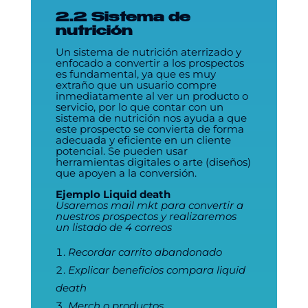
2.2 Sistema de
nutrición
Un sistema de nutrición aterrizado y
enfocado a convertir a los prospectos
es fundamental, ya que es muy
extraño que un usuario compre
inmediatamente al ver un producto o
servicio, por lo que contar con un
sistema de nutrición nos ayuda a que
este prospecto se convierta de forma
adecuada y eficiente en un cliente
potencial. Se pueden usar
herramientas digitales o arte (diseños)
que apoyen a la conversión.
Ejemplo Liquid death
Usaremos mail mkt para convertir a
nuestros prospectos y realizaremos
un listado de 4 correos
Recordar carrito abandonado
Explicar beneficios compara liquid
death
Merch o productos