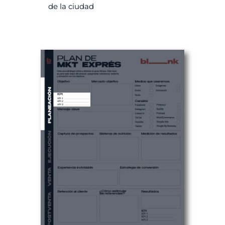
de la ciudad