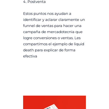
Postventa
Estos puntos nos ayudan a
identificar y aclarar claramente un
funnel de ventas para hacer una
campaña de mercadotecnia que
logre conversiones o ventas. Les
compartimos el ejemplo de liquid
death para explicar de forma
efectiva