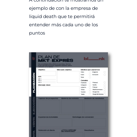
ejemplo de con la empresa de
liquid death que te permitirá
entender más cada uno de los
puntos