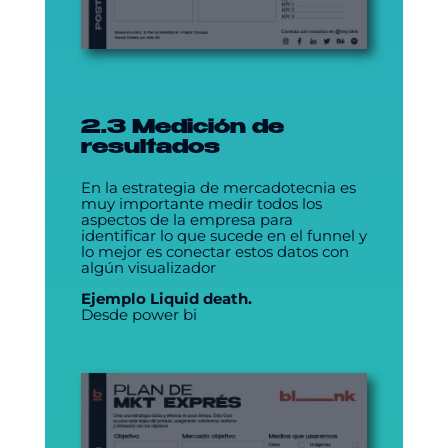
2.3 Medición de
resultados
En la estrategia de mercadotecnia es
muy importante medir todos los
aspectos de la empresa para
identificar lo que sucede en el funnel y
lo mejor es conectar estos datos con
algún visualizador
Ejemplo Liquid death.
Desde power bi