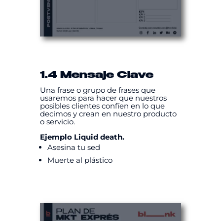
1.4 Mensaje Clave
Una frase o grupo de frases que
usaremos para hacer que nuestros
posibles clientes confíen en lo que
decimos y crean en nuestro producto
o servicio.
Ejemplo Liquid death.
Asesina tu sed
Muerte al plástico