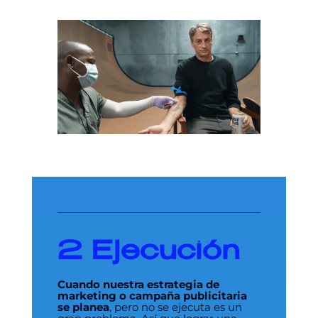
2
Ejecución
Cuando nuestra estrategia de
marketing o campaña publicitaria
se planea
, pero no se ejecuta es un