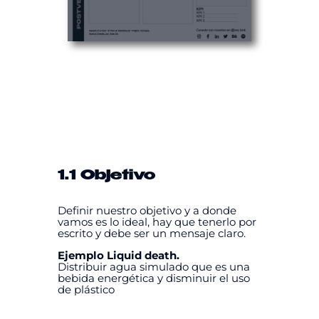
1.1 Objetivo
Definir nuestro objetivo y a donde
vamos es lo ideal, hay que tenerlo por
escrito y debe ser un mensaje claro.
Ejemplo Liquid death.
Distribuir agua simulado que es una
bebida energética y disminuir el uso
de plástico