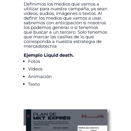
Definimos los medios que vamos a
utilizar para nuestra campaña, ya sean
videos, audios, imágenes o textos. Al
definir los medios que vamos a usar,
sabremos con anticipación si nosotros
los podemos generar o si tenemos
que buscar a un tercero. Solo tenemos
que marcar las casillas de lo que
corresponda a nuestra estrategia de
mercadotecnia
Ejemplo Liquid death.
Fotos
Videos
Animación
Texto