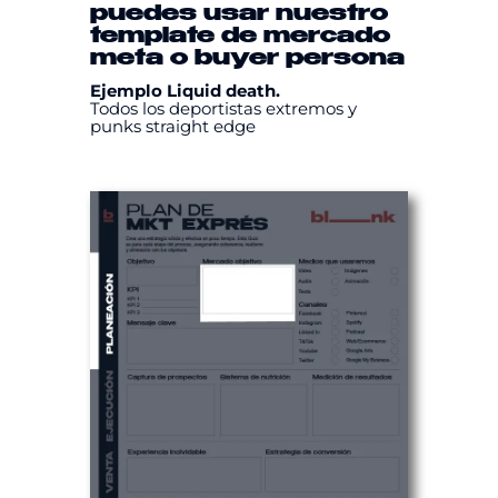
puedes usar nuestro
template
de mercado
meta
o
buyer persona
Ejemplo Liquid death.
Todos los deportistas extremos y
punks straight edge