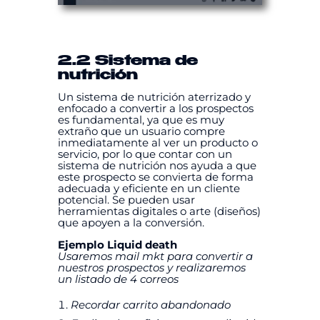
2.2 Sistema de
nutrición
Un sistema de nutrición aterrizado y
enfocado a convertir a los prospectos
es fundamental, ya que es muy
extraño que un usuario compre
inmediatamente al ver un producto o
servicio, por lo que contar con un
sistema de nutrición nos ayuda a que
este prospecto se convierta de forma
adecuada y eficiente en un cliente
potencial. Se pueden usar
herramientas digitales o arte (diseños)
que apoyen a la conversión.
Ejemplo Liquid death
Usaremos mail mkt para convertir a
nuestros prospectos y realizaremos
un listado de 4 correos
Recordar carrito abandonado