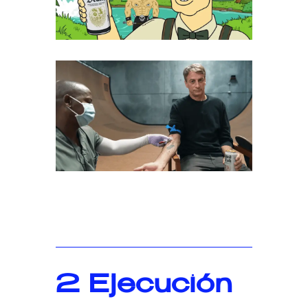
2
Ejecución