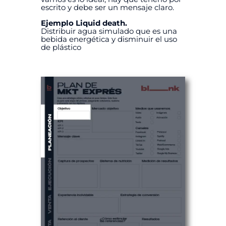
escrito y debe ser un mensaje claro.
Ejemplo Liquid death.
Distribuir agua simulado que es una
bebida energética y disminuir el uso
de plástico