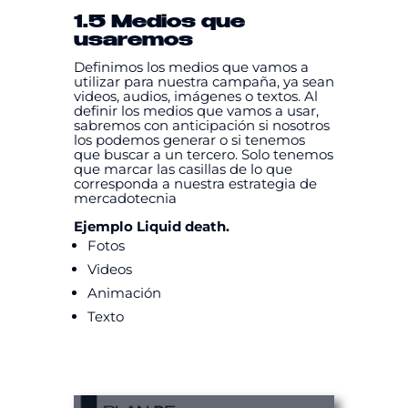
1.5 Medios que
usaremos
Definimos los medios que vamos a
utilizar para nuestra campaña, ya sean
videos, audios, imágenes o textos. Al
definir los medios que vamos a usar,
sabremos con anticipación si nosotros
los podemos generar o si tenemos
que buscar a un tercero. Solo tenemos
que marcar las casillas de lo que
corresponda a nuestra estrategia de
mercadotecnia
Ejemplo Liquid death.
Fotos
Videos
Animación
Texto