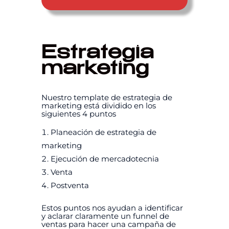
Estrategia
marketing
Nuestro template de estrategia de
marketing está dividido en los
siguientes 4 puntos
Planeación de estrategia de
marketing
Ejecución de mercadotecnia
Venta
Postventa
Estos puntos nos ayudan a identificar
y aclarar claramente un funnel de
ventas para hacer una campaña de