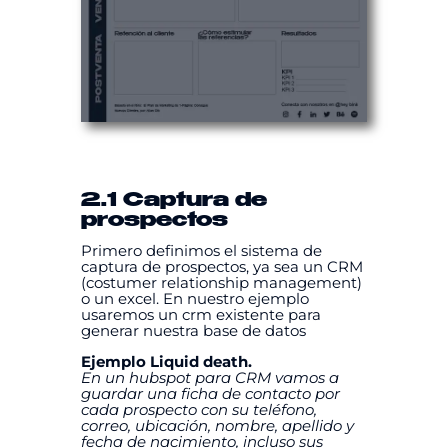
2.1 Captura de
prospectos
Primero definimos el sistema de
captura de prospectos, ya sea un CRM
(costumer relationship management)
o un excel. En nuestro ejemplo
usaremos un crm existente para
generar nuestra base de datos
Ejemplo Liquid death.
En un hubspot para CRM vamos a
guardar una ficha de contacto por
cada prospecto con su teléfono,
correo, ubicación, nombre, apellido y
fecha de nacimiento, incluso sus