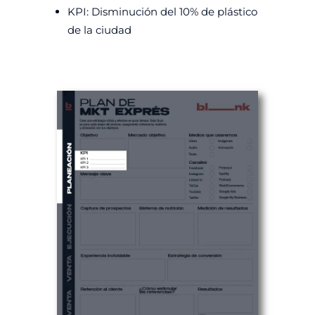
KPI: Disminución del 10% de plástico
de la ciudad