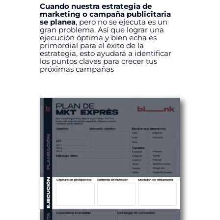
Cuando nuestra estrategia de
marketing o campaña publicitaria
se planea
, pero no se ejecuta es un
gran problema. Así que lograr una
ejecución óptima y bien echa es
primordial para el éxito de la
estrategia, esto ayudará a identificar
los puntos claves para crecer tus
próximas campañas