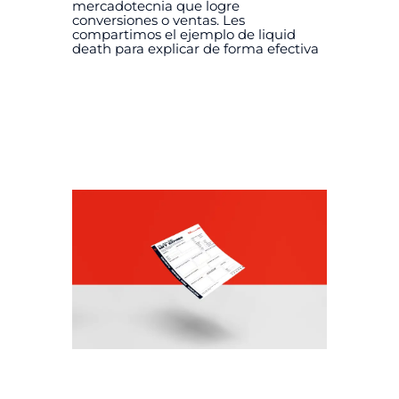
mercadotecnia que logre
conversiones o ventas. Les
compartimos el ejemplo de liquid
death para explicar de forma efectiva