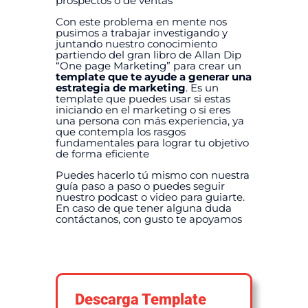
prospectos o de ventas
Con este problema en mente nos
pusimos a trabajar investigando y
juntando nuestro conocimiento
partiendo del gran libro de Allan Dip
“One page Marketing” para crear un
template que te ayude a generar una
estrategia de marketing
. Es un
template que puedes usar si estas
iniciando en el marketing o si eres
una persona con más experiencia, ya
que contempla los rasgos
fundamentales para lograr tu objetivo
de forma eficiente
Puedes hacerlo tú mismo con nuestra
guía paso a paso o puedes seguir
nuestro podcast o video para guiarte.
En caso de que tener alguna duda
contáctanos, con gusto te apoyamos
Descarga Template