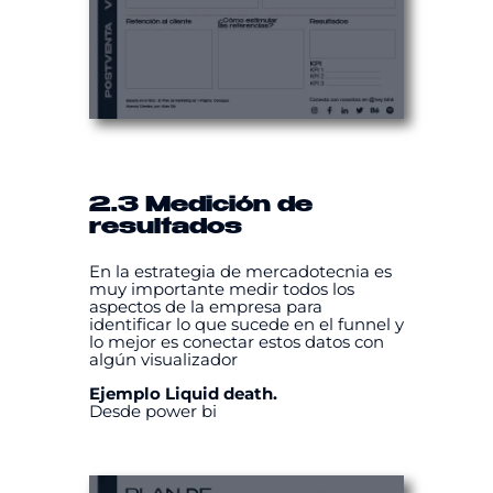
2.3 Medición de
resultados
En la estrategia de mercadotecnia es
muy importante medir todos los
aspectos de la empresa para
identificar lo que sucede en el funnel y
lo mejor es conectar estos datos con
algún visualizador
Ejemplo Liquid death.
Desde power bi