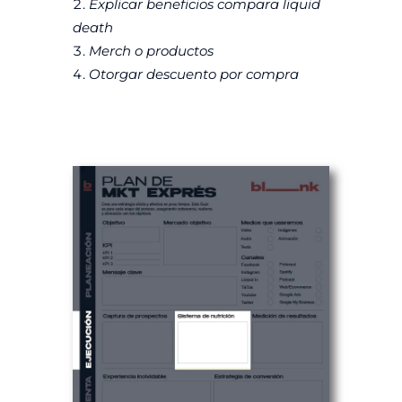
Explicar beneficios compara liquid
death
Merch o productos
Otorgar descuento por compra