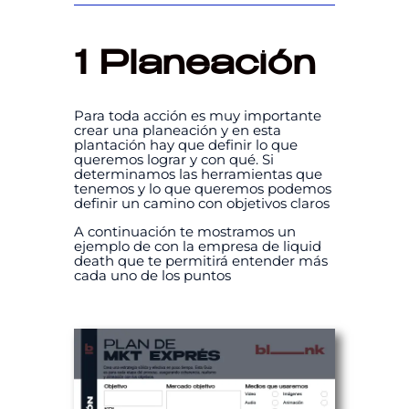
1 Planeación
Para toda acción es muy importante
crear una planeación y en esta
plantación hay que definir lo que
queremos lograr y con qué. Si
determinamos las herramientas que
tenemos y lo que queremos podemos
definir un camino con objetivos claros
A continuación te mostramos un
ejemplo de con la empresa de liquid
death que te permitirá entender más
cada uno de los puntos