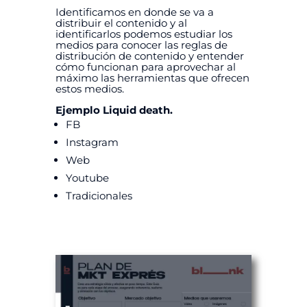
Identificamos en donde se va a
distribuir el contenido y al
identificarlos podemos estudiar los
medios para conocer las reglas de
distribución de contenido y entender
cómo funcionan para aprovechar al
máximo las herramientas que ofrecen
estos medios.
Ejemplo Liquid death.
FB
Instagram
Web
Youtube
Tradicionales