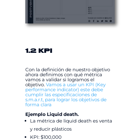
1.2 KPI
Con la definición de nuestro objetivo
ahora definimos con qué métrica
vamos a validar si logramos el
objetivo.
Vamos a usar un KPI (Key
performance indicator) este debe
cumplir las especificaciones de
s.m.a.r.t, para lograr los objetivos de
forma clara
Ejemplo Liquid death.
La métrica de liquid death es venta
y reducir plásticos
KPI: $100,000