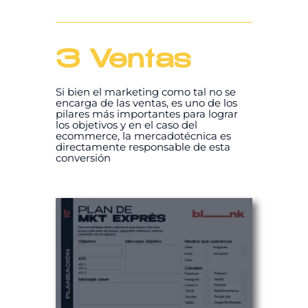
3 Ventas
Si bien el marketing como tal no se
encarga de las ventas, es uno de los
pilares más importantes para lograr
los objetivos y en el caso del
ecommerce, la mercadotécnica es
directamente responsable de esta
conversión