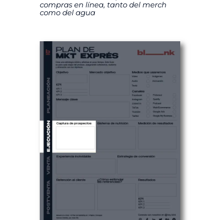
compras en línea, tanto del merch
como del agua