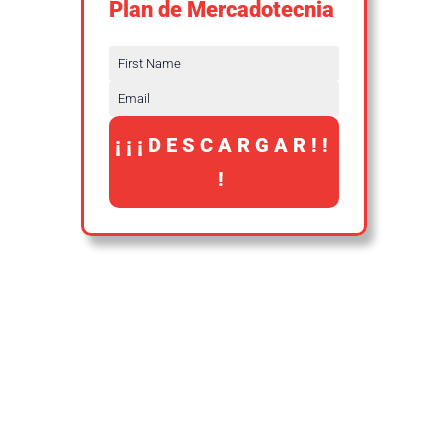
Plan de Mercadotecnia
¡¡¡DESCARGAR!!
!