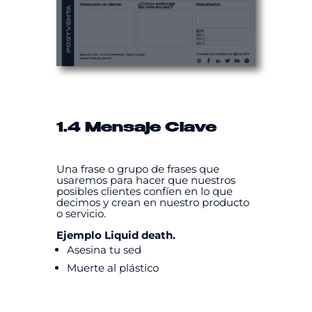
1.4 Mensaje Clave
Una frase o grupo de frases que
usaremos para hacer que nuestros
posibles clientes confíen en lo que
decimos y crean en nuestro producto
o servicio.
Ejemplo Liquid death.
Asesina tu sed
Muerte al plástico