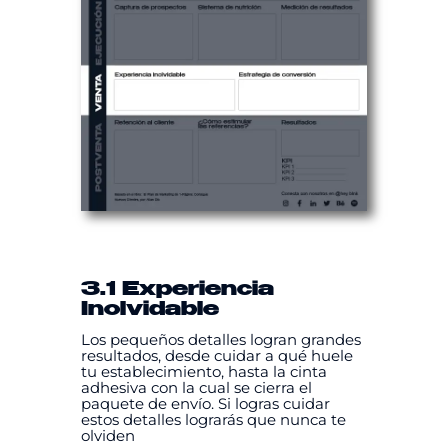
3.1 Experiencia
Inolvidable
Los pequeños detalles logran grandes
resultados, desde cuidar a qué huele
tu establecimiento, hasta la cinta
adhesiva con la cual se cierra el
paquete de envío. Si logras cuidar
estos detalles lograrás que nunca te
olviden