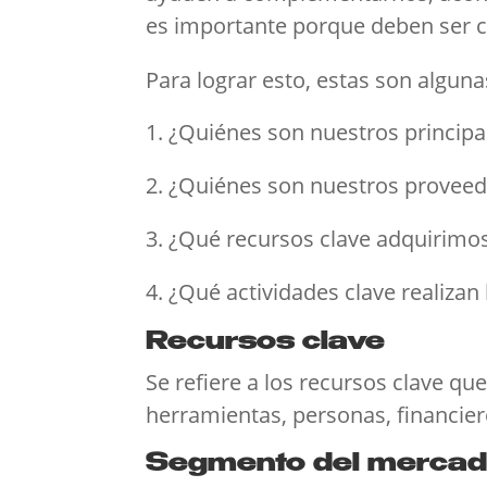
es importante porque deben ser c
Para lograr esto, estas son algun
¿Quiénes son nuestros principa
¿Quiénes son nuestros proveed
¿Qué recursos clave adquirimos
¿Qué actividades clave realizan 
Recursos clave
Se refiere a los recursos clave q
herramientas, personas, financier
Segmento del mercado