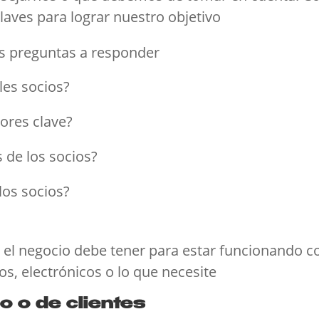
laves para lograr nuestro objetivo
as preguntas a responder
les socios?
ores clave?
 de los socios?
los socios?
ue el negocio debe tener para estar funcionando
os, electrónicos o lo que necesite
 o de clientes