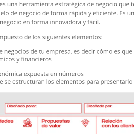
s una herramienta estratégica de negocio que te
elo de negocio de forma rápida y eficiente. Es un
 negocio en forma innovadora y fácil.
mpuesto de los siguientes elementos:
e negocios de tu empresa, es decir cómo es que
icos y financieros
económica expuesta en números
e se estructuran los elementos para presentarlo