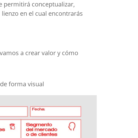
 permitirá conceptualizar,
 lienzo en el cual encontrarás
 vamos a crear valor y cómo
 de forma visual