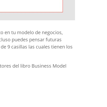
to en tu modelo de negocios,
incluso puedes pensar futuras
e 9 casillas las cuales tienen los
tores del libro Business Model