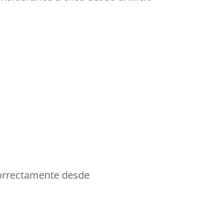
 correctamente desde