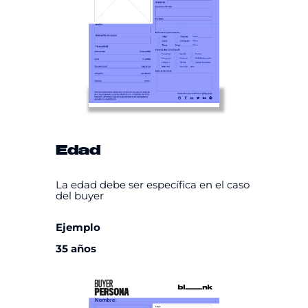
Edad
La edad debe ser específica en el caso
del buyer
Ejemplo
35 años