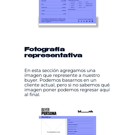
Fotografía
representativa
En esta sección agregamos una
imagen que represente a nuestro
buyer. Podemos basarnos en un
cliente actual, pero si no sabemos qué
imagen poner podemos regresar aquí
al final.