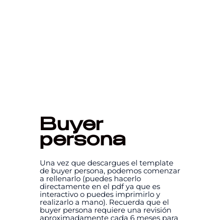
Buyer
persona
Una vez que descargues el template
de buyer persona, podemos comenzar
a rellenarlo (puedes hacerlo
directamente en el pdf ya que es
interactivo o puedes imprimirlo y
realizarlo a mano). Recuerda que el
buyer persona requiere una revisión
aproximadamente cada 6 meses para