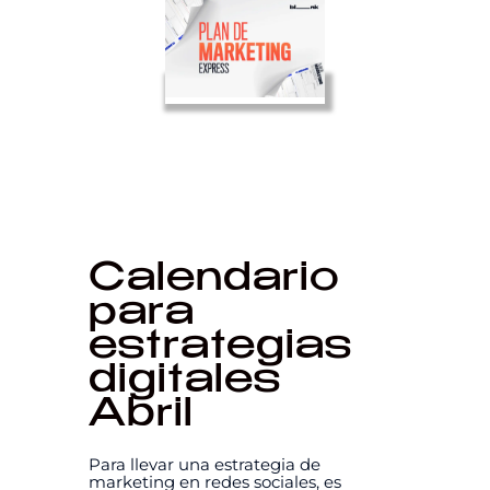
Calendario
para
estrategias
digitales
Abril
Para llevar una estrategia de
marketing en redes sociales, es