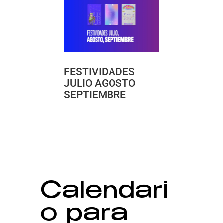
FESTIVIDADES
JULIO AGOSTO
SEPTIEMBRE
Calendari
o para