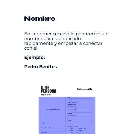
Nombre
En la primer sección le pondremos un
nombre para identificarlo
rápidamente y empezar a conectar
con el.
Ejemplo:
Pedro Benites