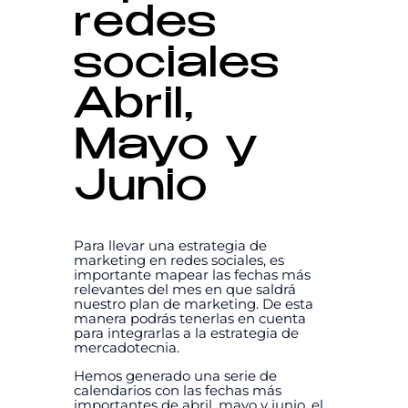
redes
sociales
Abril,
Mayo y
Junio
Para llevar una estrategia de
marketing en redes sociales, es
importante mapear las fechas más
relevantes del mes en que saldrá
nuestro plan de marketing. De esta
manera podrás tenerlas en cuenta
para integrarlas a la estrategia de
mercadotecnia.
Hemos generado una serie de
calendarios con las fechas más
importantes de abril, mayo y junio, el