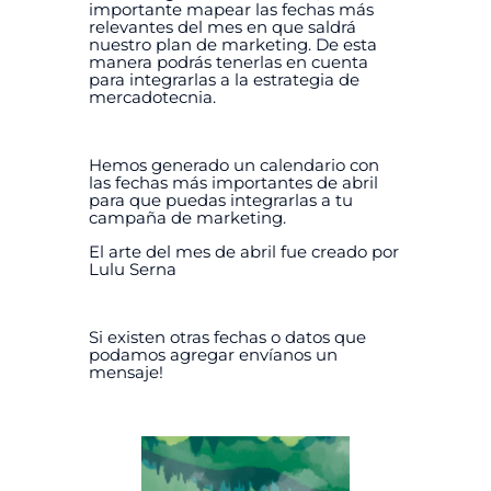
importante mapear las fechas más
relevantes del mes en que saldrá
nuestro plan de marketing. De esta
manera podrás tenerlas en cuenta
para integrarlas a la estrategia de
mercadotecnia.
Hemos generado un calendario con
las fechas más importantes de abril
para que puedas integrarlas a tu
campaña de marketing.
El arte del mes de abril fue creado por
Lulu Serna
Si existen otras fechas o datos que
podamos agregar envíanos un
mensaje!