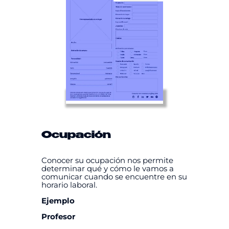
Ocupación
Conocer su ocupación nos permite
determinar qué y cómo le vamos a
comunicar cuando se encuentre en su
horario laboral.
Ejemplo
Profesor