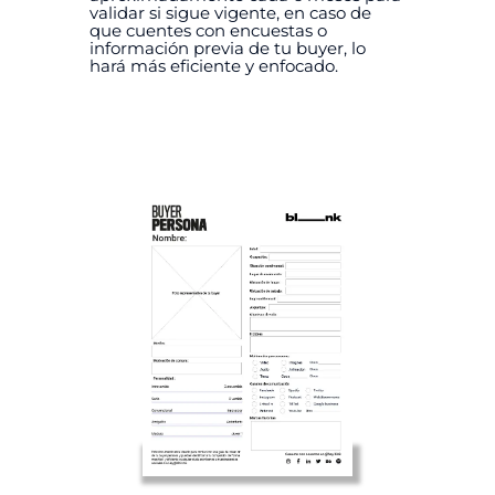
validar si sigue vigente, en caso de
que cuentes con encuestas o
información previa de tu buyer, lo
hará más eficiente y enfocado.