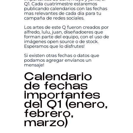
Q1. Cada cuatrimestre estaremos
publicando calendarios con las fechas
mas relevantes de cada dia para tu
campaña de redes sociales.
Los artes de este Q fueron creados por
alfredo, lulu, juan, diseñadoeres que
forman parte del equipo, con el uso de
imágenes open source o de stock.
Esperamos que lo disfrutes!
Si existen otras fechas o datos que
podamos agregar envíanos un
mensaje!
Calendario
de fechas
importantes
del Q1 (enero,
febrero,
marzo)