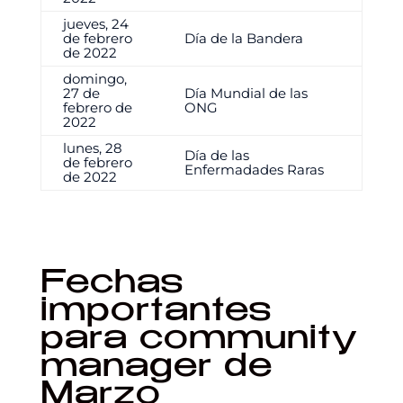
jueves, 24
de febrero
Día de la Bandera
de 2022
domingo,
27 de
Día Mundial de las
febrero de
ONG
2022
lunes, 28
Día de las
de febrero
Enfermadades Raras
de 2022
Fechas
importantes
para community
manager de
Marzo