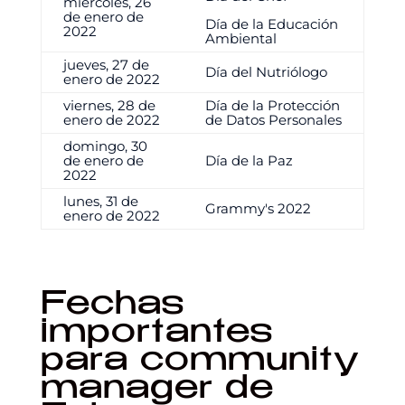
miércoles, 26
de enero de
Día de la Educación
2022
Ambiental
jueves, 27 de
Día del Nutriólogo
enero de 2022
viernes, 28 de
Día de la Protección
enero de 2022
de Datos Personales
domingo, 30
de enero de
Día de la Paz
2022
lunes, 31 de
Grammy's 2022
enero de 2022
Fechas
importantes
para community
manager de