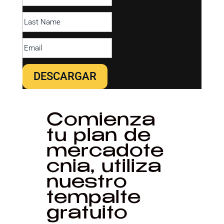
DESCARGAR
Comienza
tu plan de
mercadote
cnia, utiliza
nuestro
tempalte
gratuito