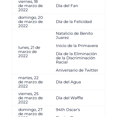
viernes, 18
de marzo de
Día del Fan
2022
domingo, 20
de marzo de
Día de la Felicidad
2022
Natalicio de Benito
Juarez
Inicio de la Primavera
lunes, 21 de
marzo de
Día de la Eliminación
2022
de la Discriminación
Racial
Aniversario de Twitter
martes, 22
de marzo de
Día del Agua
2022
viernes, 25
de marzo de
Día del Waffle
2022
domingo, 27
94th Oscar's
de marzo de