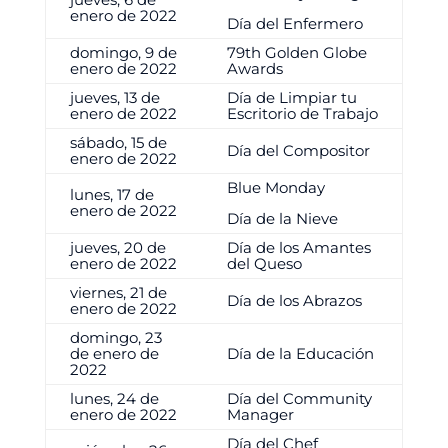
enero de 2022
Día del Enfermero
domingo, 9 de
79th Golden Globe
enero de 2022
Awards
jueves, 13 de
Día de Limpiar tu
enero de 2022
Escritorio de Trabajo
sábado, 15 de
Día del Compositor
enero de 2022
Blue Monday
lunes, 17 de
enero de 2022
Día de la Nieve
jueves, 20 de
Día de los Amantes
enero de 2022
del Queso
viernes, 21 de
Día de los Abrazos
enero de 2022
domingo, 23
de enero de
Día de la Educación
2022
lunes, 24 de
Día del Community
enero de 2022
Manager
Día del Chef