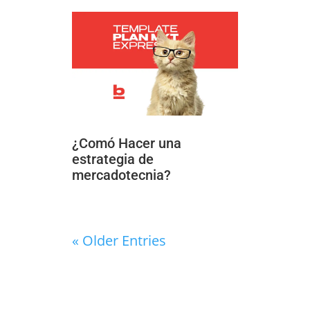
¿Comó Hacer una
estrategia de
mercadotecnia?
« Older Entries