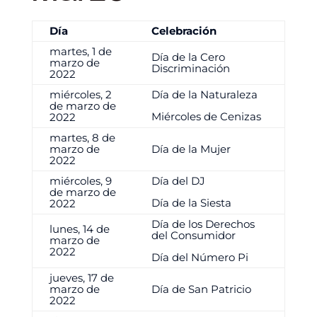
Día
Celebración
martes, 1 de
Día de la Cero
marzo de
Discriminación
2022
miércoles, 2
Día de la Naturaleza
de marzo de
Miércoles de Cenizas
2022
martes, 8 de
marzo de
Día de la Mujer
2022
miércoles, 9
Día del DJ
de marzo de
Día de la Siesta
2022
Día de los Derechos
lunes, 14 de
del Consumidor
marzo de
2022
Día del Número Pi
jueves, 17 de
marzo de
Día de San Patricio
2022