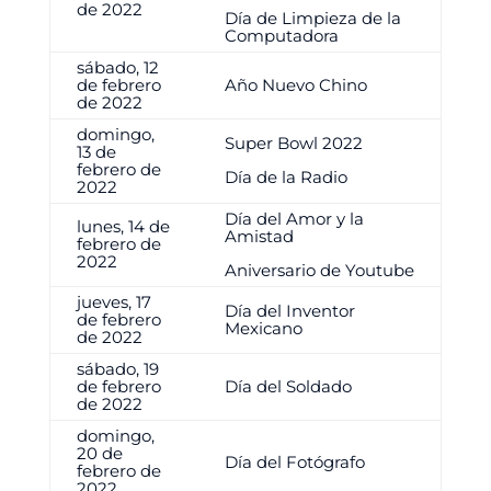
de 2022
Día de Limpieza de la
Computadora
sábado, 12
de febrero
Año Nuevo Chino
de 2022
domingo,
Super Bowl 2022
13 de
febrero de
Día de la Radio
2022
Día del Amor y la
lunes, 14 de
Amistad
febrero de
2022
Aniversario de Youtube
jueves, 17
Día del Inventor
de febrero
Mexicano
de 2022
sábado, 19
de febrero
Día del Soldado
de 2022
domingo,
20 de
Día del Fotógrafo
febrero de
2022