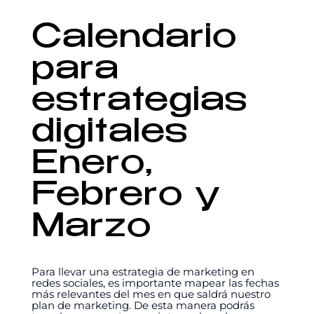
Calendario
para
estrategias
digitales
Enero,
Febrero y
Marzo
Para llevar una estrategia de marketing en
redes sociales, es importante mapear las fechas
más relevantes del mes en que saldrá nuestro
plan de marketing. De esta manera podrás