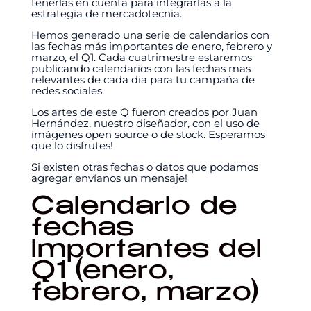
tenerlas en cuenta para integrarlas a la
estrategia de mercadotecnia.
Hemos generado una serie de calendarios con
las fechas más importantes de enero, febrero y
marzo, el Q1. Cada cuatrimestre estaremos
publicando calendarios con las fechas mas
relevantes de cada dia para tu campaña de
redes sociales.
Los artes de este Q fueron creados por Juan
Hernández, nuestro diseñador, con el uso de
imágenes open source o de stock. Esperamos
que lo disfrutes!
Si existen otras fechas o datos que podamos
agregar envíanos un mensaje!
Calendario de
fechas
importantes del
Q1 (enero,
febrero, marzo)