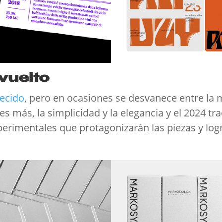
 vuelto
ecido
, pero en ocasiones se desvanece entre la 
 es más, la simplicidad y la elegancia y el 2024 
perimentales que protagonizarán las piezas y log