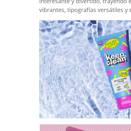
interesante y divertido, trayendo 
vibrantes, tipografías versátiles