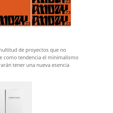
multitud de proyectos que no
trae como tendencia el minimalismo
rarán tener una nueva esencia