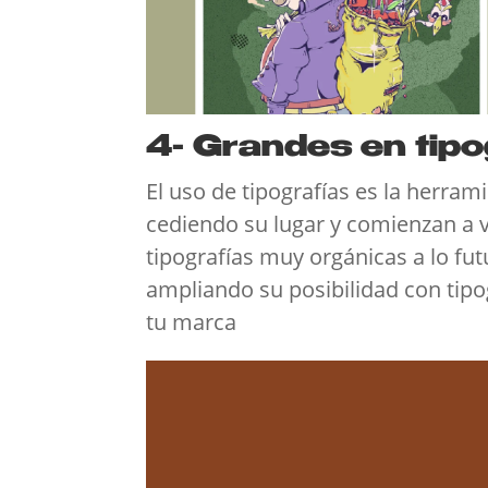
4- Grandes en tip
El uso de tipografías es la herram
cediendo su lugar y comienzan a 
tipografías muy orgánicas a lo fut
ampliando su posibilidad con tip
tu marca