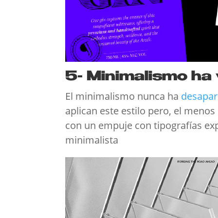
5- Minimalismo ha
El minimalismo nunca ha
desapar
aplican este estilo pero, el menos
con un empuje con tipografías ex
minimalista