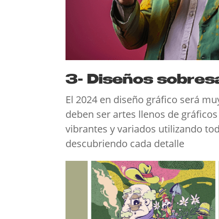
3- Diseños sobre
El 2024 en diseño gráfico será mu
deben ser artes llenos de gráfic
vibrantes y variados utilizando t
descubriendo cada detalle