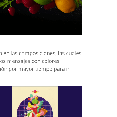
o en las composiciones, las cuales
los mensajes con colores
ción por mayor tiempo para ir