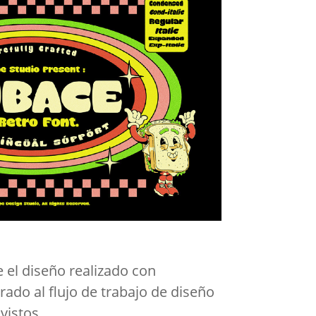
 el diseño realizado con
egrado al flujo de trabajo de diseño
vistos