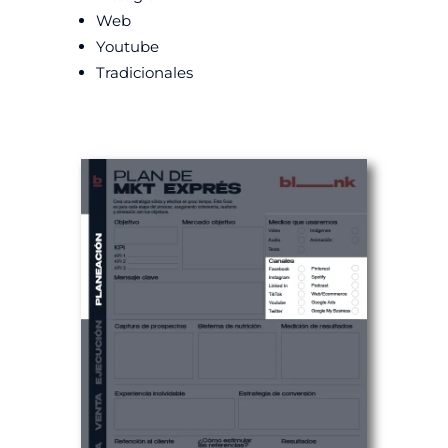
Web
Youtube
Tradicionales