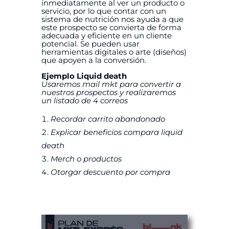
inmediatamente al ver un producto o
servicio, por lo que contar con un
sistema de nutrición nos ayuda a que
este prospecto se convierta de forma
adecuada y eficiente en un cliente
potencial. Se pueden usar
herramientas digitales o arte (diseños)
que apoyen a la conversión.
Ejemplo Liquid death
Usaremos mail mkt para convertir a
nuestros prospectos y realizaremos
un listado de 4 correos
Recordar carrito abandonado
Explicar beneficios compara liquid
death
Merch o productos
Otorgar descuento por compra