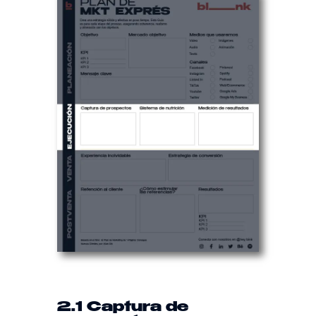
2.1 Captura de