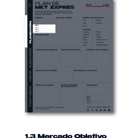
1.3 Mercado Objetivo