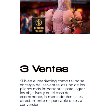
3 Ventas
Si bien el marketing como tal no se
encarga de las ventas, es uno de los
pilares más importantes para lograr
los objetivos y en el caso del
ecommerce, la mercadotécnica es
directamente responsable de esta
conversión