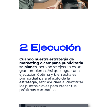
2
Ejecución
Cuando nuestra estrategia de
marketing o campaña publicitaria
se planea
, pero no se ejecuta es un
gran problema. Así que lograr una
ejecución óptima y bien echa es
primordial para el éxito de la
estrategia, esto ayudará a identificar
los puntos claves para crecer tus
próximas campañas