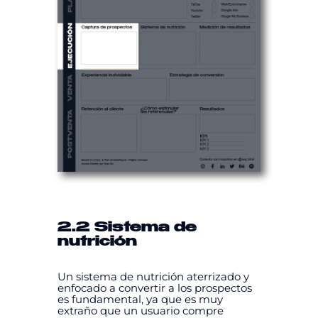
2.2 Sistema de
nutrición
Un sistema de nutrición aterrizado y
enfocado a convertir a los prospectos
es fundamental, ya que es muy
extraño que un usuario compre