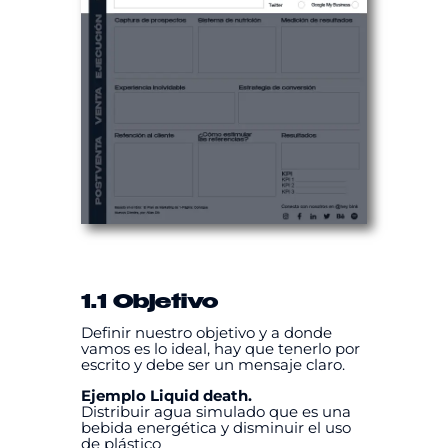
1.1 Objetivo
Definir nuestro objetivo y a donde
vamos es lo ideal, hay que tenerlo por
escrito y debe ser un mensaje claro.
Ejemplo Liquid death.
Distribuir agua simulado que es una
bebida energética y disminuir el uso
de plástico