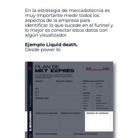
En la estrategia de mercadotecnia es
muy importante medir todos los
aspectos de la empresa para
identificar lo que sucede en el funnel y
lo mejor es conectar estos datos con
algún visualizador
Ejemplo Liquid death.
Desde power bi