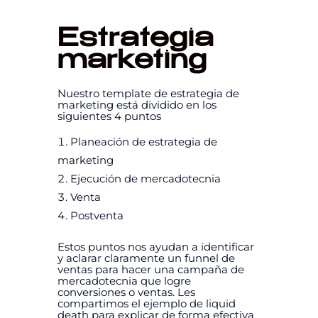
Estrategia
marketing
Nuestro template de estrategia de
marketing está dividido en los
siguientes 4 puntos
Planeación de estrategia de
marketing
Ejecución de mercadotecnia
Venta
Postventa
Estos puntos nos ayudan a identificar
y aclarar claramente un funnel de
ventas para hacer una campaña de
mercadotecnia que logre
conversiones o ventas. Les
compartimos el ejemplo de liquid
death para explicar de forma efectiva