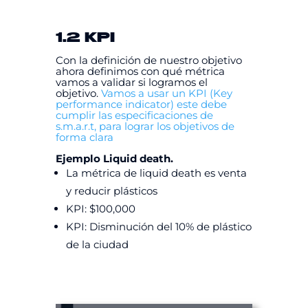
1.2 KPI
Con la definición de nuestro objetivo
ahora definimos con qué métrica
vamos a validar si logramos el
objetivo.
Vamos a usar un KPI (Key
performance indicator) este debe
cumplir las especificaciones de
s.m.a.r.t, para lograr los objetivos de
forma clara
Ejemplo Liquid death.
La métrica de liquid death es venta
y reducir plásticos
KPI: $100,000
KPI: Disminución del 10% de plástico
de la ciudad