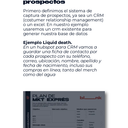
prospectos
Primero definimos el sistema de
captura de prospectos, ya sea un CRM
(costumer relationship management)
o un excel. En nuestro ejemplo
usaremos un crm existente para
generar nuestra base de datos
Ejemplo Liquid death.
En un hubspot para CRM vamos a
guardar una ficha de contacto por
cada prospecto con su teléfono,
correo, ubicación, nombre, apellido y
fecha de nacimiento, incluso sus
compras en línea, tanto del merch
como del agua