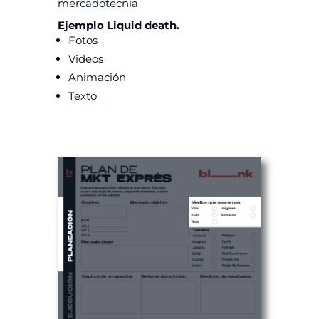
mercadotecnia
Ejemplo Liquid death.
Fotos
Videos
Animación
Texto