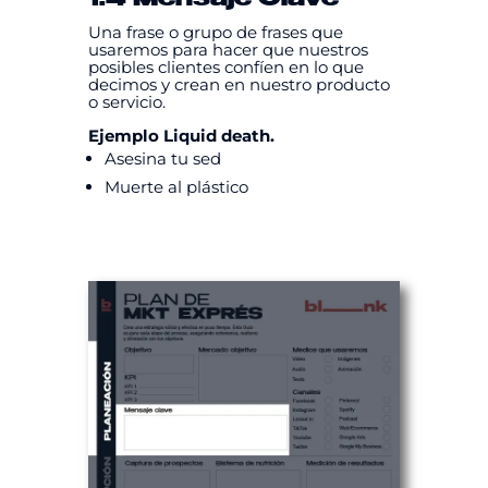
1.4 Mensaje Clave
Una frase o grupo de frases que
usaremos para hacer que nuestros
posibles clientes confíen en lo que
decimos y crean en nuestro producto
o servicio.
Ejemplo Liquid death.
Asesina tu sed
Muerte al plástico