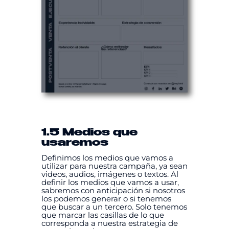
1.5 Medios que
usaremos
Definimos los medios que vamos a
utilizar para nuestra campaña, ya sean
videos, audios, imágenes o textos. Al
definir los medios que vamos a usar,
sabremos con anticipación si nosotros
los podemos generar o si tenemos
que buscar a un tercero. Solo tenemos
que marcar las casillas de lo que
corresponda a nuestra estrategia de