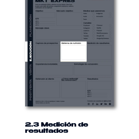
2.3 Medición de
resultados