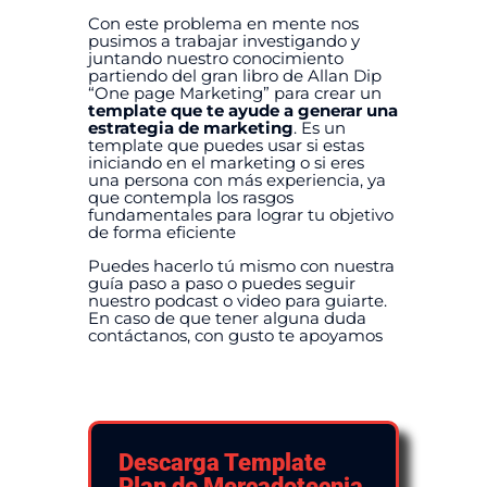
Con este problema en mente nos
pusimos a trabajar investigando y
juntando nuestro conocimiento
partiendo del gran libro de Allan Dip
“One page Marketing” para crear un
template que te ayude a generar una
estrategia de marketing
. Es un
template que puedes usar si estas
iniciando en el marketing o si eres
una persona con más experiencia, ya
que contempla los rasgos
fundamentales para lograr tu objetivo
de forma eficiente
Puedes hacerlo tú mismo con nuestra
guía paso a paso o puedes seguir
nuestro podcast o video para guiarte.
En caso de que tener alguna duda
contáctanos, con gusto te apoyamos
Descarga Template
Plan de Mercadotecnia