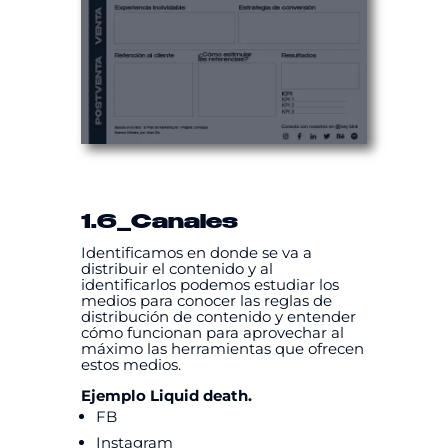
1.6
_Canales
Identificamos en donde se va a
distribuir el contenido y al
identificarlos podemos estudiar los
medios para conocer las reglas de
distribución de contenido y entender
cómo funcionan para aprovechar al
máximo las herramientas que ofrecen
estos medios.
Ejemplo Liquid death.
FB
Instagram