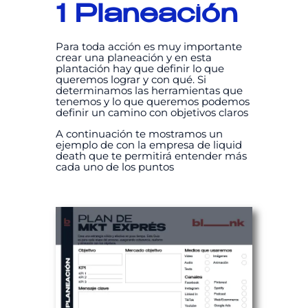
1 Planeación
Para toda acción es muy importante
crear una planeación y en esta
plantación hay que definir lo que
queremos lograr y con qué. Si
determinamos las herramientas que
tenemos y lo que queremos podemos
definir un camino con objetivos claros
A continuación te mostramos un
ejemplo de con la empresa de liquid
death que te permitirá entender más
cada uno de los puntos