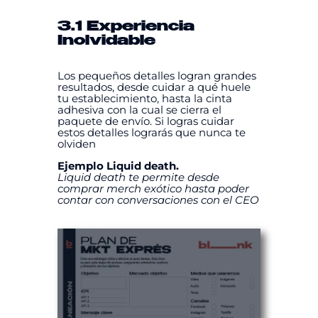
3.1 Experiencia
Inolvidable
Los pequeños detalles logran grandes
resultados, desde cuidar a qué huele
tu establecimiento, hasta la cinta
adhesiva con la cual se cierra el
paquete de envío. Si logras cuidar
estos detalles lograrás que nunca te
olviden
Ejemplo Liquid death.
Liquid death te permite desde
comprar merch exótico hasta poder
contar con conversaciones con el CEO