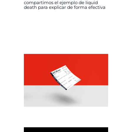
compartimos el ejemplo de liquid
death para explicar de forma efectiva