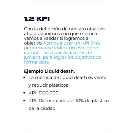
1.2 KPI
Con la definición de nuestro objetivo
ahora definimos con qué métrica
vamos a validar si logramos el
objetivo.
Vamos a usar un KPI (Key
performance indicator) este debe
cumplir las especificaciones de
s.m.a.r.t, para lograr los objetivos de
forma clara
Ejemplo Liquid death.
La métrica de liquid death es venta
y reducir plásticos
KPI: $100,000
KPI: Disminución del 10% de plástico
de la ciudad