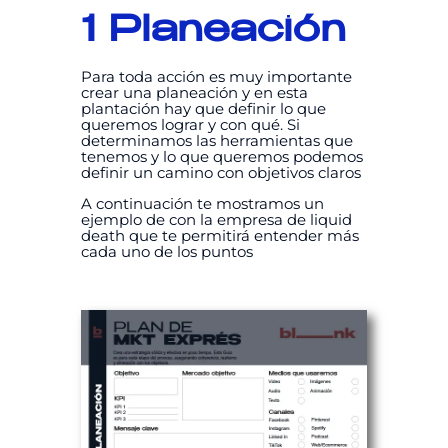
1 Planeación
Para toda acción es muy importante
crear una planeación y en esta
plantación hay que definir lo que
queremos lograr y con qué. Si
determinamos las herramientas que
tenemos y lo que queremos podemos
definir un camino con objetivos claros
A continuación te mostramos un
ejemplo de con la empresa de liquid
death que te permitirá entender más
cada uno de los puntos