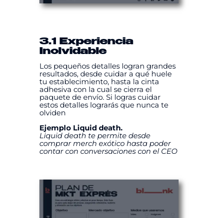
3.1 Experiencia
Inolvidable
Los pequeños detalles logran grandes
resultados, desde cuidar a qué huele
tu establecimiento, hasta la cinta
adhesiva con la cual se cierra el
paquete de envío. Si logras cuidar
estos detalles lograrás que nunca te
olviden
Ejemplo Liquid death.
Liquid death te permite desde
comprar merch exótico hasta poder
contar con conversaciones con el CEO