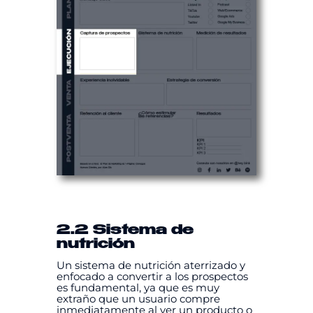
2.2 Sistema de
nutrición
Un sistema de nutrición aterrizado y
enfocado a convertir a los prospectos
es fundamental, ya que es muy
extraño que un usuario compre
inmediatamente al ver un producto o