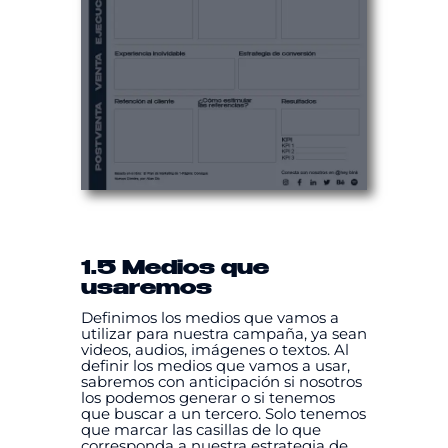
1.5 Medios que
usaremos
Definimos los medios que vamos a
utilizar para nuestra campaña, ya sean
videos, audios, imágenes o textos. Al
definir los medios que vamos a usar,
sabremos con anticipación si nosotros
los podemos generar o si tenemos
que buscar a un tercero. Solo tenemos
que marcar las casillas de lo que
corresponda a nuestra estrategia de