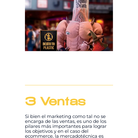
3 Ventas
Si bien el marketing como tal no se
encarga de las ventas, es uno de los
pilares más importantes para lograr
los objetivos y en el caso del
ecommerce, la mercadotécnica es