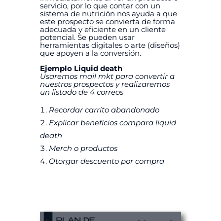
servicio, por lo que contar con un
sistema de nutrición nos ayuda a que
este prospecto se convierta de forma
adecuada y eficiente en un cliente
potencial. Se pueden usar
herramientas digitales o arte (diseños)
que apoyen a la conversión.
Ejemplo Liquid death
Usaremos mail mkt para convertir a
nuestros prospectos y realizaremos
un listado de 4 correos
Recordar carrito abandonado
Explicar beneficios compara liquid
death
Merch o productos
Otorgar descuento por compra