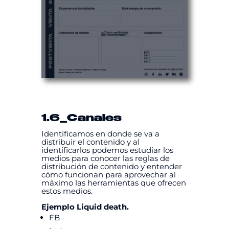
1.6
_Canales
Identificamos en donde se va a
distribuir el contenido y al
identificarlos podemos estudiar los
medios para conocer las reglas de
distribución de contenido y entender
cómo funcionan para aprovechar al
máximo las herramientas que ofrecen
estos medios.
Ejemplo Liquid death.
FB