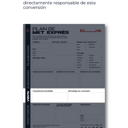
directamente responsable de esta
conversión