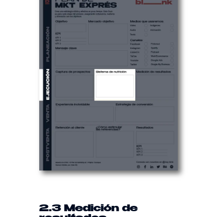
2.3 Medición de