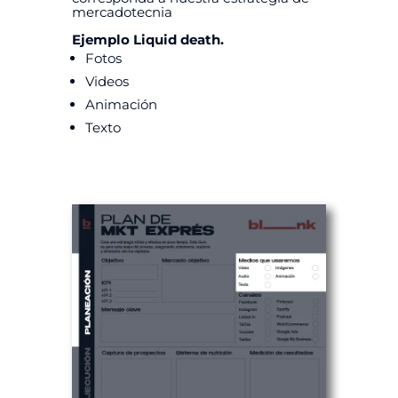
mercadotecnia
Ejemplo Liquid death.
Fotos
Videos
Animación
Texto