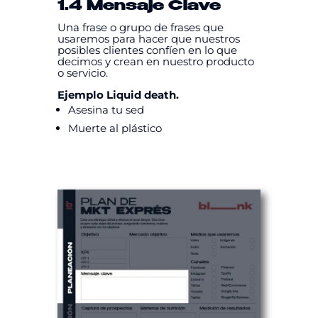
1.4 Mensaje Clave
Una frase o grupo de frases que
usaremos para hacer que nuestros
posibles clientes confíen en lo que
decimos y crean en nuestro producto
o servicio.
Ejemplo Liquid death.
Asesina tu sed
Muerte al plástico