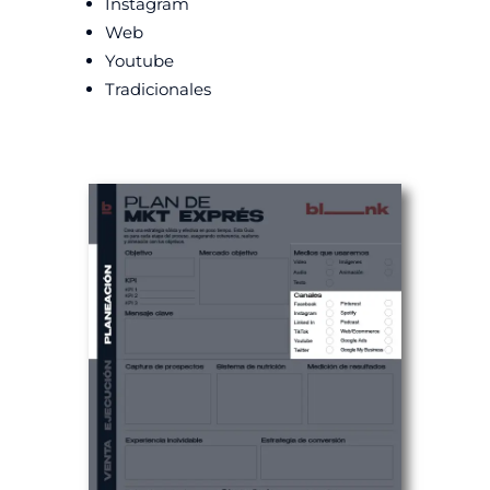
Instagram
Web
Youtube
Tradicionales