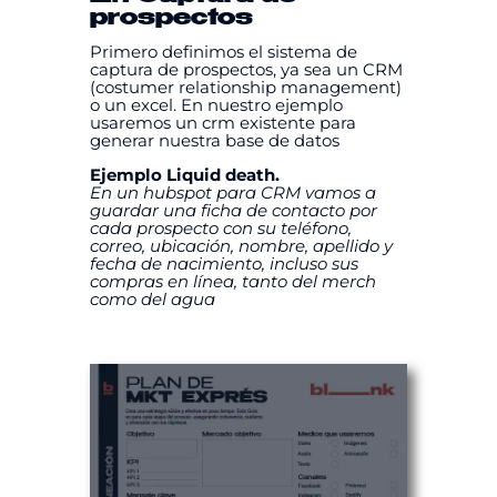
prospectos
Primero definimos el sistema de
captura de prospectos, ya sea un CRM
(costumer relationship management)
o un excel. En nuestro ejemplo
usaremos un crm existente para
generar nuestra base de datos
Ejemplo Liquid death.
En un hubspot para CRM vamos a
guardar una ficha de contacto por
cada prospecto con su teléfono,
correo, ubicación, nombre, apellido y
fecha de nacimiento, incluso sus
compras en línea, tanto del merch
como del agua