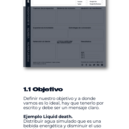
1.1 Objetivo
Definir nuestro objetivo y a donde
vamos es lo ideal, hay que tenerlo por
escrito y debe ser un mensaje claro.
Ejemplo Liquid death.
Distribuir agua simulado que es una
bebida energética y disminuir el uso