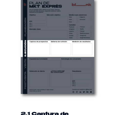
2.1 Captura de