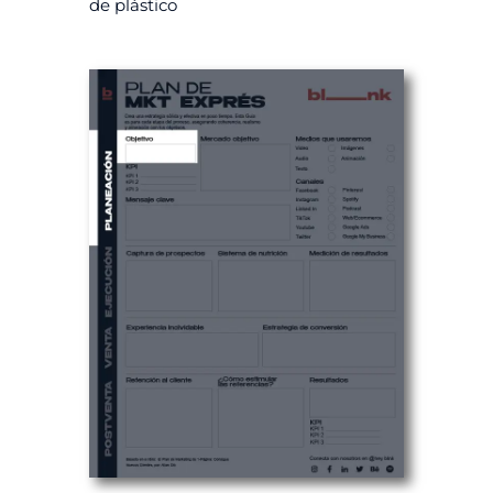
de plástico