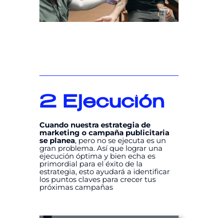
2
Ejecución
Cuando nuestra estrategia de
marketing o campaña publicitaria
se planea
, pero no se ejecuta es un
gran problema. Así que lograr una
ejecución óptima y bien echa es
primordial para el éxito de la
estrategia, esto ayudará a identificar
los puntos claves para crecer tus
próximas campañas