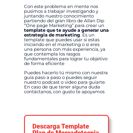
Con este problema en mente nos
pusimos a trabajar investigando y
juntando nuestro conocimiento
partiendo del gran libro de Allan Dip
“One page Marketing” para crear un
template que te ayude a generar una
estrategia de marketing
. Es un
template que puedes usar si estas
iniciando en el marketing o si eres
una persona con más experiencia, ya
que contempla los rasgos
fundamentales para lograr tu objetivo
de forma eficiente
Puedes hacerlo tú mismo con nuestra
guía paso a paso o puedes seguir
nuestro podcast o video para guiarte.
En caso de que tener alguna duda
contáctanos, con gusto te apoyamos
Descarga Template
Plan de Mercadotecnia