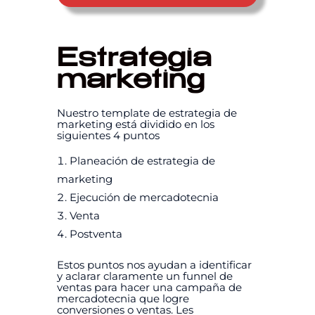
Estrategia
marketing
Nuestro template de estrategia de
marketing está dividido en los
siguientes 4 puntos
Planeación de estrategia de
marketing
Ejecución de mercadotecnia
Venta
Postventa
Estos puntos nos ayudan a identificar
y aclarar claramente un funnel de
ventas para hacer una campaña de
mercadotecnia que logre
conversiones o ventas. Les