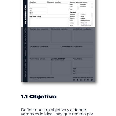
1.1 Objetivo
Definir nuestro objetivo y a donde
vamos es lo ideal, hay que tenerlo por