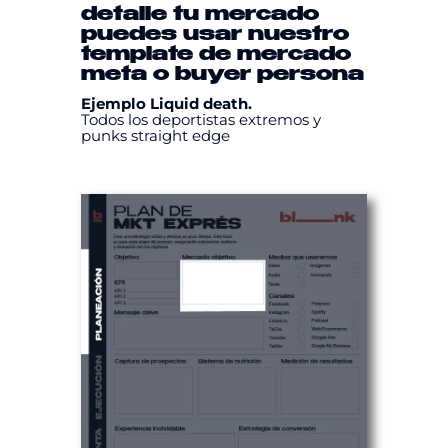
detalle tu mercado
puedes usar nuestro
template
de mercado
meta
o
buyer persona
Ejemplo Liquid death.
Todos los deportistas extremos y
punks straight edge