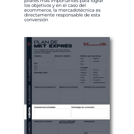
pilares más importantes para lograr
los objetivos y en el caso del
ecommerce, la mercadotécnica es
directamente responsable de esta
conversión