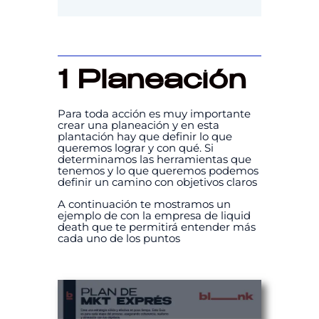
1 Planeación
Para toda acción es muy importante
crear una planeación y en esta
plantación hay que definir lo que
queremos lograr y con qué. Si
determinamos las herramientas que
tenemos y lo que queremos podemos
definir un camino con objetivos claros
A continuación te mostramos un
ejemplo de con la empresa de liquid
death que te permitirá entender más
cada uno de los puntos