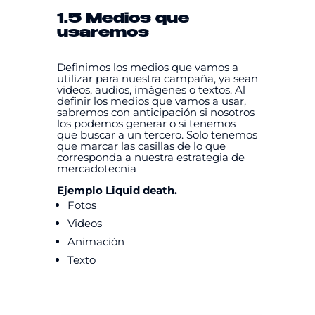
1.5 Medios que
usaremos
Definimos los medios que vamos a
utilizar para nuestra campaña, ya sean
videos, audios, imágenes o textos. Al
definir los medios que vamos a usar,
sabremos con anticipación si nosotros
los podemos generar o si tenemos
que buscar a un tercero. Solo tenemos
que marcar las casillas de lo que
corresponda a nuestra estrategia de
mercadotecnia
Ejemplo Liquid death.
Fotos
Videos
Animación
Texto