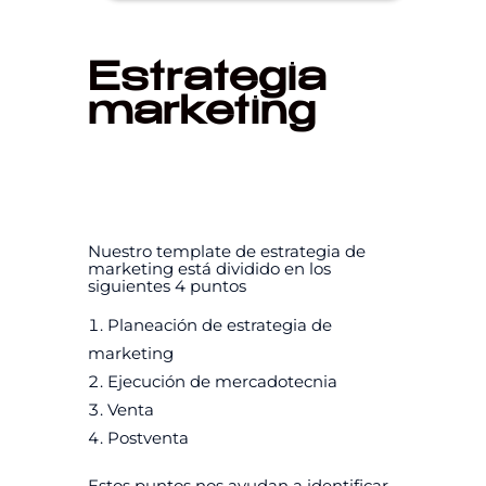
Estrategia
marketing
Nuestro template de estrategia de
marketing está dividido en los
siguientes 4 puntos
Planeación de estrategia de
marketing
Ejecución de mercadotecnia
Venta
Postventa
Estos puntos nos ayudan a identificar