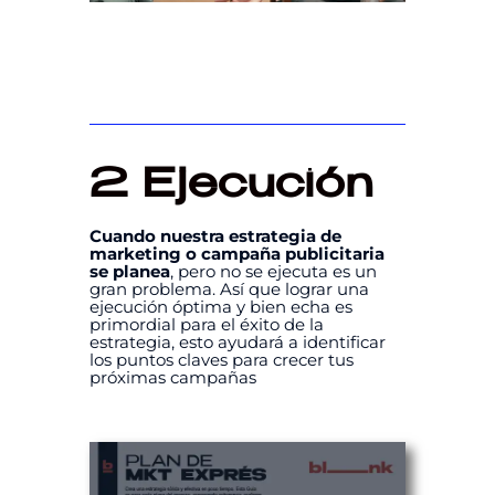
2
Ejecución
Cuando nuestra estrategia de
marketing o campaña publicitaria
se planea
, pero no se ejecuta es un
gran problema. Así que lograr una
ejecución óptima y bien echa es
primordial para el éxito de la
estrategia, esto ayudará a identificar
los puntos claves para crecer tus
próximas campañas