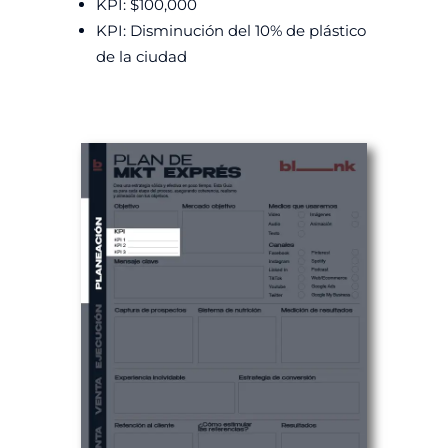
KPI: $100,000
KPI: Disminución del 10% de plástico
de la ciudad