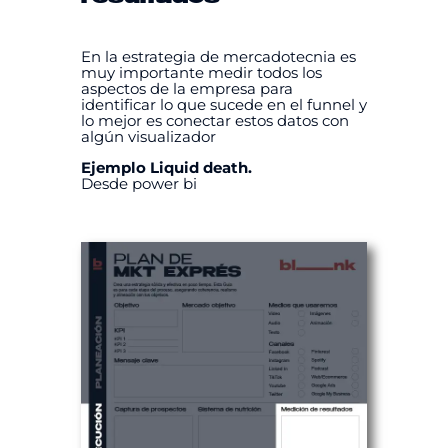
En la estrategia de mercadotecnia es
muy importante medir todos los
aspectos de la empresa para
identificar lo que sucede en el funnel y
lo mejor es conectar estos datos con
algún visualizador
Ejemplo Liquid death.
Desde power bi