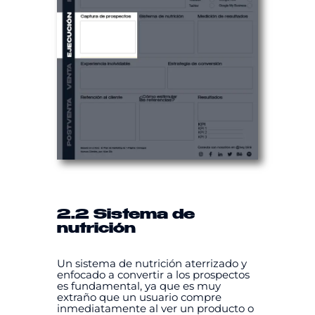
2.2 Sistema de
nutrición
Un sistema de nutrición aterrizado y
enfocado a convertir a los prospectos
es fundamental, ya que es muy
extraño que un usuario compre
inmediatamente al ver un producto o