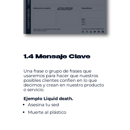
1.4 Mensaje Clave
Una frase o grupo de frases que
usaremos para hacer que nuestros
posibles clientes confíen en lo que
decimos y crean en nuestro producto
o servicio.
Ejemplo Liquid death.
Asesina tu sed
Muerte al plástico