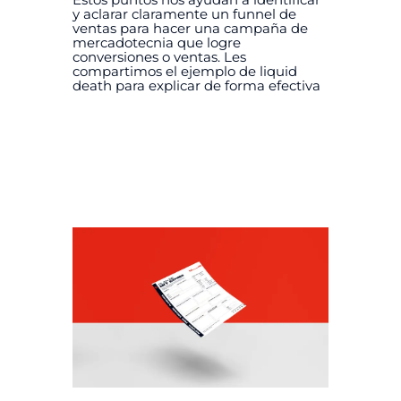
y aclarar claramente un funnel de
ventas para hacer una campaña de
mercadotecnia que logre
conversiones o ventas. Les
compartimos el ejemplo de liquid
death para explicar de forma efectiva