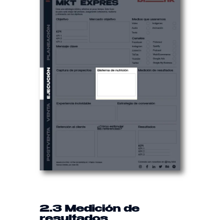
2.3 Medición de
resultados