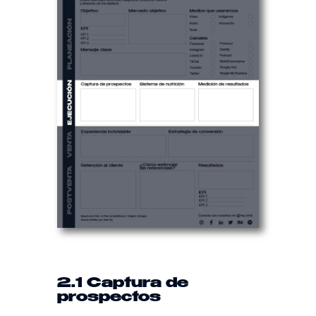
2.1 Captura de
prospectos