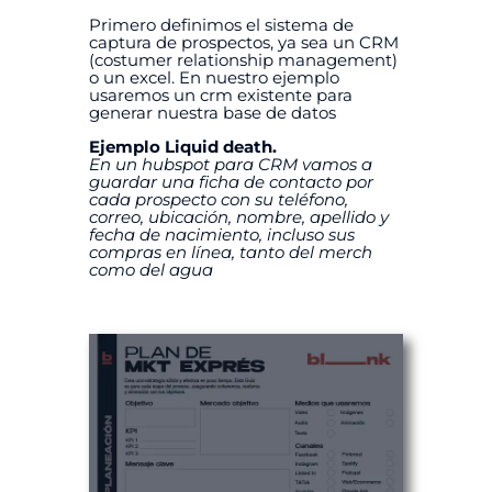
Primero definimos el sistema de
captura de prospectos, ya sea un CRM
(costumer relationship management)
o un excel. En nuestro ejemplo
usaremos un crm existente para
generar nuestra base de datos
Ejemplo Liquid death.
En un hubspot para CRM vamos a
guardar una ficha de contacto por
cada prospecto con su teléfono,
correo, ubicación, nombre, apellido y
fecha de nacimiento, incluso sus
compras en línea, tanto del merch
como del agua