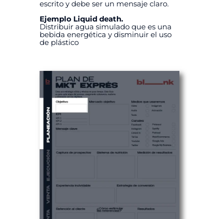
escrito y debe ser un mensaje claro.
Ejemplo Liquid death.
Distribuir agua simulado que es una
bebida energética y disminuir el uso
de plástico