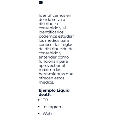
s
Identificamos en
donde se va a
distribuir el
contenido y al
identificarlos
podemos estudiar
los medios para
conocer las reglas
de distribución de
contenido y
entender cómo
funcionan para
aprovechar al
máximo las
herramientas que
ofrecen estos
medios.
Ejemplo Liquid
death.
FB
Instagram
Web