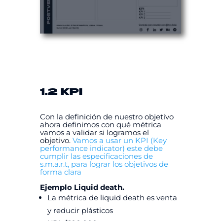
1.2 KPI
Con la definición de nuestro objetivo
ahora definimos con qué métrica
vamos a validar si logramos el
objetivo.
Vamos a usar un KPI (Key
performance indicator) este debe
cumplir las especificaciones de
s.m.a.r.t, para lograr los objetivos de
forma clara
Ejemplo Liquid death.
La métrica de liquid death es venta
y reducir plásticos