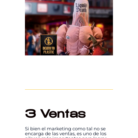
3 Ventas
Si bien el marketing como tal no se
encarga de las ventas, es uno de los