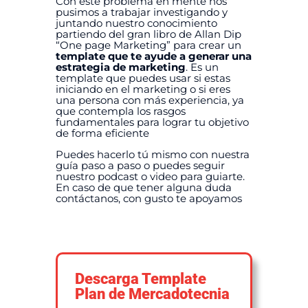
Con este problema en mente nos
pusimos a trabajar investigando y
juntando nuestro conocimiento
partiendo del gran libro de Allan Dip
“One page Marketing” para crear un
template que te ayude a generar una
estrategia de marketing
. Es un
template que puedes usar si estas
iniciando en el marketing o si eres
una persona con más experiencia, ya
que contempla los rasgos
fundamentales para lograr tu objetivo
de forma eficiente
Puedes hacerlo tú mismo con nuestra
guía paso a paso o puedes seguir
nuestro podcast o video para guiarte.
En caso de que tener alguna duda
contáctanos, con gusto te apoyamos
Descarga Template
Plan de Mercadotecnia