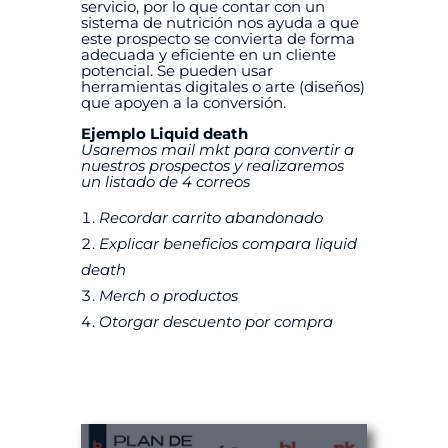
servicio, por lo que contar con un
sistema de nutrición nos ayuda a que
este prospecto se convierta de forma
adecuada y eficiente en un cliente
potencial. Se pueden usar
herramientas digitales o arte (diseños)
que apoyen a la conversión.
Ejemplo Liquid death
Usaremos mail mkt para convertir a
nuestros prospectos y realizaremos
un listado de 4 correos
Recordar carrito abandonado
Explicar beneficios compara liquid
death
Merch o productos
Otorgar descuento por compra