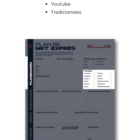
Youtube
Tradicionales