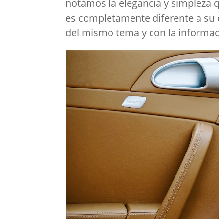
notamos la elegancia y simpleza 
es completamente diferente a su
del mismo tema y con la informaci