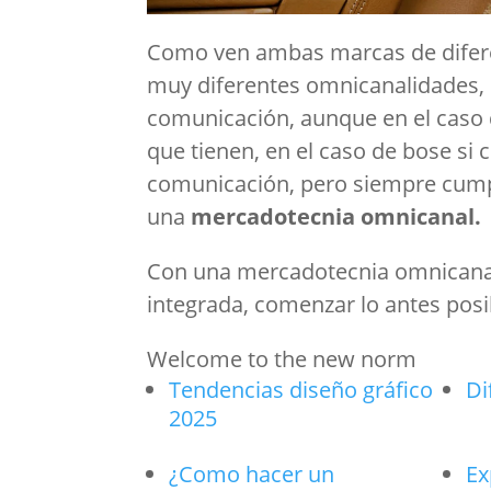
Como ven ambas marcas de diferen
muy diferentes omnicanalidades, 
comunicación, aunque en el caso 
que tienen, en el caso de bose si
comunicación, pero siempre cump
una
mercadotecnia omnicanal.
Con una mercadotecnia omnicanal
integrada, comenzar lo antes posi
Welcome to the new norm
Tendencias diseño gráfico
Di
2025
¿Como hacer un
Ex