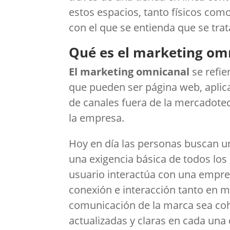
estos espacios, tanto físicos com
con el que se entienda que se tr
Qué es el marketing om
El marketing omnicanal
se refi
que pueden ser página web, aplica
de canales fuera de la mercadotecn
la empresa.
Hoy en día las personas buscan un
una exigencia básica de todos los 
usuario interactúa con una empre
conexión e interacción tanto en m
comunicación de la marca sea coh
actualizadas y claras en cada una