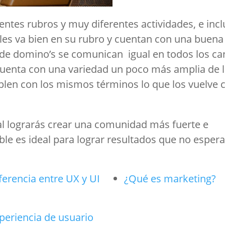
tes rubros y muy diferentes actividades, e inc
les va bien en su rubro y cuentan con una buena
de domino’s se comunican igual en todos los ca
 cuenta con una variedad un poco más amplia de 
len con los mismos términos lo que los vuelve 
 lograrás crear una comunidad más fuerte e
ble es ideal para lograr resultados que no espe
ferencia entre UX y UI
¿Qué es marketing?
periencia de usuario