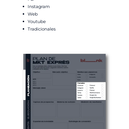
Instagram
Web
Youtube
Tradicionales