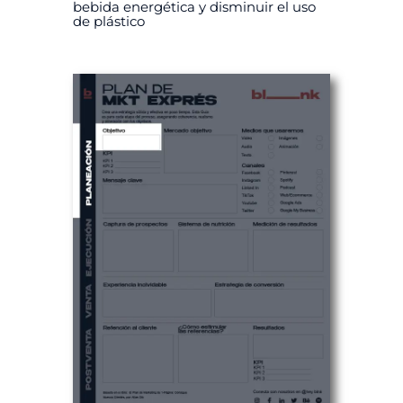
bebida energética y disminuir el uso
de plástico