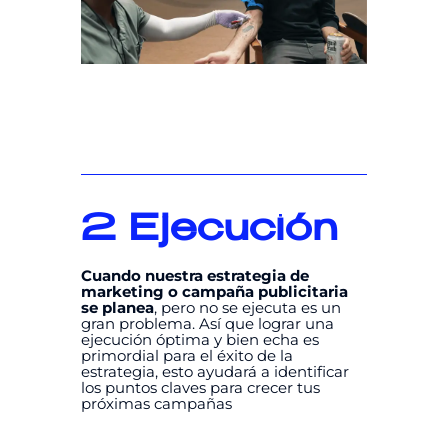
2
Ejecución
Cuando nuestra estrategia de
marketing o campaña publicitaria
se planea
, pero no se ejecuta es un
gran problema. Así que lograr una
ejecución óptima y bien echa es
primordial para el éxito de la
estrategia, esto ayudará a identificar
los puntos claves para crecer tus
próximas campañas