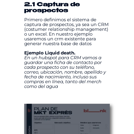
2.1 Captura de
prospectos
Primero definimos el sistema de
captura de prospectos, ya sea un CRM
(costumer relationship management)
o un excel. En nuestro ejemplo
usaremos un crm existente para
generar nuestra base de datos
Ejemplo Liquid death.
En un hubspot para CRM vamos a
guardar una ficha de contacto por
cada prospecto con su teléfono,
correo, ubicación, nombre, apellido y
fecha de nacimiento, incluso sus
compras en línea, tanto del merch
como del agua