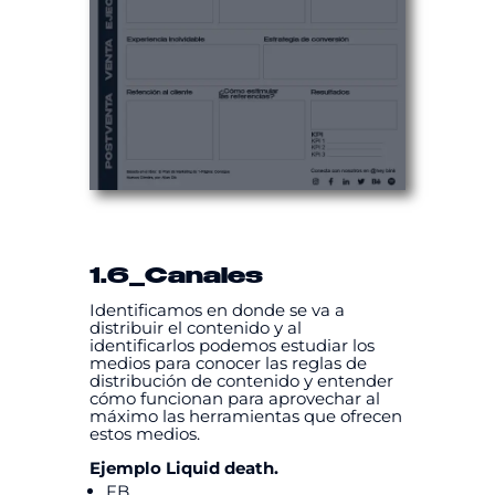
1.6
_Canales
Identificamos en donde se va a
distribuir el contenido y al
identificarlos podemos estudiar los
medios para conocer las reglas de
distribución de contenido y entender
cómo funcionan para aprovechar al
máximo las herramientas que ofrecen
estos medios.
Ejemplo Liquid death.
FB