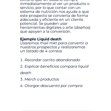
inmediatamente al ver un producto o
servicio, por lo que contar con un
sistema de nutrición nos ayuda a que
este prospecto se convierta de forma
adecuada y eficiente en un cliente
potencial. Se pueden usar
herramientas digitales o arte (diseños)
que apoyen a la conversión.
Ejemplo Liquid death
Usaremos mail mkt para convertir a
nuestros prospectos y realizaremos
un listado de 4 correos
Recordar carrito abandonado
Explicar beneficios compara liquid
death
Merch o productos
Otorgar descuento por compra