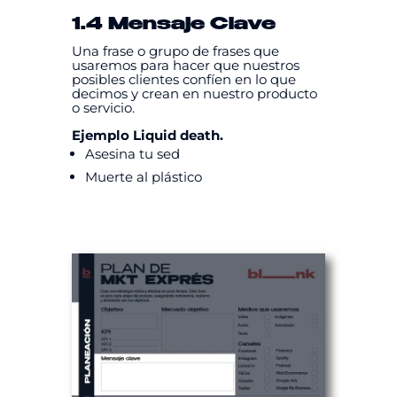
1.4 Mensaje Clave
Una frase o grupo de frases que
usaremos para hacer que nuestros
posibles clientes confíen en lo que
decimos y crean en nuestro producto
o servicio.
Ejemplo Liquid death.
Asesina tu sed
Muerte al plástico