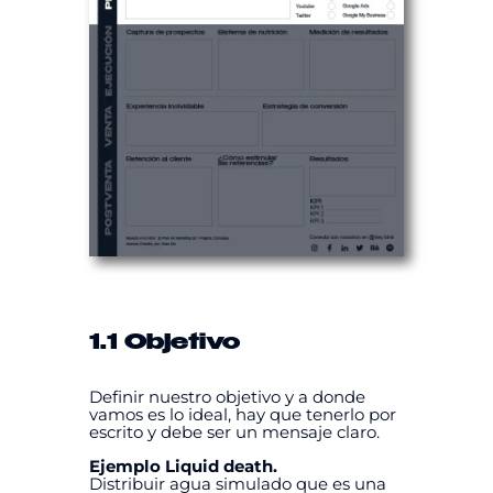
1.1 Objetivo
Definir nuestro objetivo y a donde
vamos es lo ideal, hay que tenerlo por
escrito y debe ser un mensaje claro.
Ejemplo Liquid death.
Distribuir agua simulado que es una