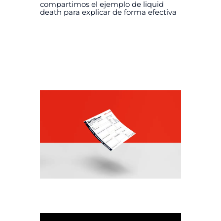
compartimos el ejemplo de liquid
death para explicar de forma efectiva