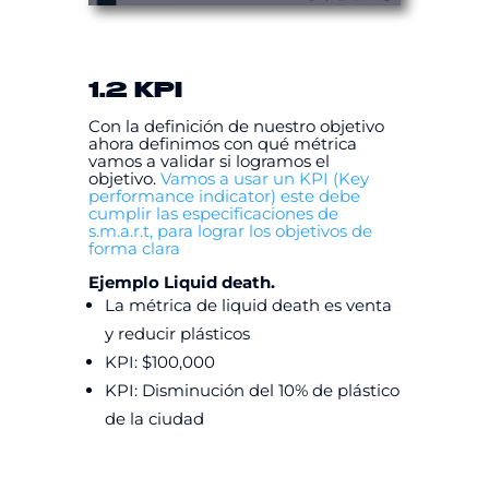
1.2 KPI
Con la definición de nuestro objetivo
ahora definimos con qué métrica
vamos a validar si logramos el
objetivo.
Vamos a usar un KPI (Key
performance indicator) este debe
cumplir las especificaciones de
s.m.a.r.t, para lograr los objetivos de
forma clara
Ejemplo Liquid death.
La métrica de liquid death es venta
y reducir plásticos
KPI: $100,000
KPI: Disminución del 10% de plástico
de la ciudad