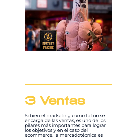
3 Ventas
Si bien el marketing como tal no se
encarga de las ventas, es uno de los
pilares más importantes para lograr
los objetivos y en el caso del
ecommerce, la mercadotécnica es