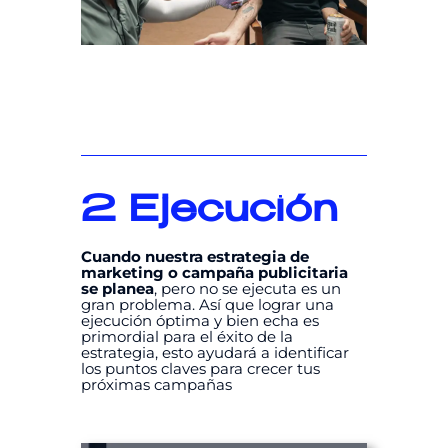
2
Ejecución
Cuando nuestra estrategia de
marketing o campaña publicitaria
se planea
, pero no se ejecuta es un
gran problema. Así que lograr una
ejecución óptima y bien echa es
primordial para el éxito de la
estrategia, esto ayudará a identificar
los puntos claves para crecer tus
próximas campañas