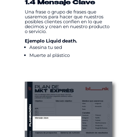
1.4 Mensaje Clave
Una frase o grupo de frases que
usaremos para hacer que nuestros
posibles clientes confíen en lo que
decimos y crean en nuestro producto
o servicio.
Ejemplo Liquid death.
Asesina tu sed
Muerte al plástico