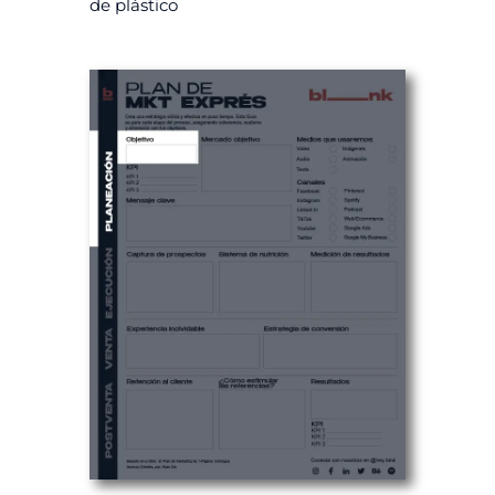
de plástico