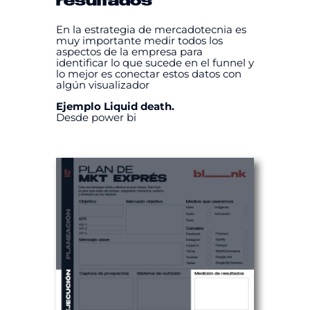
resultados
En la estrategia de mercadotecnia es
muy importante medir todos los
aspectos de la empresa para
identificar lo que sucede en el funnel y
lo mejor es conectar estos datos con
algún visualizador
Ejemplo Liquid death.
Desde power bi