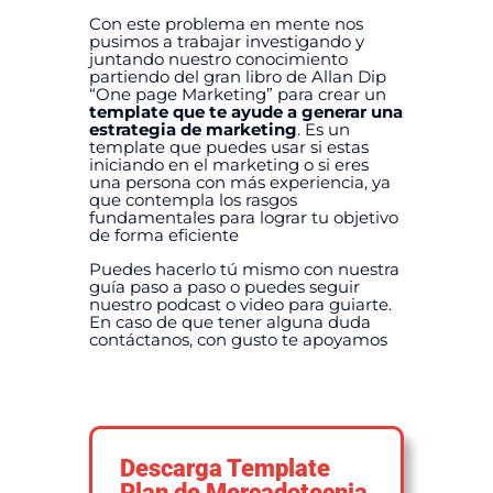
Con este problema en mente nos
pusimos a trabajar investigando y
juntando nuestro conocimiento
partiendo del gran libro de Allan Dip
“One page Marketing” para crear un
template que te ayude a generar una
estrategia de marketing
. Es un
template que puedes usar si estas
iniciando en el marketing o si eres
una persona con más experiencia, ya
que contempla los rasgos
fundamentales para lograr tu objetivo
de forma eficiente
Puedes hacerlo tú mismo con nuestra
guía paso a paso o puedes seguir
nuestro podcast o video para guiarte.
En caso de que tener alguna duda
contáctanos, con gusto te apoyamos
Descarga Template
Plan de Mercadotecnia