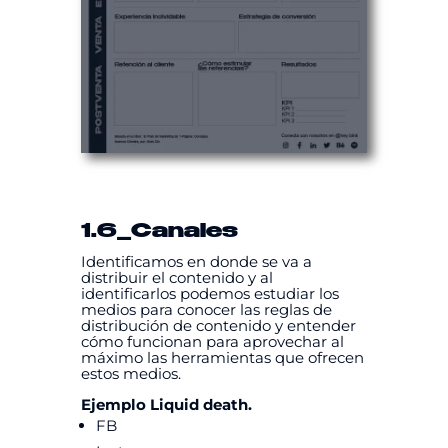
1.6
_Canales
Identificamos en donde se va a
distribuir el contenido y al
identificarlos podemos estudiar los
medios para conocer las reglas de
distribución de contenido y entender
cómo funcionan para aprovechar al
máximo las herramientas que ofrecen
estos medios.
Ejemplo Liquid death.
FB