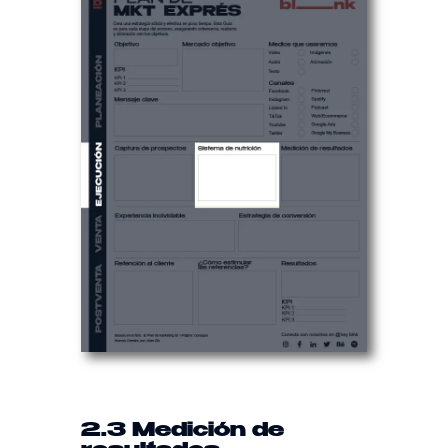
2.3 Medición de