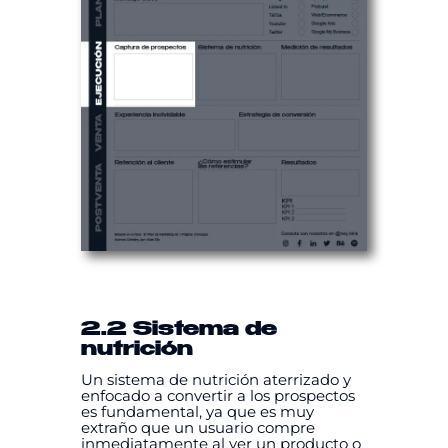
2.2 Sistema de
nutrición
Un sistema de nutrición aterrizado y
enfocado a convertir a los prospectos
es fundamental, ya que es muy
extraño que un usuario compre
inmediatamente al ver un producto o