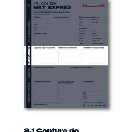
2.1 Captura de