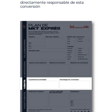
directamente responsable de esta
conversión