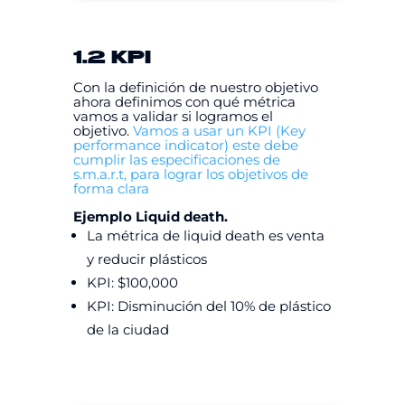
1.2 KPI
Con la definición de nuestro objetivo
ahora definimos con qué métrica
vamos a validar si logramos el
objetivo.
Vamos a usar un KPI (Key
performance indicator) este debe
cumplir las especificaciones de
s.m.a.r.t, para lograr los objetivos de
forma clara
Ejemplo Liquid death.
La métrica de liquid death es venta
y reducir plásticos
KPI: $100,000
KPI: Disminución del 10% de plástico
de la ciudad