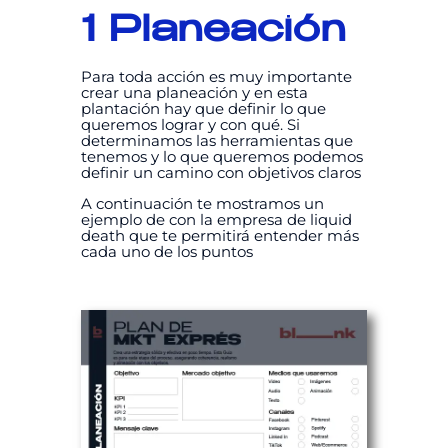
1 Planeación
Para toda acción es muy importante
crear una planeación y en esta
plantación hay que definir lo que
queremos lograr y con qué. Si
determinamos las herramientas que
tenemos y lo que queremos podemos
definir un camino con objetivos claros
A continuación te mostramos un
ejemplo de con la empresa de liquid
death que te permitirá entender más
cada uno de los puntos