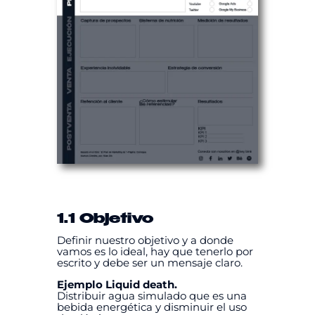
1.1 Objetivo
Definir nuestro objetivo y a donde
vamos es lo ideal, hay que tenerlo por
escrito y debe ser un mensaje claro.
Ejemplo Liquid death.
Distribuir agua simulado que es una
bebida energética y disminuir el uso