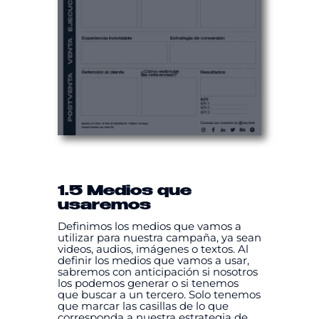
1.5 Medios que
usaremos
Definimos los medios que vamos a
utilizar para nuestra campaña, ya sean
videos, audios, imágenes o textos. Al
definir los medios que vamos a usar,
sabremos con anticipación si nosotros
los podemos generar o si tenemos
que buscar a un tercero. Solo tenemos
que marcar las casillas de lo que
corresponda a nuestra estrategia de