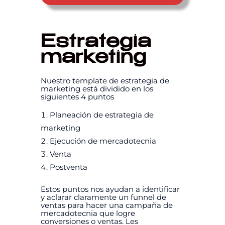
Estrategia
marketing
Nuestro template de estrategia de
marketing está dividido en los
siguientes 4 puntos
Planeación de estrategia de
marketing
Ejecución de mercadotecnia
Venta
Postventa
Estos puntos nos ayudan a identificar
y aclarar claramente un funnel de
ventas para hacer una campaña de
mercadotecnia que logre
conversiones o ventas. Les