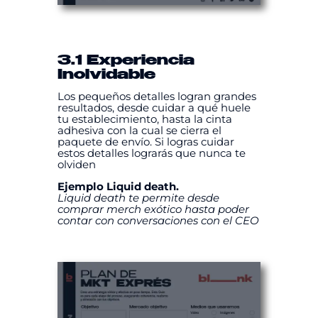
3.1 Experiencia
Inolvidable
Los pequeños detalles logran grandes
resultados, desde cuidar a qué huele
tu establecimiento, hasta la cinta
adhesiva con la cual se cierra el
paquete de envío. Si logras cuidar
estos detalles lograrás que nunca te
olviden
Ejemplo Liquid death.
Liquid death te permite desde
comprar merch exótico hasta poder
contar con conversaciones con el CEO