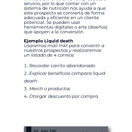
servicio, por lo que contar con un
sistema de nutrición nos ayuda a que
este prospecto se convierta de forma
adecuada y eficiente en un cliente
potencial. Se pueden usar
herramientas digitales o arte (diseños)
que apoyen a la conversión.
Ejemplo Liquid death
Usaremos mail mkt para convertir a
nuestros prospectos y realizaremos
un listado de 4 correos
Recordar carrito abandonado
Explicar beneficios compara liquid
death
Merch o productos
Otorgar descuento por compra