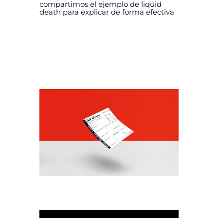
compartimos el ejemplo de liquid
death para explicar de forma efectiva