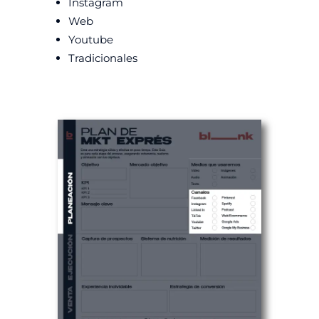
Instagram
Web
Youtube
Tradicionales