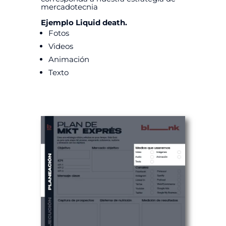
mercadotecnia
Ejemplo Liquid death.
Fotos
Videos
Animación
Texto