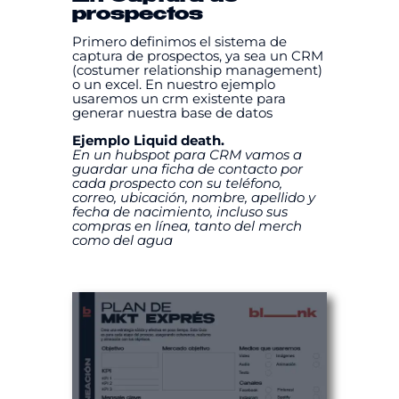
prospectos
Primero definimos el sistema de
captura de prospectos, ya sea un CRM
(costumer relationship management)
o un excel. En nuestro ejemplo
usaremos un crm existente para
generar nuestra base de datos
Ejemplo Liquid death.
En un hubspot para CRM vamos a
guardar una ficha de contacto por
cada prospecto con su teléfono,
correo, ubicación, nombre, apellido y
fecha de nacimiento, incluso sus
compras en línea, tanto del merch
como del agua