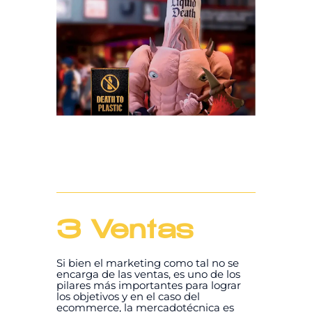
3 Ventas
Si bien el marketing como tal no se
encarga de las ventas, es uno de los
pilares más importantes para lograr
los objetivos y en el caso del
ecommerce, la mercadotécnica es