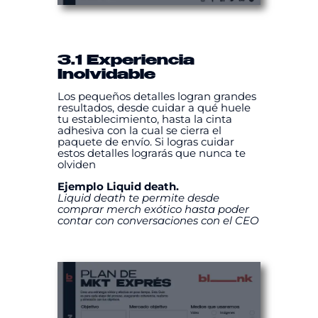
3.1 Experiencia
Inolvidable
Los pequeños detalles logran grandes
resultados, desde cuidar a qué huele
tu establecimiento, hasta la cinta
adhesiva con la cual se cierra el
paquete de envío. Si logras cuidar
estos detalles lograrás que nunca te
olviden
Ejemplo Liquid death.
Liquid death te permite desde
comprar merch exótico hasta poder
contar con conversaciones con el CEO