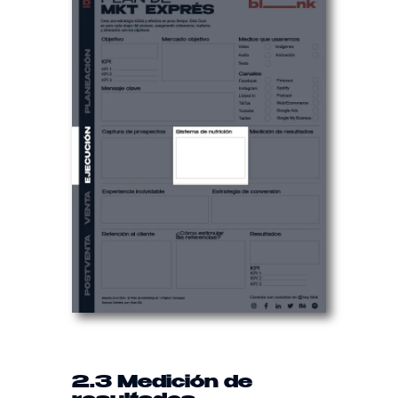
2.3 Medición de