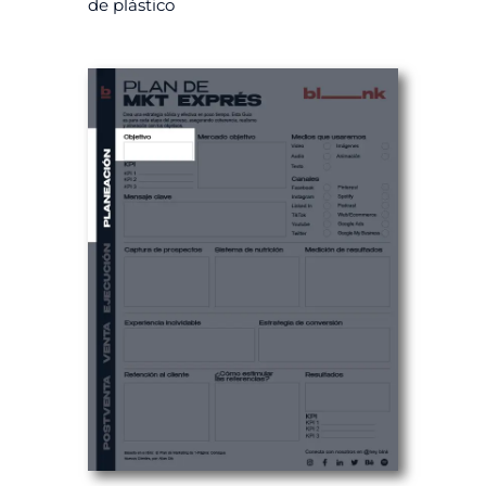
de plástico