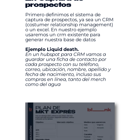
prospectos
Primero definimos el sistema de
captura de prospectos, ya sea un CRM
(costumer relationship management)
o un excel. En nuestro ejemplo
usaremos un crm existente para
generar nuestra base de datos
Ejemplo Liquid death.
En un hubspot para CRM vamos a
guardar una ficha de contacto por
cada prospecto con su teléfono,
correo, ubicación, nombre, apellido y
fecha de nacimiento, incluso sus
compras en línea, tanto del merch
como del agua