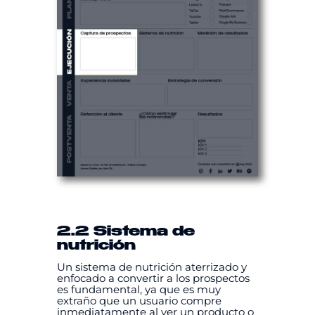
2.2 Sistema de
nutrición
Un sistema de nutrición aterrizado y
enfocado a convertir a los prospectos
es fundamental, ya que es muy
extraño que un usuario compre
inmediatamente al ver un producto o