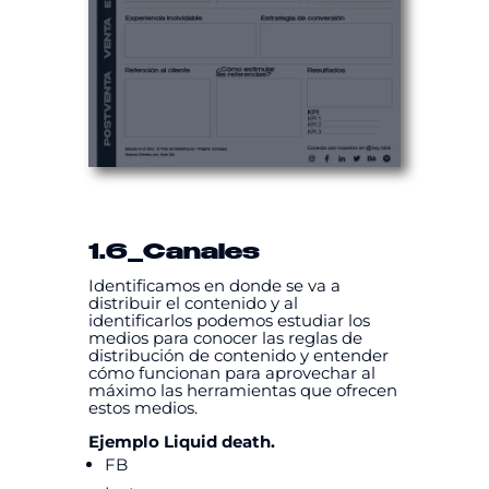
1.6
_Canales
Identificamos en donde se va a
distribuir el contenido y al
identificarlos podemos estudiar los
medios para conocer las reglas de
distribución de contenido y entender
cómo funcionan para aprovechar al
máximo las herramientas que ofrecen
estos medios.
Ejemplo Liquid death.
FB