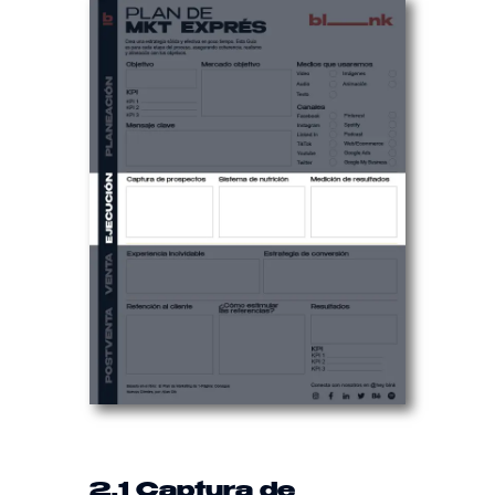
2.1 Captura de