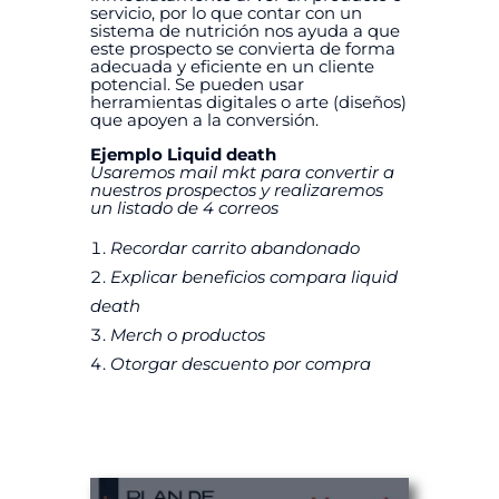
servicio, por lo que contar con un
sistema de nutrición nos ayuda a que
este prospecto se convierta de forma
adecuada y eficiente en un cliente
potencial. Se pueden usar
herramientas digitales o arte (diseños)
que apoyen a la conversión.
Ejemplo Liquid death
Usaremos mail mkt para convertir a
nuestros prospectos y realizaremos
un listado de 4 correos
Recordar carrito abandonado
Explicar beneficios compara liquid
death
Merch o productos
Otorgar descuento por compra