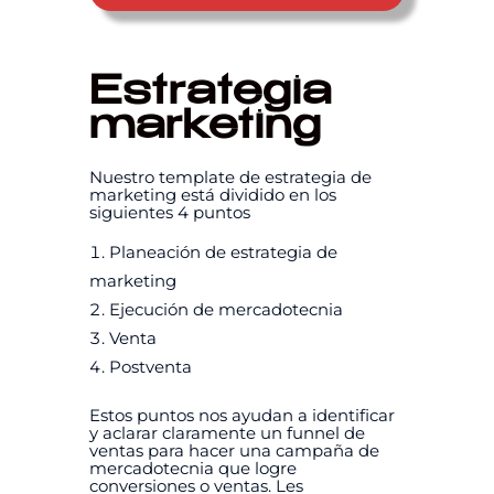
Estrategia
marketing
Nuestro template de estrategia de
marketing está dividido en los
siguientes 4 puntos
Planeación de estrategia de
marketing
Ejecución de mercadotecnia
Venta
Postventa
Estos puntos nos ayudan a identificar
y aclarar claramente un funnel de
ventas para hacer una campaña de
mercadotecnia que logre
conversiones o ventas. Les