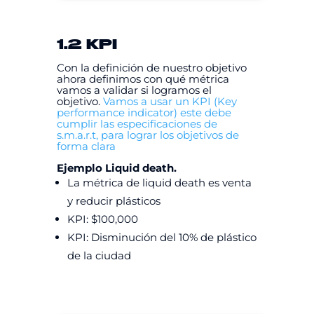
1.2 KPI
Con la definición de nuestro objetivo
ahora definimos con qué métrica
vamos a validar si logramos el
objetivo.
Vamos a usar un KPI (Key
performance indicator) este debe
cumplir las especificaciones de
s.m.a.r.t, para lograr los objetivos de
forma clara
Ejemplo Liquid death.
La métrica de liquid death es venta
y reducir plásticos
KPI: $100,000
KPI: Disminución del 10% de plástico
de la ciudad