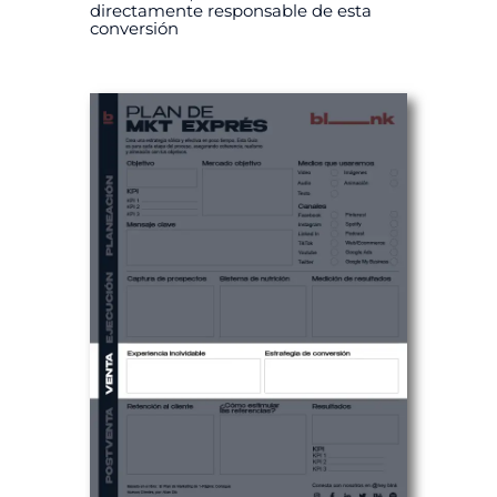
directamente responsable de esta
conversión