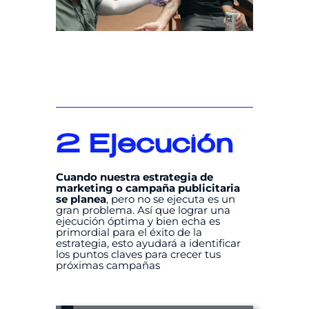
2
Ejecución
Cuando nuestra estrategia de
marketing o campaña publicitaria
se planea
, pero no se ejecuta es un
gran problema. Así que lograr una
ejecución óptima y bien echa es
primordial para el éxito de la
estrategia, esto ayudará a identificar
los puntos claves para crecer tus
próximas campañas