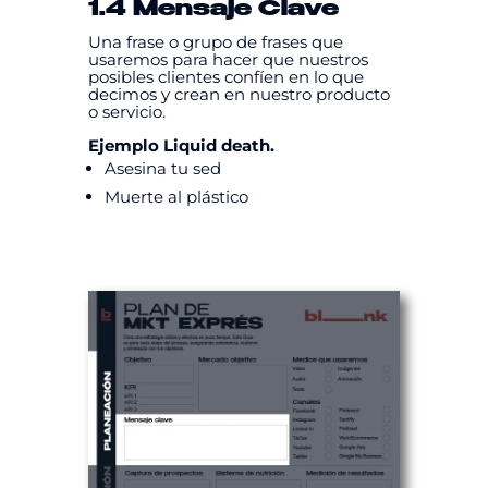
1.4 Mensaje Clave
Una frase o grupo de frases que
usaremos para hacer que nuestros
posibles clientes confíen en lo que
decimos y crean en nuestro producto
o servicio.
Ejemplo Liquid death.
Asesina tu sed
Muerte al plástico