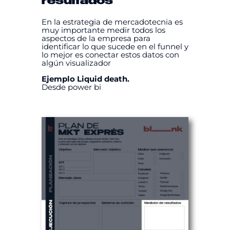
resultados
En la estrategia de mercadotecnia es
muy importante medir todos los
aspectos de la empresa para
identificar lo que sucede en el funnel y
lo mejor es conectar estos datos con
algún visualizador
Ejemplo Liquid death.
Desde power bi