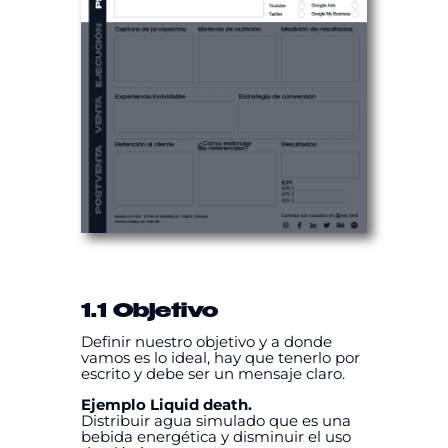
1.1 Objetivo
Definir nuestro objetivo y a donde
vamos es lo ideal, hay que tenerlo por
escrito y debe ser un mensaje claro.
Ejemplo Liquid death.
Distribuir agua simulado que es una
bebida energética y disminuir el uso