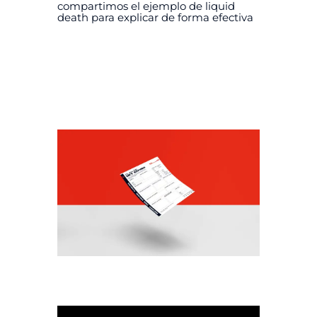
compartimos el ejemplo de liquid
death para explicar de forma efectiva