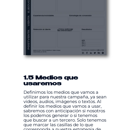
1.5 Medios que
usaremos
Definimos los medios que vamos a
utilizar para nuestra campaña, ya sean
videos, audios, imágenes o textos. Al
definir los medios que vamos a usar,
sabremos con anticipación si nosotros
los podemos generar o si tenemos
que buscar a un tercero. Solo tenemos
que marcar las casillas de lo que
corresponda a nuestra estrategia de