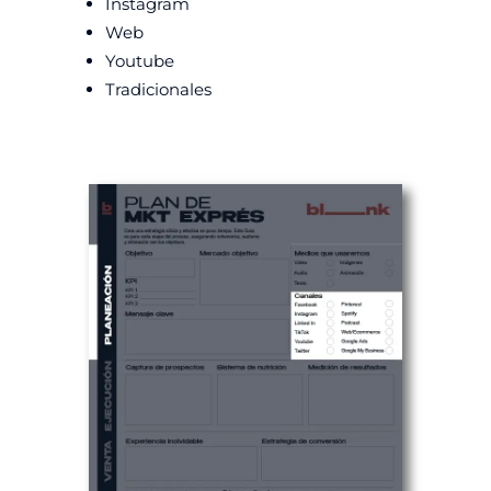
Instagram
Web
Youtube
Tradicionales