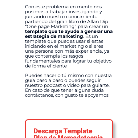
Con este problema en mente nos
pusimos a trabajar investigando y
juntando nuestro conocimiento
partiendo del gran libro de Allan Dip
“One page Marketing” para crear un
template que te ayude a generar una
estrategia de marketing
. Es un
template que puedes usar si estas
iniciando en el marketing o si eres
una persona con más experiencia, ya
que contempla los rasgos
fundamentales para lograr tu objetivo
de forma eficiente
Puedes hacerlo tú mismo con nuestra
guía paso a paso o puedes seguir
nuestro podcast o video para guiarte.
En caso de que tener alguna duda
contáctanos, con gusto te apoyamos
Descarga Template
Plan de Mercadotecnia