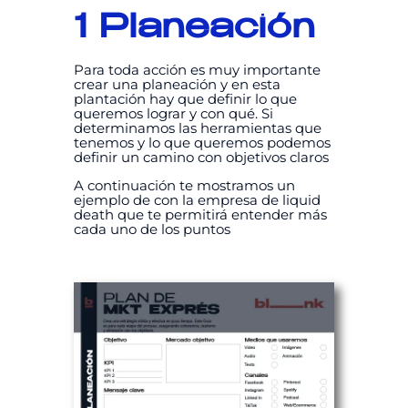
1 Planeación
Para toda acción es muy importante
crear una planeación y en esta
plantación hay que definir lo que
queremos lograr y con qué. Si
determinamos las herramientas que
tenemos y lo que queremos podemos
definir un camino con objetivos claros
A continuación te mostramos un
ejemplo de con la empresa de liquid
death que te permitirá entender más
cada uno de los puntos