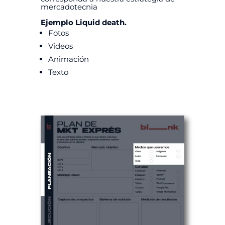
mercadotecnia
Ejemplo Liquid death.
Fotos
Videos
Animación
Texto