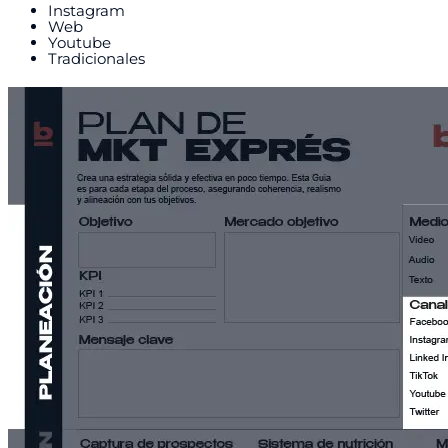
Instagram
Web
Youtube
Tradicionales