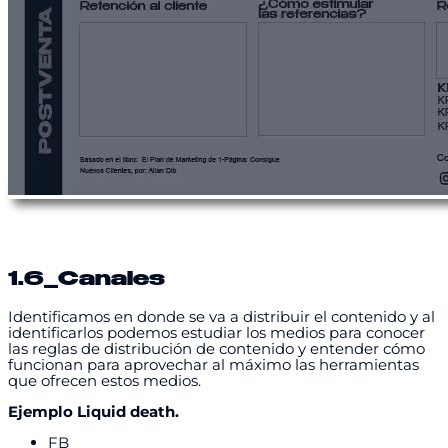
1.6
_Canales
Identificamos en donde se va a distribuir el contenido y al
identificarlos podemos estudiar los medios para conocer
las reglas de distribución de contenido y entender cómo
funcionan para aprovechar al máximo las herramientas
que ofrecen estos medios.
Ejemplo Liquid death.
FB