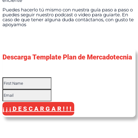
eficiente
Puedes hacerlo tú mismo con nuestra guía paso a paso o
puedes seguir nuestro podcast o video para guiarte. En
caso de que tener alguna duda contáctanos, con gusto te
apoyamos
Descarga Template Plan de Mercadotecnia
Success!
¡¡¡DESCARGAR!!!