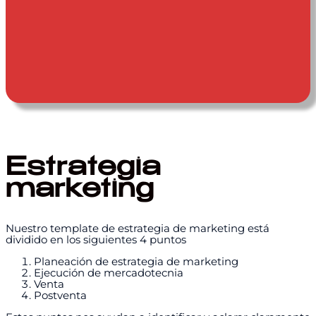
Estrategia
marketing
Nuestro template de estrategia de marketing está
dividido en los siguientes 4 puntos
Planeación de estrategia de marketing
Ejecución de mercadotecnia
Venta
Postventa