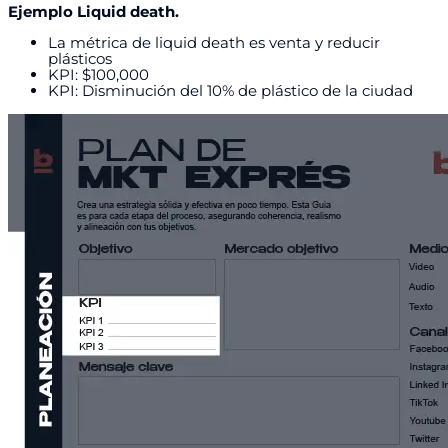
Ejemplo Liquid death.
La métrica de liquid death es venta y reducir
plásticos
KPI: $100,000
KPI: Disminución del 10% de plástico de la ciudad