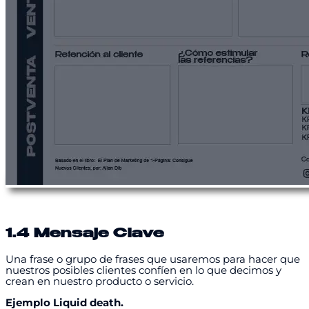
1.4 Mensaje Clave
Una frase o grupo de frases que usaremos para hacer que
nuestros posibles clientes confíen en lo que decimos y
crean en nuestro producto o servicio.
Ejemplo Liquid death.