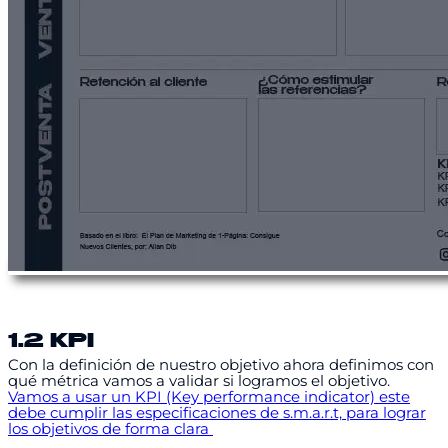
1.2 KPI
Con la definición de nuestro objetivo ahora definimos con
qué métrica vamos a validar si logramos el objetivo.
Vamos a usar un KPI (Key performance indicator) este
debe cumplir las especificaciones de s.m.a.r.t, para lograr
los objetivos de forma clara