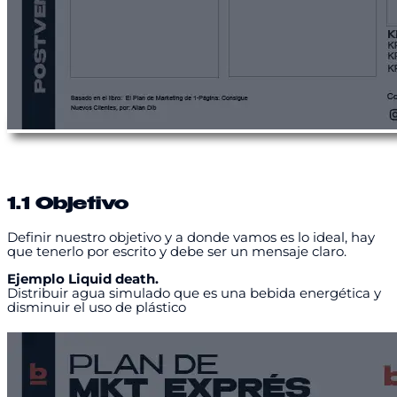
1.1 Objetivo
Definir nuestro objetivo y a donde vamos es lo ideal, hay
que tenerlo por escrito y debe ser un mensaje claro.
Ejemplo Liquid death.
Distribuir agua simulado que es una bebida energética y
disminuir el uso de plástico