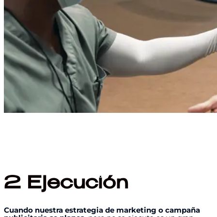
2
Ejecución
Cuando nuestra estrategia de marketing o campaña