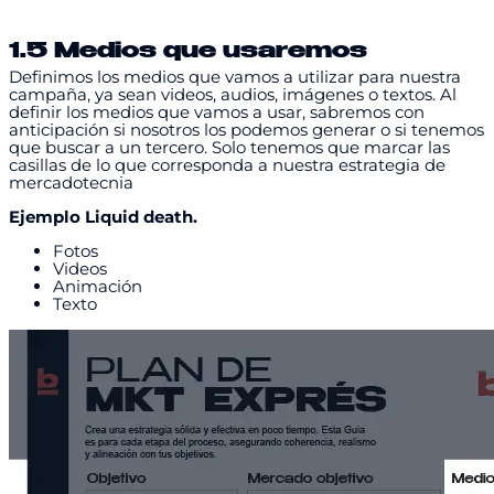
1.5 Medios que usaremos
Definimos los medios que vamos a utilizar para nuestra
campaña, ya sean videos, audios, imágenes o textos. Al
definir los medios que vamos a usar, sabremos con
anticipación si nosotros los podemos generar o si tenemos
que buscar a un tercero. Solo tenemos que marcar las
casillas de lo que corresponda a nuestra estrategia de
mercadotecnia
Ejemplo Liquid death.
Fotos
Videos
Animación
Texto