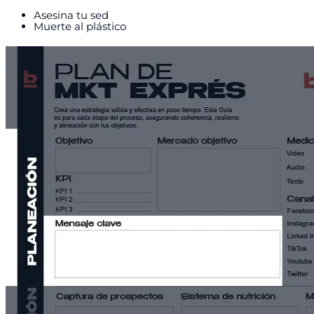
Asesina tu sed
Muerte al plástico