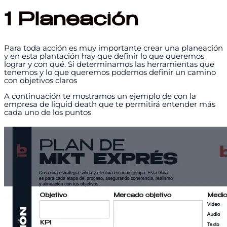
1 Planeación
Para toda acción es muy importante crear una planeación
y en esta plantación hay que definir lo que queremos
lograr y con qué. Si determinamos las herramientas que
tenemos y lo que queremos podemos definir un camino
con objetivos claros
A continuación te mostramos un ejemplo de con la
empresa de liquid death que te permitirá entender más
cada uno de los puntos