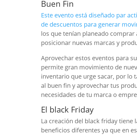
Buen Fin
Este evento está diseñado par act
de descuentos para generar movim
los que tenían planeado comprar
posicionar nuevas marcas y prod
Aprovechar estos eventos para su
permite gran movimiento de nuev
inventario que urge sacar, por lo
al buen fin y aprovechar tus prod
necesidades de tu marca o empr
El black Friday
La creación del black friday tiene
beneficios diferentes ya que en e