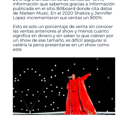
información que sabemos gracias a información
publicada en el sitio Billboard donde cita datos
de Nielsen Music. En el 2020 Shakira y Jennifer
Lopez incrementaron sus ventas un 800%
Esto es solo un porcentaje de venta sin conocer
las ventas anteriores al show y menos cuanto
significa en dinero y sin saber lo que cobran por
un show de ese tamaño, es difícil asegurar si
valdría la pena presentarse en un show como
este