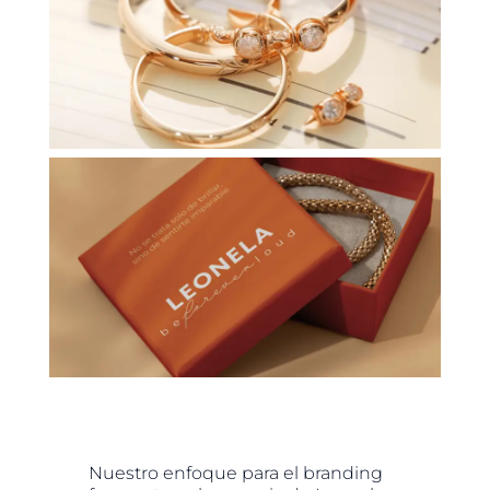
Nuestro enfoque para el branding