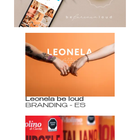
Leonela be loud
BRANDING - ES