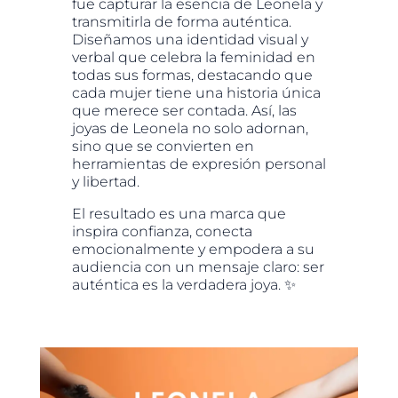
fue capturar la esencia de Leonela y
transmitirla de forma auténtica.
Diseñamos una identidad visual y
verbal que celebra la feminidad en
todas sus formas, destacando que
cada mujer tiene una historia única
que merece ser contada. Así, las
joyas de Leonela no solo adornan,
sino que se convierten en
herramientas de expresión personal
y libertad.
El resultado es una marca que
inspira confianza, conecta
emocionalmente y empodera a su
audiencia con un mensaje claro: ser
auténtica es la verdadera joya. ✨