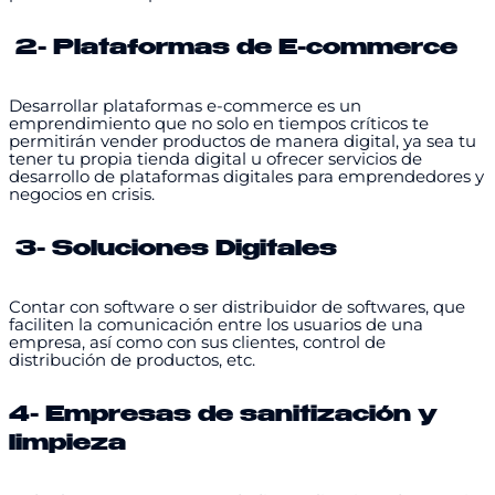
2- Plataformas de E-commerce
Desarrollar plataformas e-commerce es un
emprendimiento que no solo en tiempos críticos te
permitirán vender productos de manera digital, ya sea tu
tener tu propia tienda digital u ofrecer servicios de
desarrollo de plataformas digitales para emprendedores y
negocios en crisis.
3- Soluciones Digitales
Contar con software o ser distribuidor de softwares, que
faciliten la comunicación entre los usuarios de una
empresa, así como con sus clientes, control de
distribución de productos, etc.
4- Empresas de sanitización y
limpieza