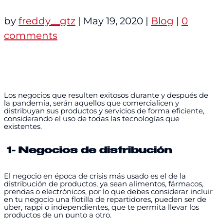
by
freddy__gtz
|
May 19, 2020
|
Blog
|
0
comments
Los negocios que resulten exitosos durante y después de
la pandemia, serán aquellos que comercialicen y
distribuyan sus productos y servicios de forma eficiente,
considerando el uso de todas las tecnologías que
existentes.
1- Negocios de distribución
El negocio en época de crisis más usado es el de la
distribución de productos, ya sean alimentos, fármacos,
prendas o electrónicos, por lo que debes considerar incluir
en tu negocio una flotilla de repartidores, pueden ser de
uber, rappi o independientes, que te permita llevar los
productos de un punto a otro.