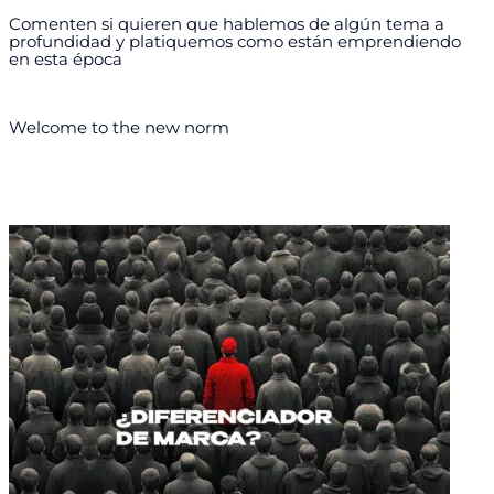
Comenten si quieren que hablemos de algún tema a
profundidad y platiquemos como están emprendiendo
en esta época
Welcome to the new norm