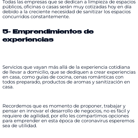
Todas las empresas que se dedican a limpieza de espacios
públicos, oficinas o casas serán muy cotizadas hoy en día
debido a la creciente necesidad de sanitizar los espacios
concurridos constantemente.
5- Emprendimientos de
experiencias
Servicios que vayan más allá de la experiencia cotidiana
de llevar a domicilio, que se dediquen a crear experiencias
en casa, como guías de cocina, cenas románticas con
todos preparado, productos de aromas y sanitización en
casa.
Recordemos que es momento de proponer, trabajar y
pensar en innovar el desarrollo de negocios, no es fácil y
requiere de agilidad, por ello les compartimos opciones
para emprender en esta época de coronavirus esperemos
sea de utilidad.