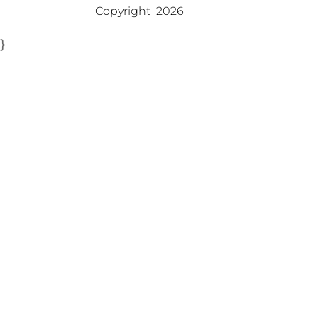
Copyright 
 2026
}