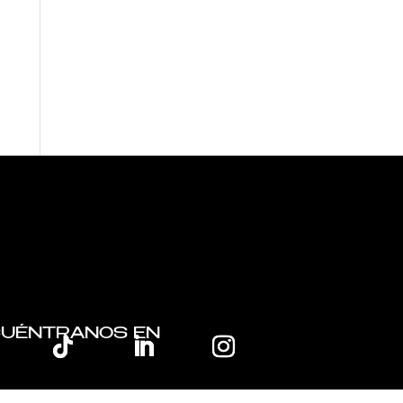
UÉNTRANOS EN