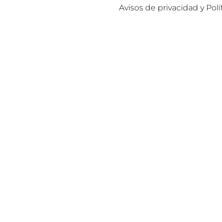
Avisos de privacidad y Polí